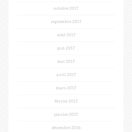
octobre 2017
septembre 2017
août 2017
juin 2017
mai 2017
avril 2017
mars 2017
février 2017
janvier 2017
décembre 2016