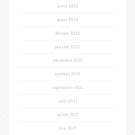
avril 2022
mars 2022
février 2022
janvier 2022
décembre 2021
octobre 2021
septembre 2021
août 2021
juillet 2021
juin 2021