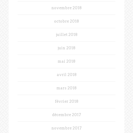
novembre 2018
octobre 2018
juillet 2018
juin 2018
mai 2018
avril 2018
mars 2018
février 2018
décembre 2017
novembre 2017