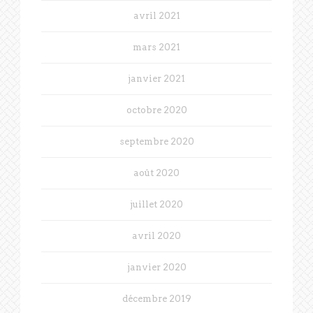
avril 2021
mars 2021
janvier 2021
octobre 2020
septembre 2020
août 2020
juillet 2020
avril 2020
janvier 2020
décembre 2019