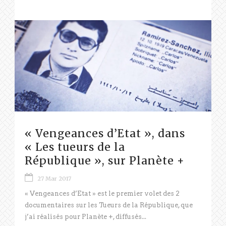
« Vengeances d’Etat », dans
« Les tueurs de la
République », sur Planète +
27 Mar 2017
« Vengeances d’Etat » est le premier volet des 2
documentaires sur les Tueurs de la République, que
j’ai réalisés pour Planète +, diffusés...