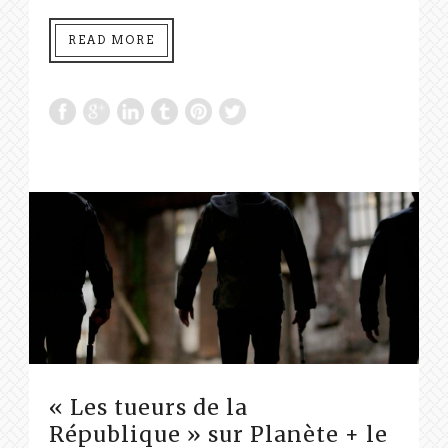
READ MORE
« Les tueurs de la
République » sur Planète + le