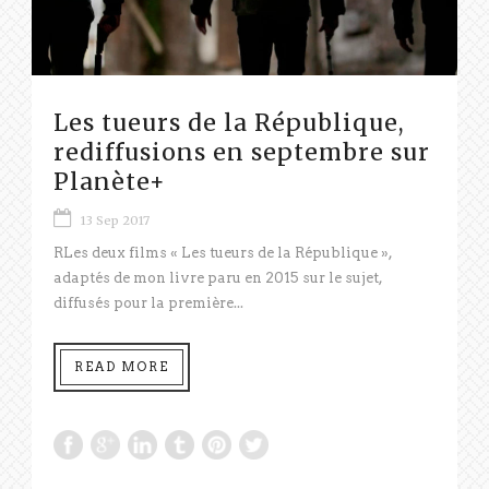
Les tueurs de la République,
rediffusions en septembre sur
Planète+
13 Sep 2017
RLes deux films « Les tueurs de la République »,
adaptés de mon livre paru en 2015 sur le sujet,
diffusés pour la première...
READ MORE