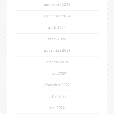
novembre 2024
septembre 2024
avril 2024
mars 2024
novembre 2023
octobre 2023
mars 2023
décembre 2022
juillet 2022
mai 2022