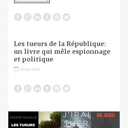
Les tueurs de la République:
un livre qui mêle espionnage
et politique
22 Jan 2021