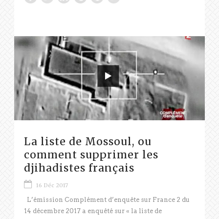
La liste de Mossoul, ou
comment supprimer les
djihadistes français
16 Déc 2017
L’émission Complément d’enquête sur France 2 du
14 décembre 2017 a enquêté sur « la liste de