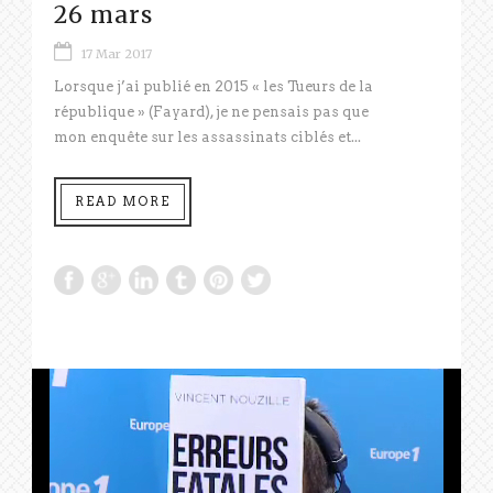
26 mars
17 Mar 2017
Lorsque j’ai publié en 2015 « les Tueurs de la
république » (Fayard), je ne pensais pas que
mon enquête sur les assassinats ciblés et...
READ MORE