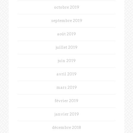
octobre 2019
septembre 2019
août 2019
juillet 2019
juin 2019
avril 2019
mars 2019
février 2019
janvier 2019
décembre 2018