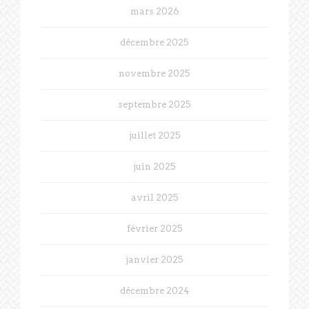
mars 2026
décembre 2025
novembre 2025
septembre 2025
juillet 2025
juin 2025
avril 2025
février 2025
janvier 2025
décembre 2024