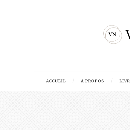
ACCUEIL
À PROPOS
LIV