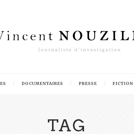
RES
DOCUMENTAIRES
PRESSE
FICTION
TAG