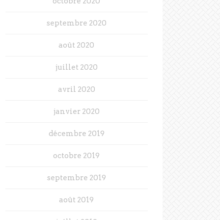
octobre 2020
septembre 2020
août 2020
juillet 2020
avril 2020
janvier 2020
décembre 2019
octobre 2019
septembre 2019
août 2019