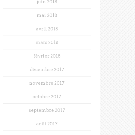
juin 2018
mai 2018
avril 2018
mars 2018
février 2018
décembre 2017
novembre 2017
octobre 2017
septembre 2017
août 2017