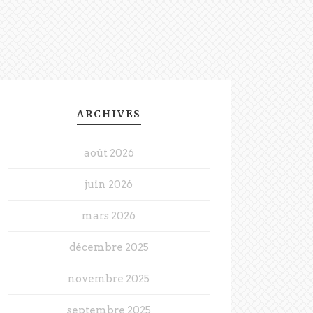
ARCHIVES
août 2026
juin 2026
mars 2026
décembre 2025
novembre 2025
septembre 2025