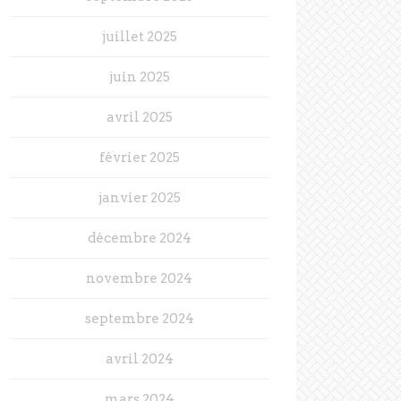
juillet 2025
juin 2025
avril 2025
février 2025
janvier 2025
décembre 2024
novembre 2024
septembre 2024
avril 2024
mars 2024