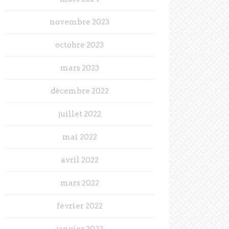
novembre 2023
octobre 2023
mars 2023
décembre 2022
juillet 2022
mai 2022
avril 2022
mars 2022
février 2022
janvier 2022