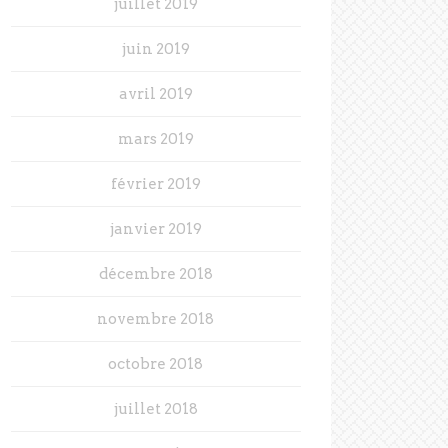
juillet 2019
juin 2019
avril 2019
mars 2019
février 2019
janvier 2019
décembre 2018
novembre 2018
octobre 2018
juillet 2018