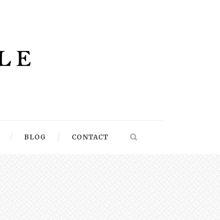
BLOG
CONTACT