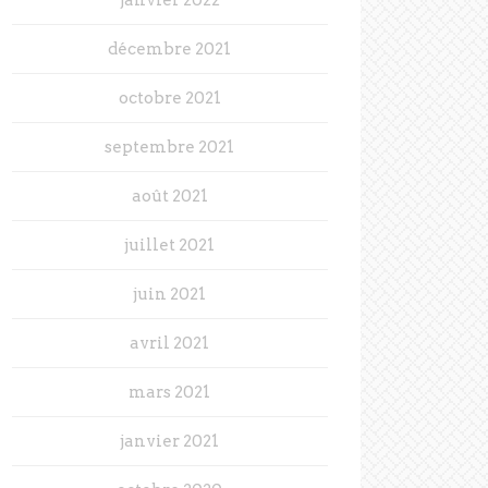
décembre 2021
octobre 2021
septembre 2021
août 2021
juillet 2021
juin 2021
avril 2021
mars 2021
janvier 2021