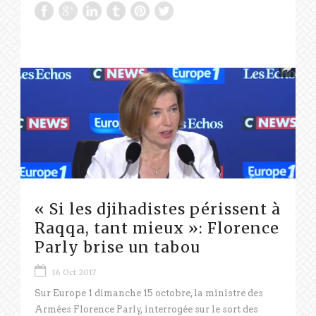
« Si les djihadistes périssent à
Raqqa, tant mieux »: Florence
Parly brise un tabou
16 Oct 2017
Sur Europe 1 dimanche 15 octobre, la ministre des
Armées Florence Parly, interrogée sur le sort des