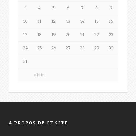
3
4
5
6
7
8
9
10
11
12
13
14
15
16
17
18
19
20
21
22
23
24
25
26
27
28
29
30
31
« Juin
À PROPOS DE CE SITE