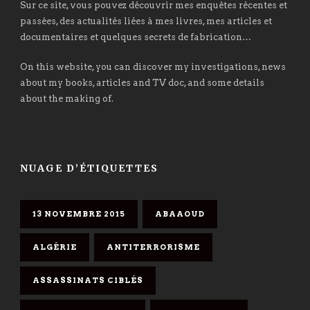
Sur ce site, vous pouvez découvrir mes enquêtes récentes et
passées, des actualités liées à mes livres, mes articles et
documentaires et quelques secrets de fabrication…
On this website, you can discover my investigations, news
about my books, articles and TV doc, and some details
about the making of.
NUAGE D’ÉTIQUETTES
13 NOVEMBRE 2015
ABAAOUD
ALGÉRIE
ANTITERRORISME
ASSASSINATS CIBLÉS