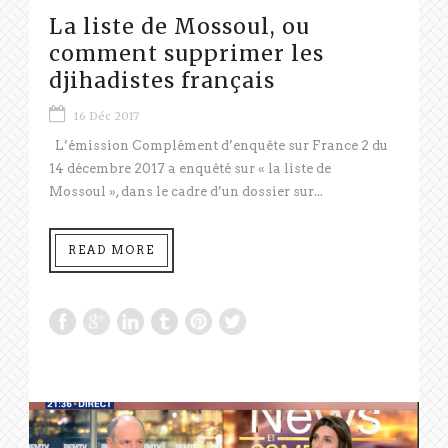
La liste de Mossoul, ou
comment supprimer les
djihadistes français
16 Déc 2017
L’émission Complément d’enquête sur France 2 du
14 décembre 2017 a enquêté sur « la liste de
Mossoul », dans le cadre d’un dossier sur...
READ MORE