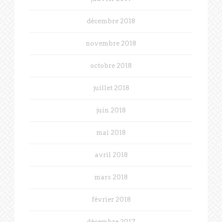
décembre 2018
novembre 2018
octobre 2018
juillet 2018
juin 2018
mai 2018
avril 2018
mars 2018
février 2018
décembre 2017