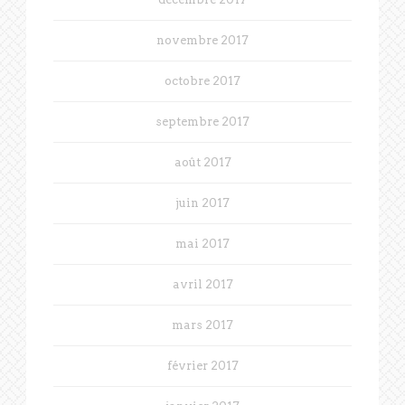
novembre 2017
octobre 2017
septembre 2017
août 2017
juin 2017
mai 2017
avril 2017
mars 2017
février 2017