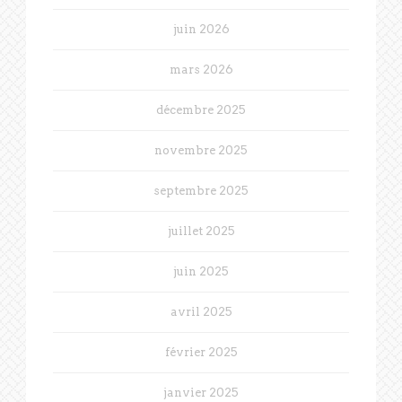
juin 2026
mars 2026
décembre 2025
novembre 2025
septembre 2025
juillet 2025
juin 2025
avril 2025
février 2025
janvier 2025