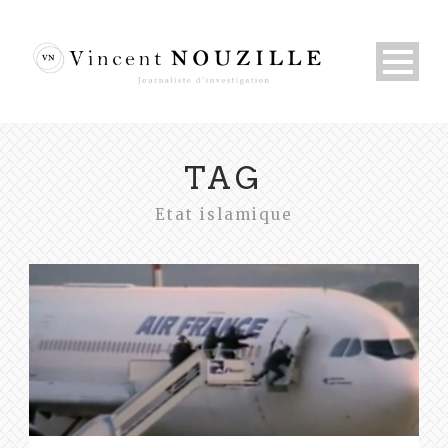
TAG
Etat islamique