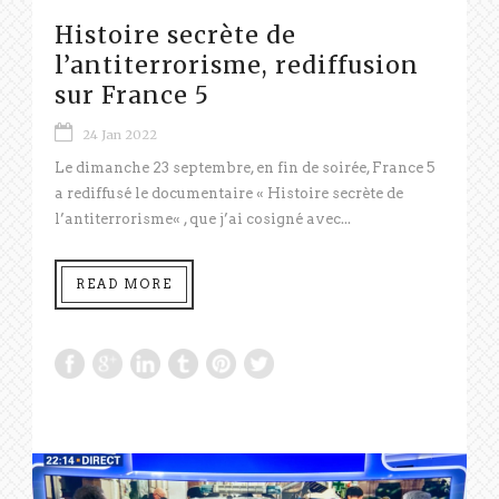
Histoire secrète de
l’antiterrorisme, rediffusion
sur France 5
24 Jan 2022
Le dimanche 23 septembre, en fin de soirée, France 5
a rediffusé le documentaire « Histoire secrète de
l’antiterrorisme« , que j’ai cosigné avec...
READ MORE