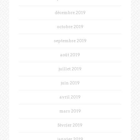
décembre 2019
octobre 2019
septembre 2019
août 2019
juillet 2019
juin 2019
avril 2019
mars 2019
février 2019
janvier 2019