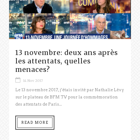
13 novembre: deux ans après
les attentats, quelles
menaces?
14 Nov 2017
Le 13 novembre 2017, j’étais invité par Nathalie Lévy
sur le plateau de BFM TV pour la commémoration
des attentats de Paris...
READ MORE