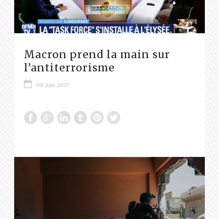
Macron prend la main sur
l’antiterrorisme
08 Juin 2017