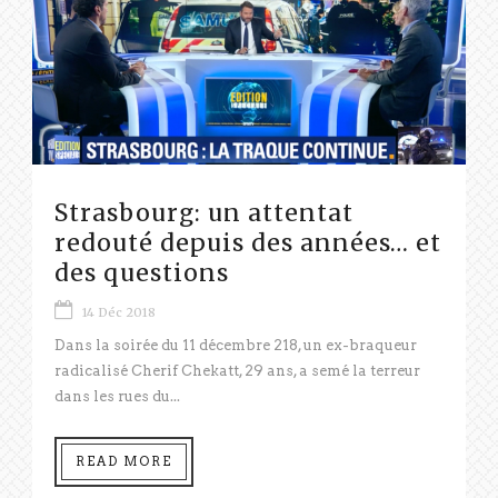
Strasbourg: un attentat
redouté depuis des années… et
des questions
14 Déc 2018
Dans la soirée du 11 décembre 218, un ex-braqueur
radicalisé Cherif Chekatt, 29 ans, a semé la terreur
dans les rues du...
READ MORE