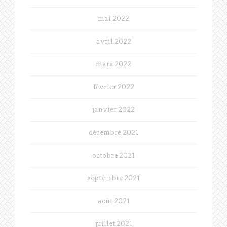
mai 2022
avril 2022
mars 2022
février 2022
janvier 2022
décembre 2021
octobre 2021
septembre 2021
août 2021
juillet 2021