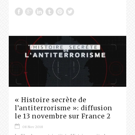
« Histoire secrète de
l’antiterrorisme »: diffusion
le 13 novembre sur France 2
08 Nov 2018