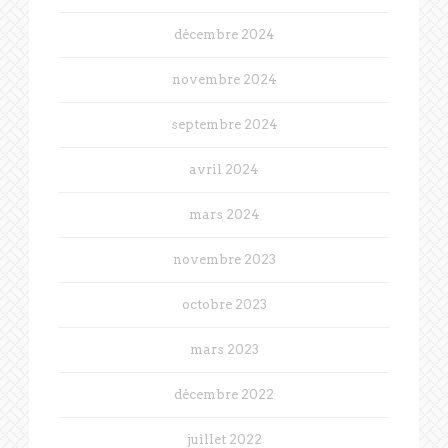
décembre 2024
novembre 2024
septembre 2024
avril 2024
mars 2024
novembre 2023
octobre 2023
mars 2023
décembre 2022
juillet 2022