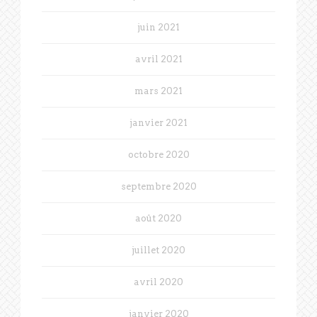
juin 2021
avril 2021
mars 2021
janvier 2021
octobre 2020
septembre 2020
août 2020
juillet 2020
avril 2020
janvier 2020