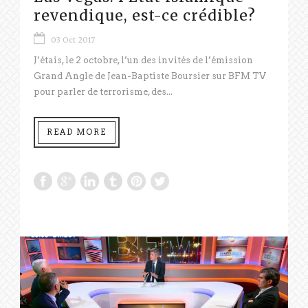
revendique, est-ce crédible?
03 Oct 2017
J’étais, le 2 octobre, l’un des invités de l’émission
Grand Angle de Jean-Baptiste Boursier sur BFM TV
pour parler de terrorisme, des...
READ MORE