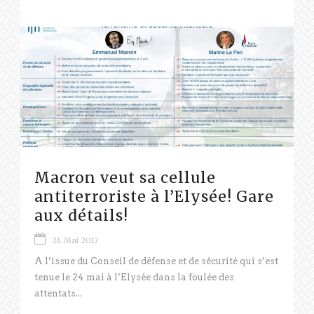
Macron veut sa cellule
antiterroriste à l’Elysée! Gare
aux détails!
24 Mai 2017
A l’issue du Conseil de défense et de sécurité qui s’est
tenue le 24 mai à l’Elysée dans la foulée des
attentats...