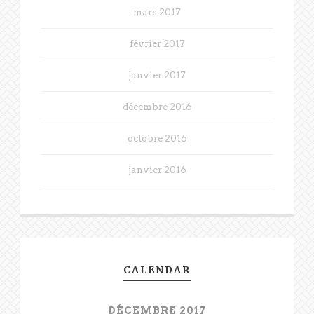
mars 2017
février 2017
janvier 2017
décembre 2016
octobre 2016
janvier 2016
CALENDAR
DÉCEMBRE 2017