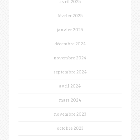
avril 2025
février 2025
janvier 2025
décembre 2024
novembre 2024
septembre 2024
avril 2024
mars 2024
novembre 2023
octobre 2023