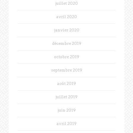
juillet 2020
avril 2020
janvier 2020
décembre 2019
octobre 2019
septembre 2019
août 2019
juillet 2019
juin 2019
avril 2019