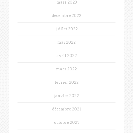
mars 2023
décembre 2022
juillet 2022
mai 2022
avril 2022
mars 2022
février 2022
janvier 2022
décembre 2021
octobre 2021