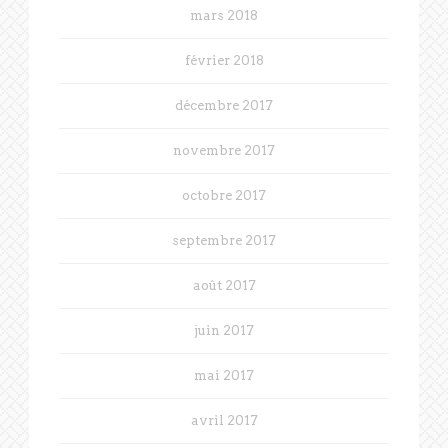
mars 2018
février 2018
décembre 2017
novembre 2017
octobre 2017
septembre 2017
août 2017
juin 2017
mai 2017
avril 2017