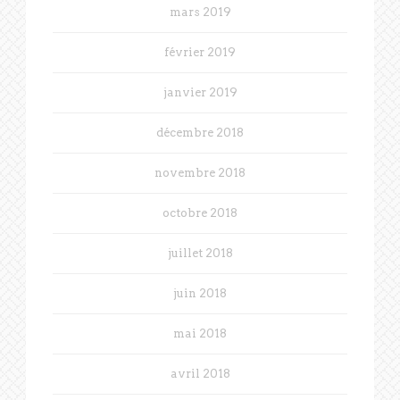
mars 2019
février 2019
janvier 2019
décembre 2018
novembre 2018
octobre 2018
juillet 2018
juin 2018
mai 2018
avril 2018