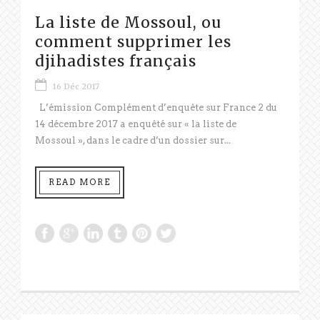
La liste de Mossoul, ou
comment supprimer les
djihadistes français
16 Déc 2017
L’émission Complément d’enquête sur France 2 du
14 décembre 2017 a enquêté sur « la liste de
Mossoul », dans le cadre d’un dossier sur...
READ MORE