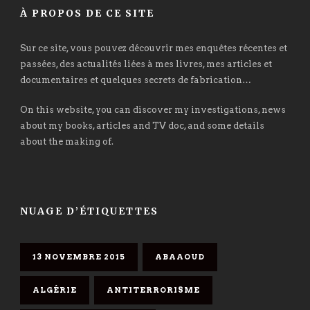
À PROPOS DE CE SITE
Sur ce site, vous pouvez découvrir mes enquêtes récentes et
passées, des actualités liées à mes livres, mes articles et
documentaires et quelques secrets de fabrication…
On this website, you can discover my investigations, news
about my books, articles and TV doc, and some details
about the making of.
NUAGE D’ÉTIQUETTES
13 NOVEMBRE 2015
ABAAOUD
ALGÉRIE
ANTITERRORISME