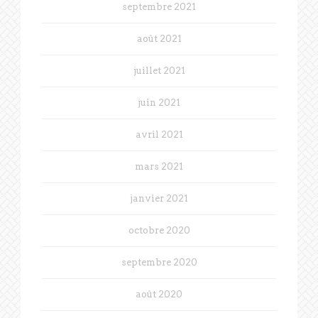
septembre 2021
août 2021
juillet 2021
juin 2021
avril 2021
mars 2021
janvier 2021
octobre 2020
septembre 2020
août 2020