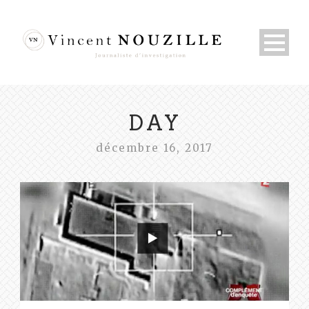
DAY
décembre 16, 2017