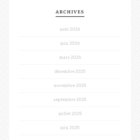
ARCHIVES
août 2026
juin 2026
mars 2026
décembre 2025
novembre 2025
septembre 2025
juillet 2025
juin 2025