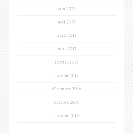
juin 2017
mai 2017
avril 2017
mars 2017
février 2017
janvier 2017
décembre 2016
octobre 2016
janvier 2016