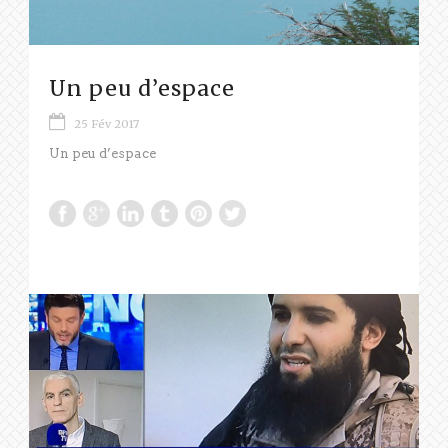
Un peu d’espace
25 Fév 2017
Un peu d’espace