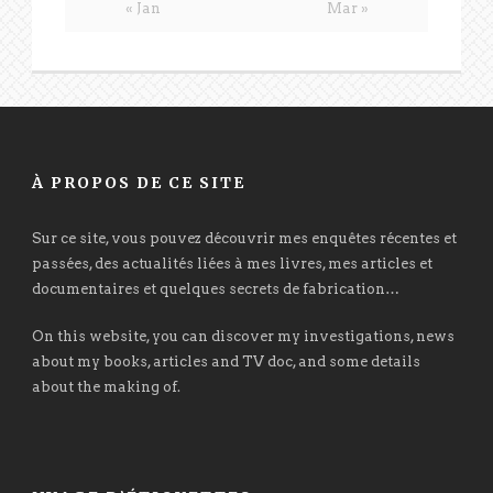
« Jan
Mar »
À PROPOS DE CE SITE
Sur ce site, vous pouvez découvrir mes enquêtes récentes et
passées, des actualités liées à mes livres, mes articles et
documentaires et quelques secrets de fabrication…
On this website, you can discover my investigations, news
about my books, articles and TV doc, and some details
about the making of.