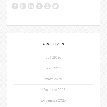
ARCHIVES
août 2026
juin 2026
mars 2026
décembre 2025
novembre 2025