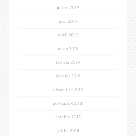
juillet 2019
juin 2019
avril 2019
mars 2019
février 2019
janvier 2019
décembre 2018
novembre 2018
octobre 2018
juillet 2018