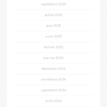
septembre 2025
juillet 2025
juin 2025
avril 2025
février 2025
janvier 2025
décembre 2024
novembre 2024
septembre 2024
avril 2024