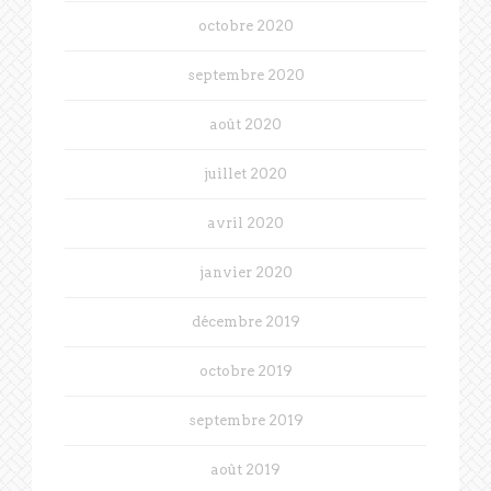
octobre 2020
septembre 2020
août 2020
juillet 2020
avril 2020
janvier 2020
décembre 2019
octobre 2019
septembre 2019
août 2019