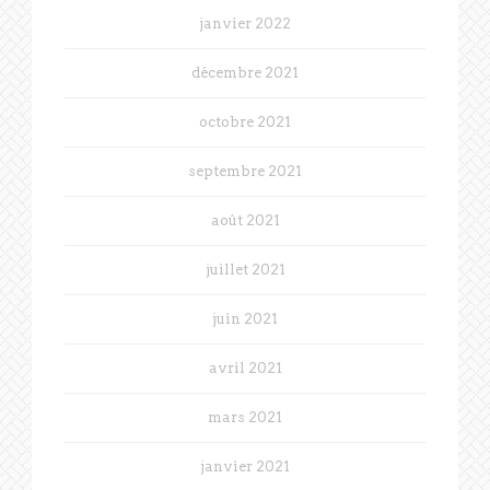
janvier 2022
décembre 2021
octobre 2021
septembre 2021
août 2021
juillet 2021
juin 2021
avril 2021
mars 2021
janvier 2021