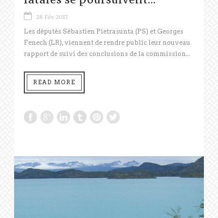
28 Fév 2017
Les députés Sébastien Pietrasunta (PS) et Georges
Fenech (LR), viennent de rendre public leur nouveau
rapport de suivi des conclusions de la commission...
READ MORE