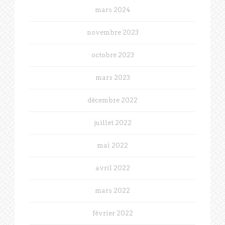
mars 2024
novembre 2023
octobre 2023
mars 2023
décembre 2022
juillet 2022
mai 2022
avril 2022
mars 2022
février 2022