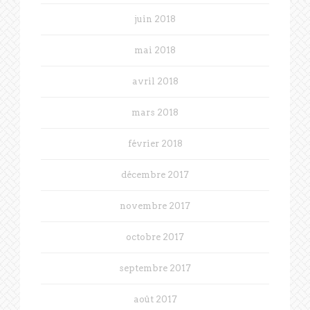
juin 2018
mai 2018
avril 2018
mars 2018
février 2018
décembre 2017
novembre 2017
octobre 2017
septembre 2017
août 2017