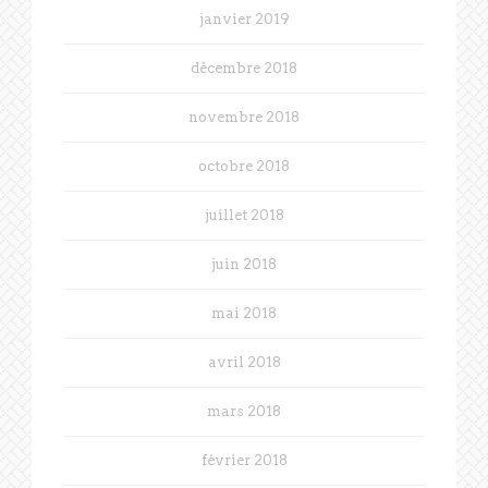
janvier 2019
décembre 2018
novembre 2018
octobre 2018
juillet 2018
juin 2018
mai 2018
avril 2018
mars 2018
février 2018