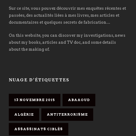
Sur ce site, vous pouvez découvrir mes enquêtes récentes et
passées, des actualités liées à mes livres, mes articles et
documentaires et quelques secrets de fabrication…
On this website, you can discover my investigations, news
about my books, articles and TV doc, and some details
about the making of.
NUAGE D’ÉTIQUETTES
13 NOVEMBRE 2015
ABAAOUD
ALGÉRIE
ANTITERRORISME
ASSASSINATS CIBLÉS