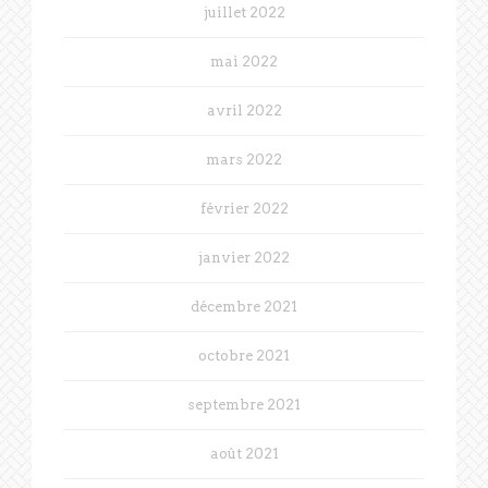
juillet 2022
mai 2022
avril 2022
mars 2022
février 2022
janvier 2022
décembre 2021
octobre 2021
septembre 2021
août 2021