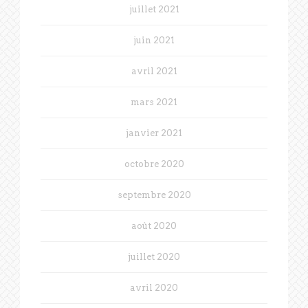
juillet 2021
juin 2021
avril 2021
mars 2021
janvier 2021
octobre 2020
septembre 2020
août 2020
juillet 2020
avril 2020