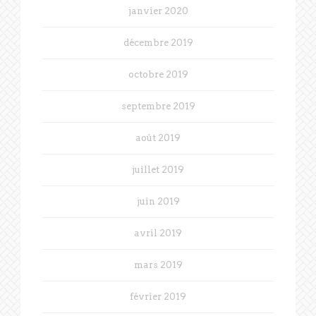
janvier 2020
décembre 2019
octobre 2019
septembre 2019
août 2019
juillet 2019
juin 2019
avril 2019
mars 2019
février 2019