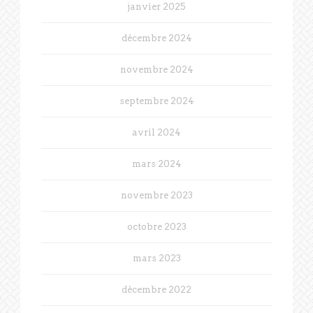
janvier 2025
décembre 2024
novembre 2024
septembre 2024
avril 2024
mars 2024
novembre 2023
octobre 2023
mars 2023
décembre 2022