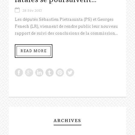
28 Fév 2017
Les députés Sébastien Pietrasunta (PS) et Georges
Fenech (LR), viennent de rendre public leur nouveau
rapport de suivi des conclusions de la commission...
READ MORE
ARCHIVES