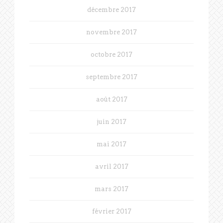
décembre 2017
novembre 2017
octobre 2017
septembre 2017
août 2017
juin 2017
mai 2017
avril 2017
mars 2017
février 2017