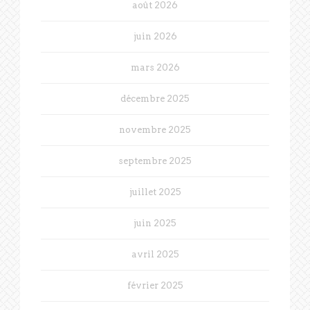
août 2026
juin 2026
mars 2026
décembre 2025
novembre 2025
septembre 2025
juillet 2025
juin 2025
avril 2025
février 2025