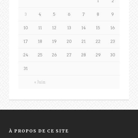
1
2
3
4
5
6
7
8
9
10
11
12
13
14
15
16
17
18
19
20
21
22
23
24
25
26
27
28
29
30
31
« Juin
À PROPOS DE CE SITE