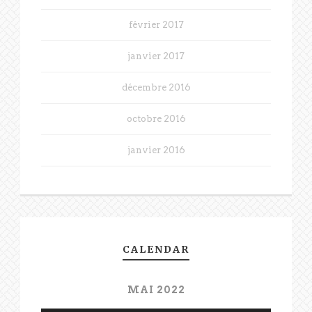
février 2017
janvier 2017
décembre 2016
octobre 2016
janvier 2016
CALENDAR
MAI 2022