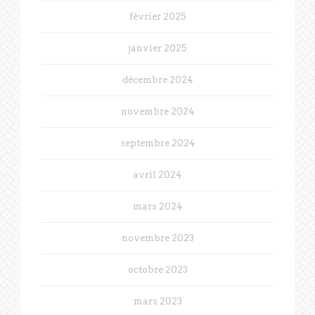
février 2025
janvier 2025
décembre 2024
novembre 2024
septembre 2024
avril 2024
mars 2024
novembre 2023
octobre 2023
mars 2023