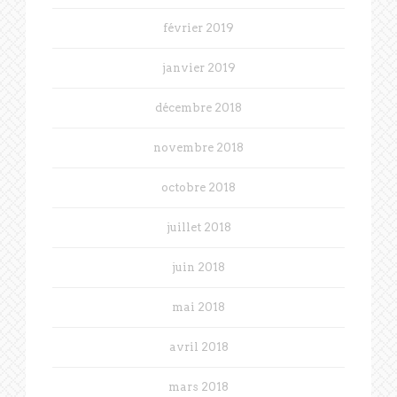
février 2019
janvier 2019
décembre 2018
novembre 2018
octobre 2018
juillet 2018
juin 2018
mai 2018
avril 2018
mars 2018