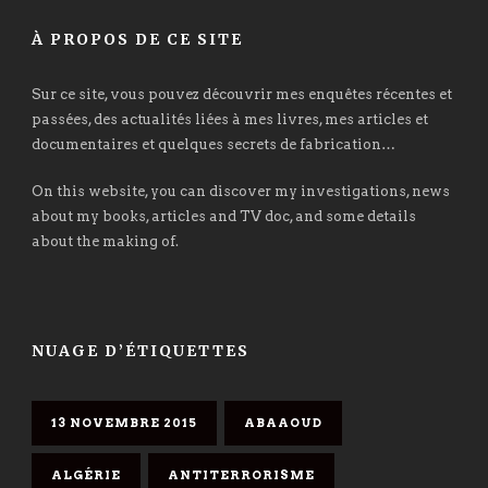
À PROPOS DE CE SITE
Sur ce site, vous pouvez découvrir mes enquêtes récentes et
passées, des actualités liées à mes livres, mes articles et
documentaires et quelques secrets de fabrication…
On this website, you can discover my investigations, news
about my books, articles and TV doc, and some details
about the making of.
NUAGE D’ÉTIQUETTES
13 NOVEMBRE 2015
ABAAOUD
ALGÉRIE
ANTITERRORISME