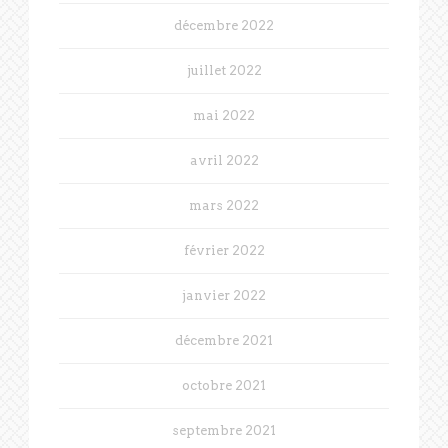
décembre 2022
juillet 2022
mai 2022
avril 2022
mars 2022
février 2022
janvier 2022
décembre 2021
octobre 2021
septembre 2021