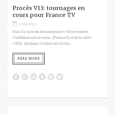
Procès V13: tournages en
cours pour France TV
13 Mai 2022
Dans la suite du documentaire « 13 novembre
l’audience est ouverte« (France 5) et de la série
« V13« (toujours visible sur le site...
READ MORE