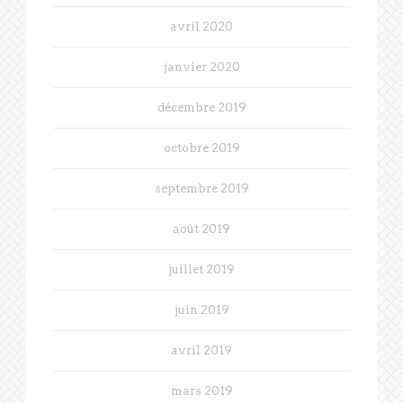
avril 2020
janvier 2020
décembre 2019
octobre 2019
septembre 2019
août 2019
juillet 2019
juin 2019
avril 2019
mars 2019