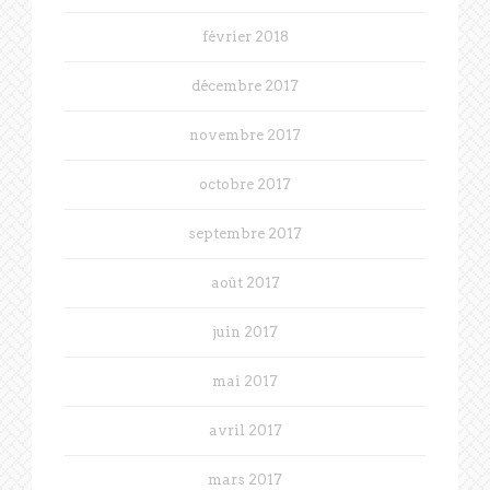
février 2018
décembre 2017
novembre 2017
octobre 2017
septembre 2017
août 2017
juin 2017
mai 2017
avril 2017
mars 2017