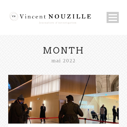
MONTH
mai 2022