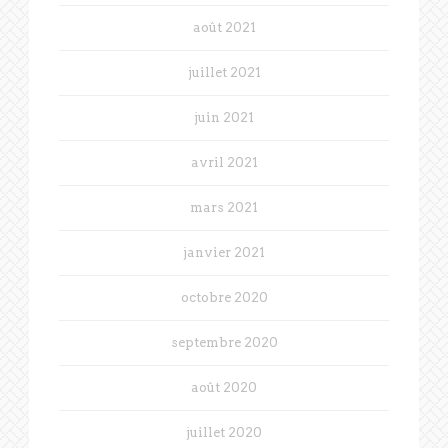
août 2021
juillet 2021
juin 2021
avril 2021
mars 2021
janvier 2021
octobre 2020
septembre 2020
août 2020
juillet 2020