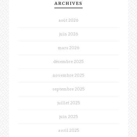
ARCHIVES
août 2026
juin 2026
mars 2026
décembre 2025
novembre 2025
septembre 2025
juillet 2025
juin 2025
avril 2025