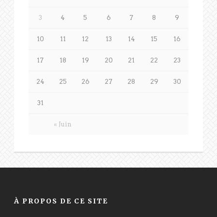
3
4
5
6
7
8
9
10
11
12
13
14
15
16
17
18
19
20
21
22
23
24
25
26
27
28
29
30
31
« Juin
À PROPOS DE CE SITE