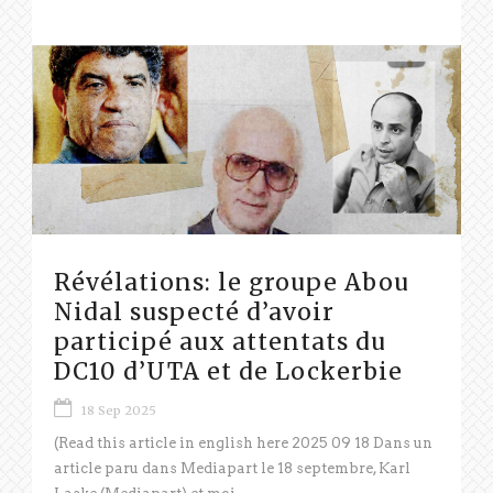
Révélations: le groupe Abou
Nidal suspecté d’avoir
participé aux attentats du
DC10 d’UTA et de Lockerbie
18 Sep 2025
(Read this article in english here 2025 09 18 Dans un
article paru dans Mediapart le 18 septembre, Karl