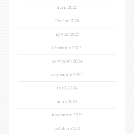
avril 2025
février 2025
janvier 2025
décembre 2024
novembre 2024
septembre 2024
avril 2024
mars 2024
novembre 2023
octobre 2023