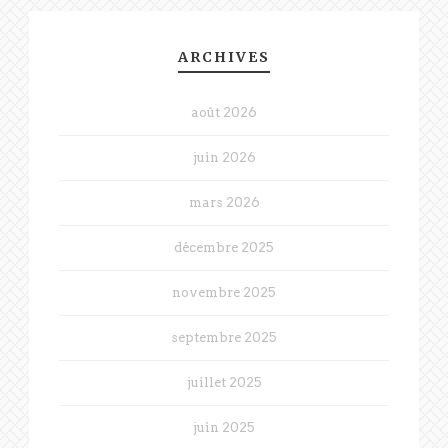
ARCHIVES
août 2026
juin 2026
mars 2026
décembre 2025
novembre 2025
septembre 2025
juillet 2025
juin 2025