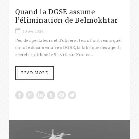
Quand la DGSE assume
l’élimination de Belmokhtar
10 Avr 2024
Peu de spectateurs et d’observateurs l’ont remarqué :
dans le documentaire « DGSE, la fabrique des agents
secrets », diffusé le 9 avril sur France...
READ MORE