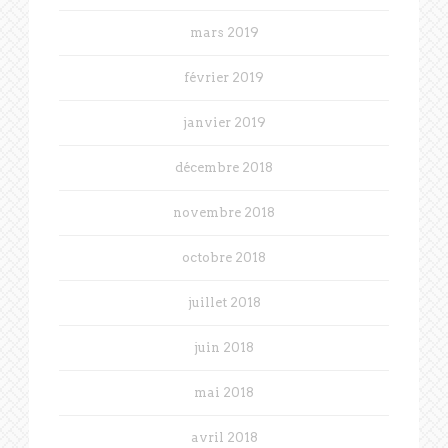
mars 2019
février 2019
janvier 2019
décembre 2018
novembre 2018
octobre 2018
juillet 2018
juin 2018
mai 2018
avril 2018