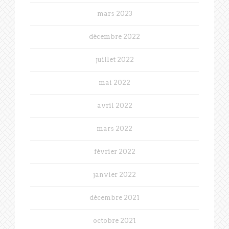
mars 2023
décembre 2022
juillet 2022
mai 2022
avril 2022
mars 2022
février 2022
janvier 2022
décembre 2021
octobre 2021