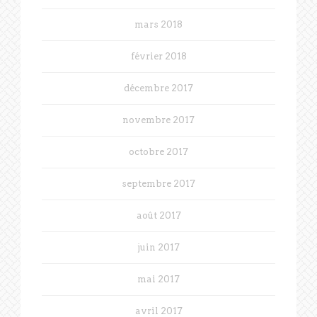
mars 2018
février 2018
décembre 2017
novembre 2017
octobre 2017
septembre 2017
août 2017
juin 2017
mai 2017
avril 2017