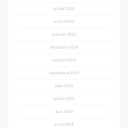
juillet 2020
avril 2020
janvier 2020
décembre 2019
octobre 2019
septembre 2019
août 2019
juillet 2019
juin 2019
avril 2019