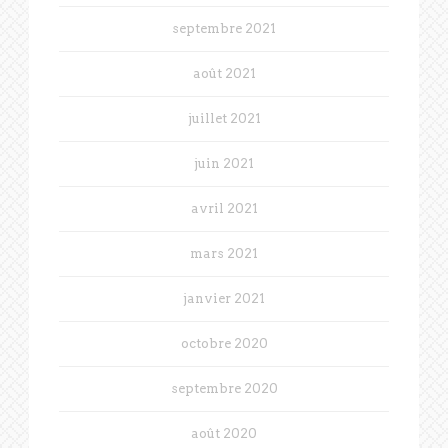
septembre 2021
août 2021
juillet 2021
juin 2021
avril 2021
mars 2021
janvier 2021
octobre 2020
septembre 2020
août 2020