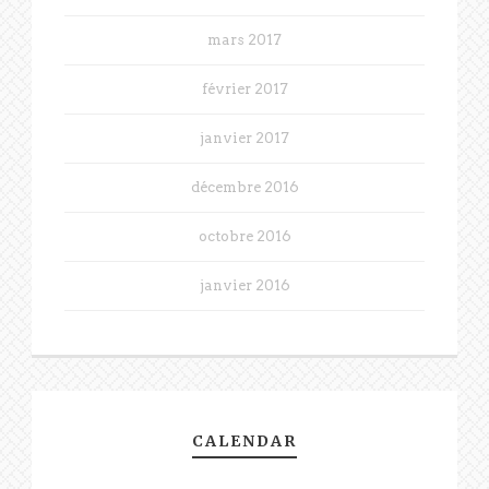
mars 2017
février 2017
janvier 2017
décembre 2016
octobre 2016
janvier 2016
CALENDAR