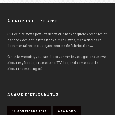
À PROPOS DE CE SITE
Sur ce site, vous pouvez découvrir mes enquêtes récentes et
passées, des actualités liées à mes livres, mes articles et
documentaires et quelques secrets de fabrication…
On this website, you can discover my investigations, news
about my books, articles and TV doc, and some details
about the making of.
NUAGE D’ÉTIQUETTES
13 NOVEMBRE 2015
ABAAOUD