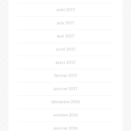
août 2017
juin 2017
mai 2017
avril 2017
mars 2017
février 2017
janvier 2017
décembre 2016
octobre 2016
janvier 2016