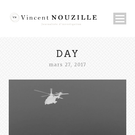
DAY
mars 27, 2017