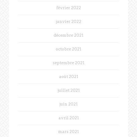
février 2022
janvier 2022
décembre 2021
octobre 2021
septembre 2021
août 2021
juillet 2021
juin 2021
avril 2021
mars 2021