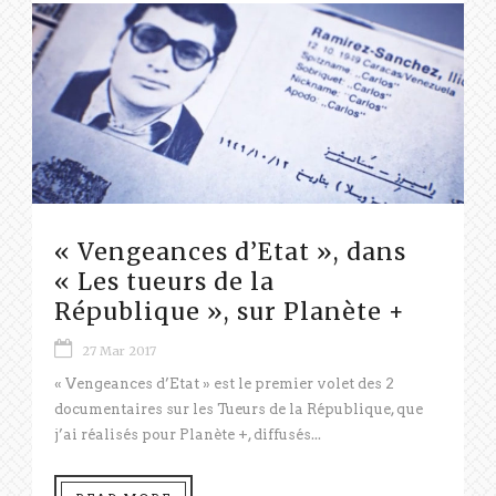
« Vengeances d’Etat », dans
« Les tueurs de la
République », sur Planète +
27 Mar 2017
« Vengeances d’Etat » est le premier volet des 2
documentaires sur les Tueurs de la République, que
j’ai réalisés pour Planète +, diffusés...