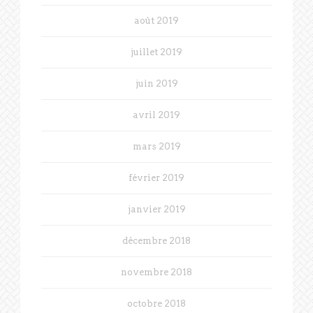
août 2019
juillet 2019
juin 2019
avril 2019
mars 2019
février 2019
janvier 2019
décembre 2018
novembre 2018
octobre 2018