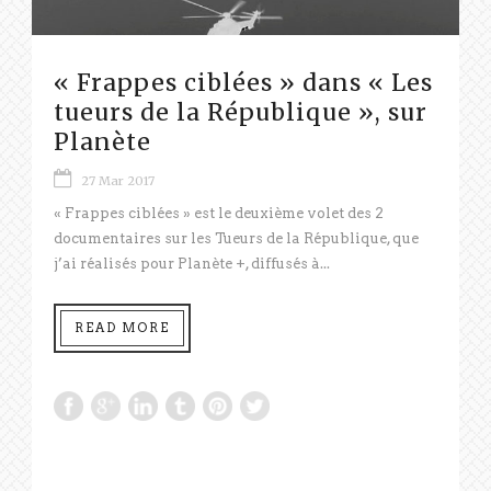
« Frappes ciblées » dans « Les
tueurs de la République », sur
Planète
27 Mar 2017
« Frappes ciblées » est le deuxième volet des 2
documentaires sur les Tueurs de la République, que
j’ai réalisés pour Planète +, diffusés à...
READ MORE