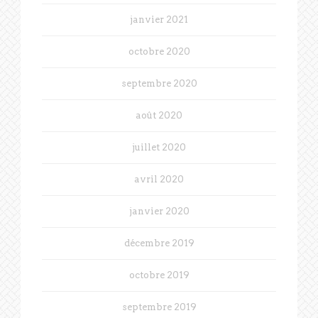
janvier 2021
octobre 2020
septembre 2020
août 2020
juillet 2020
avril 2020
janvier 2020
décembre 2019
octobre 2019
septembre 2019