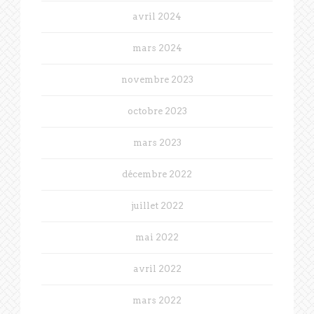
avril 2024
mars 2024
novembre 2023
octobre 2023
mars 2023
décembre 2022
juillet 2022
mai 2022
avril 2022
mars 2022