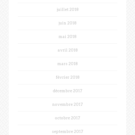
juillet 2018
juin 2018
mai 2018
avril 2018
mars 2018
février 2018
décembre 2017
novembre 2017
octobre 2017
septembre 2017