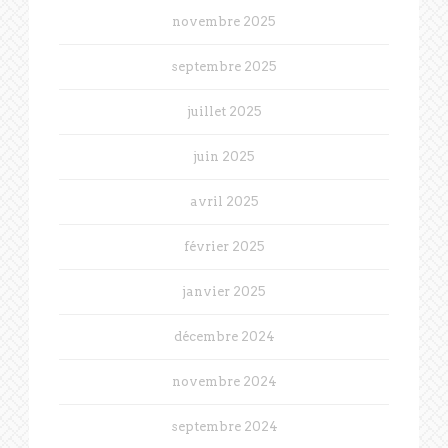
novembre 2025
septembre 2025
juillet 2025
juin 2025
avril 2025
février 2025
janvier 2025
décembre 2024
novembre 2024
septembre 2024