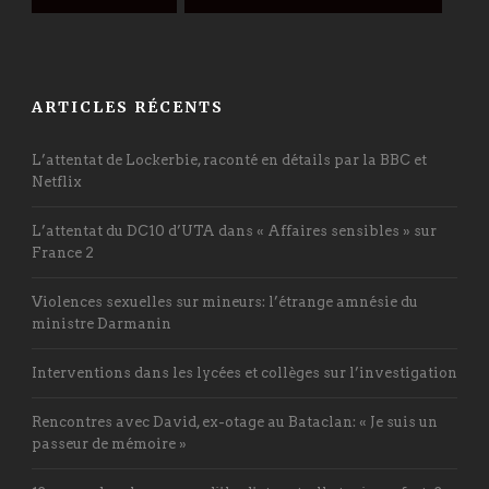
ARTICLES RÉCENTS
L’attentat de Lockerbie, raconté en détails par la BBC et
Netflix
L’attentat du DC10 d’UTA dans « Affaires sensibles » sur
France 2
Violences sexuelles sur mineurs: l’étrange amnésie du
ministre Darmanin
Interventions dans les lycées et collèges sur l’investigation
Rencontres avec David, ex-otage au Bataclan: « Je suis un
passeur de mémoire »