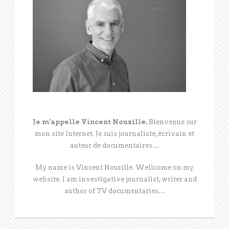
Je m’appelle Vincent Nouzille.
Bienvenue sur
mon site Internet. Je suis journaliste, écrivain et
auteur de documentaires…
My name is Vincent Nouzille. Wellcome on my
website. I am investigative journalist, writer and
author of TV documentaries…