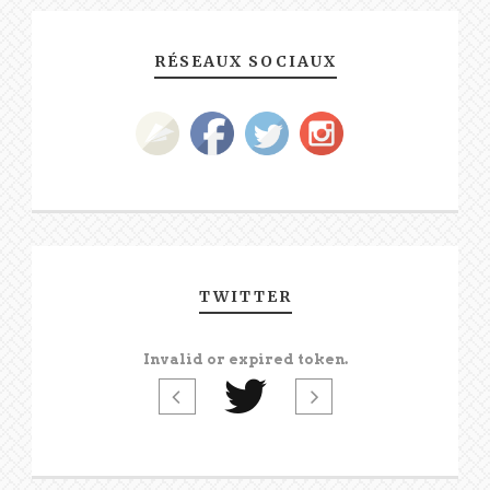
RÉSEAUX SOCIAUX
TWITTER
Invalid or expired token.