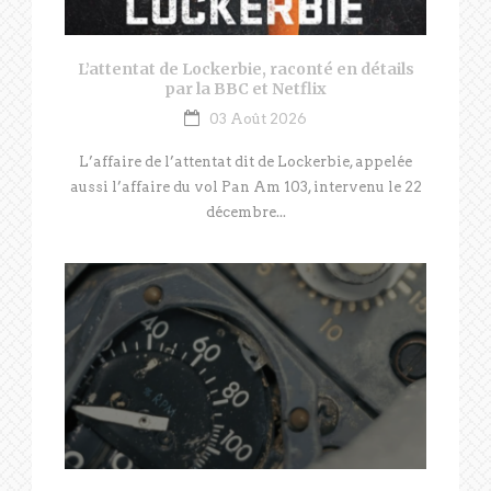
L’attentat de Lockerbie, raconté en détails
par la BBC et Netflix
03 Août 2026
L’affaire de l’attentat dit de Lockerbie, appelée
aussi l’affaire du vol Pan Am 103, intervenu le 22
décembre...