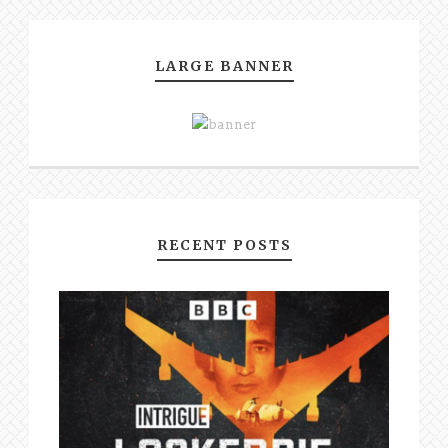
LARGE BANNER
RECENT POSTS