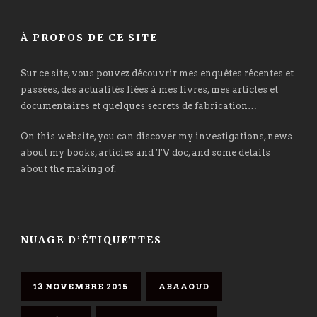
À PROPOS DE CE SITE
Sur ce site, vous pouvez découvrir mes enquêtes récentes et
passées, des actualités liées à mes livres, mes articles et
documentaires et quelques secrets de fabrication…
On this website, you can discover my investigations, news
about my books, articles and TV doc, and some details
about the making of.
NUAGE D’ÉTIQUETTES
13 NOVEMBRE 2015
ABAAOUD