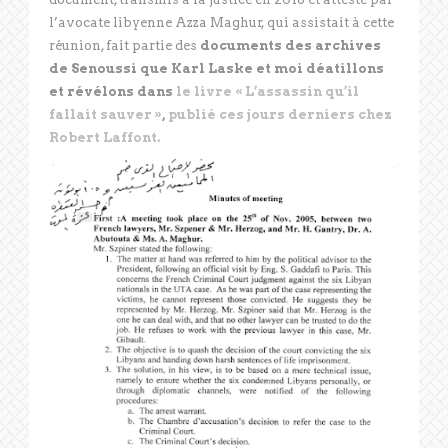
l’avocate libyenne Azza Maghur, qui assistait à cette
réunion, fait partie des
documents des archives
de Senoussi que Karl Laske et moi déatillons
et révélons dans
le livre « L’assassin qu’il
fallait sauver »
,
publié ces jours derniers chez
Robert Laffont.