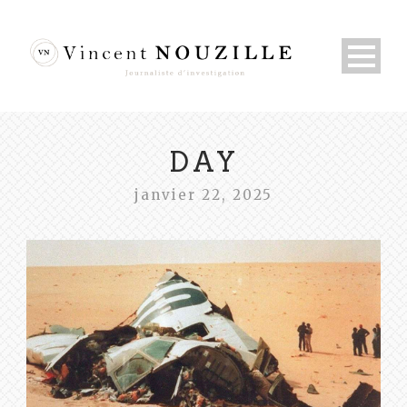
DAY
janvier 22, 2025