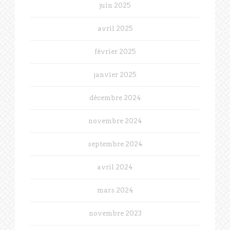
juin 2025
avril 2025
février 2025
janvier 2025
décembre 2024
novembre 2024
septembre 2024
avril 2024
mars 2024
novembre 2023