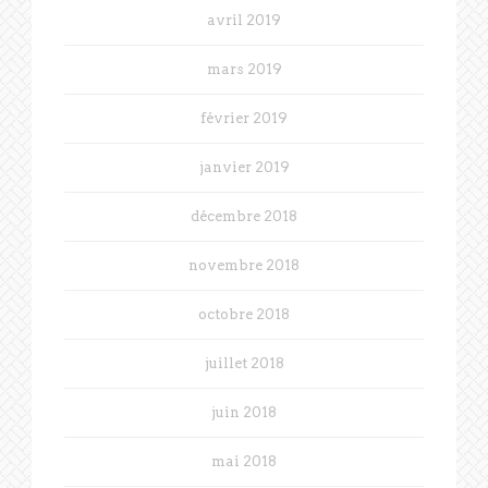
avril 2019
mars 2019
février 2019
janvier 2019
décembre 2018
novembre 2018
octobre 2018
juillet 2018
juin 2018
mai 2018