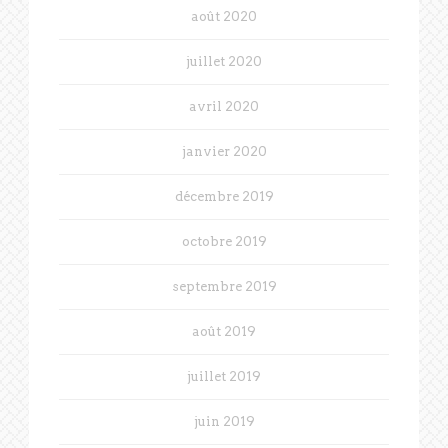
août 2020
juillet 2020
avril 2020
janvier 2020
décembre 2019
octobre 2019
septembre 2019
août 2019
juillet 2019
juin 2019