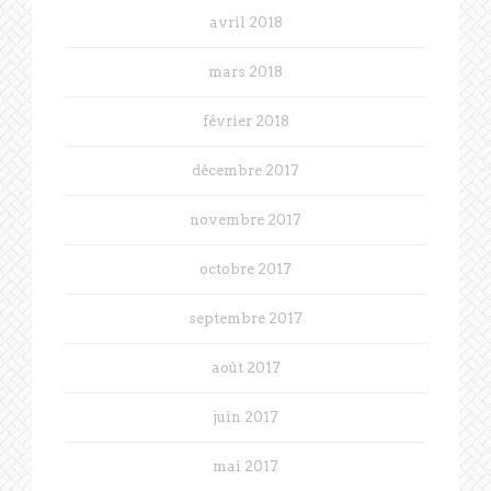
avril 2018
mars 2018
février 2018
décembre 2017
novembre 2017
octobre 2017
septembre 2017
août 2017
juin 2017
mai 2017