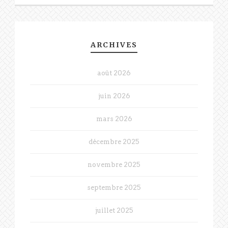
ARCHIVES
août 2026
juin 2026
mars 2026
décembre 2025
novembre 2025
septembre 2025
juillet 2025