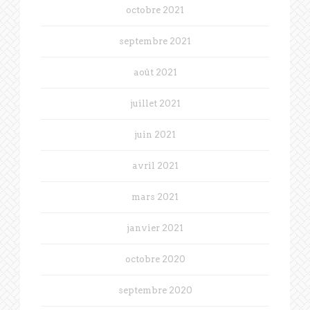
octobre 2021
septembre 2021
août 2021
juillet 2021
juin 2021
avril 2021
mars 2021
janvier 2021
octobre 2020
septembre 2020