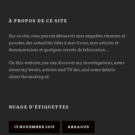
À PROPOS DE CE SITE
Sur ce site, vous pouvez découvrir mes enquêtes récentes et
passées, des actualités liées à mes livres, mes articles et
documentaires et quelques secrets de fabrication…
On this website, you can discover my investigations, news
about my books, articles and TV doc, and some details
about the making of.
NUAGE D’ÉTIQUETTES
13 NOVEMBRE 2015
ABAAOUD