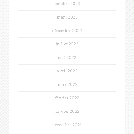
octobre 2023
mars 2023
décembre 2022
juillet 2022
mai 2022
avril 2022
mars 2022
février 2022
janvier 2022
décembre 2021