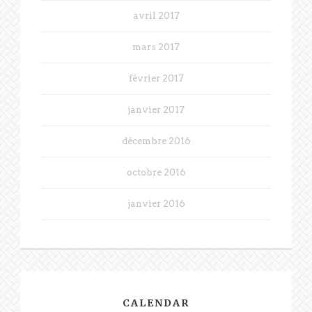
avril 2017
mars 2017
février 2017
janvier 2017
décembre 2016
octobre 2016
janvier 2016
CALENDAR