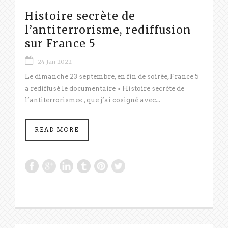
Histoire secrète de
l’antiterrorisme, rediffusion
sur France 5
24 Jan 2022
Le dimanche 23 septembre, en fin de soirée, France 5
a rediffusé le documentaire « Histoire secrète de
l’antiterrorisme« , que j’ai cosigné avec...
READ MORE