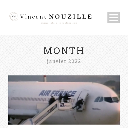
MONTH
janvier 2022