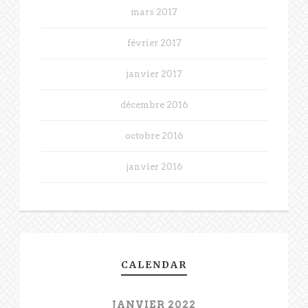
mars 2017
février 2017
janvier 2017
décembre 2016
octobre 2016
janvier 2016
CALENDAR
JANVIER 2022