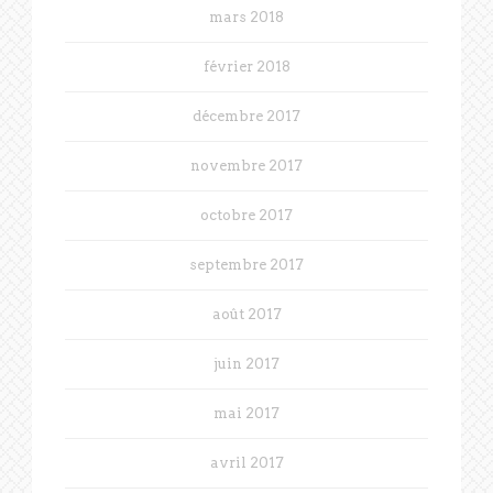
mars 2018
février 2018
décembre 2017
novembre 2017
octobre 2017
septembre 2017
août 2017
juin 2017
mai 2017
avril 2017