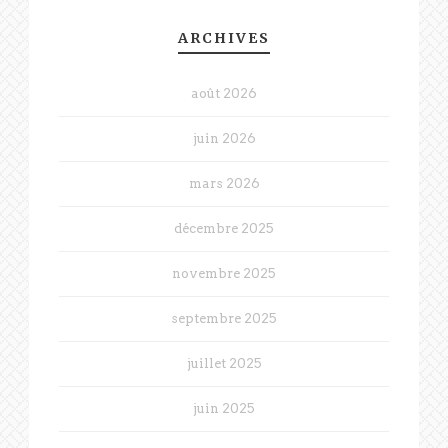
ARCHIVES
août 2026
juin 2026
mars 2026
décembre 2025
novembre 2025
septembre 2025
juillet 2025
juin 2025