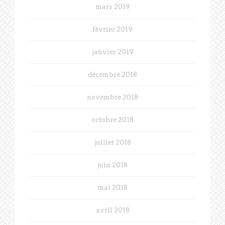
mars 2019
février 2019
janvier 2019
décembre 2018
novembre 2018
octobre 2018
juillet 2018
juin 2018
mai 2018
avril 2018