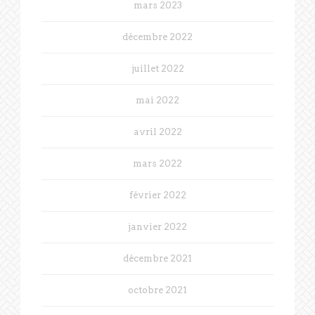
mars 2023
décembre 2022
juillet 2022
mai 2022
avril 2022
mars 2022
février 2022
janvier 2022
décembre 2021
octobre 2021