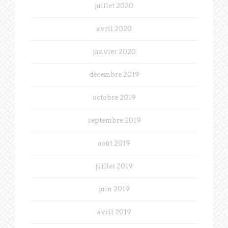
juillet 2020
avril 2020
janvier 2020
décembre 2019
octobre 2019
septembre 2019
août 2019
juillet 2019
juin 2019
avril 2019