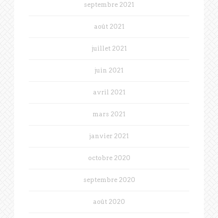
septembre 2021
août 2021
juillet 2021
juin 2021
avril 2021
mars 2021
janvier 2021
octobre 2020
septembre 2020
août 2020