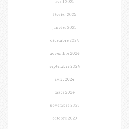
avril 2025
février 2025
janvier 2025
décembre 2024
novembre 2024
septembre 2024
avril 2024
mars 2024
novembre 2023
octobre 2023