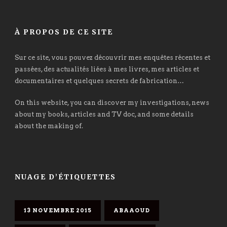
À PROPOS DE CE SITE
Sur ce site, vous pouvez découvrir mes enquêtes récentes et
passées, des actualités liées à mes livres, mes articles et
documentaires et quelques secrets de fabrication…
On this website, you can discover my investigations, news
about my books, articles and TV doc, and some details
about the making of.
NUAGE D’ÉTIQUETTES
13 NOVEMBRE 2015
ABAAOUD