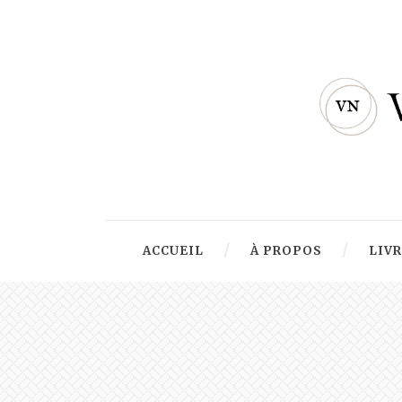
ACCUEIL
À PROPOS
LIV