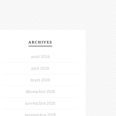
ARCHIVES
août 2026
juin 2026
mars 2026
décembre 2025
novembre 2025
septembre 2025