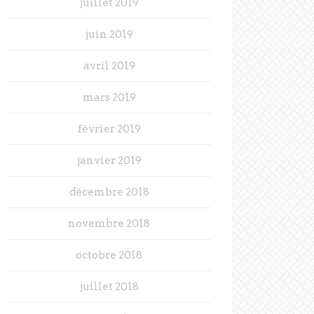
juillet 2019
juin 2019
avril 2019
mars 2019
février 2019
janvier 2019
décembre 2018
novembre 2018
octobre 2018
juillet 2018