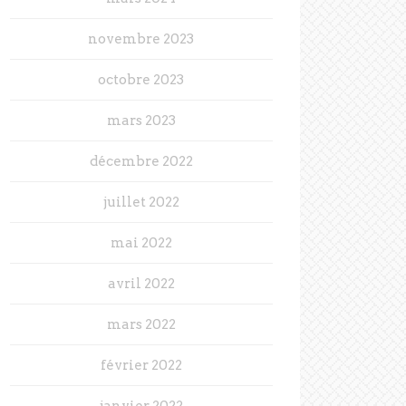
novembre 2023
octobre 2023
mars 2023
décembre 2022
juillet 2022
mai 2022
avril 2022
mars 2022
février 2022
janvier 2022