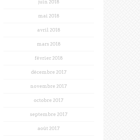
juin 2018
mai 2018
avril 2018
mars 2018
février 2018
décembre 2017
novembre 2017
octobre 2017
septembre 2017
août 2017