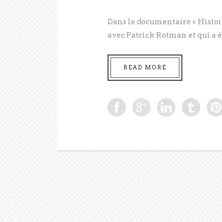
Dans le documentaire « Histoire
avec Patrick Rotman et qui a ét
READ MORE