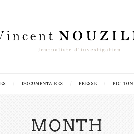
RES
DOCUMENTAIRES
PRESSE
FICTION
MONTH