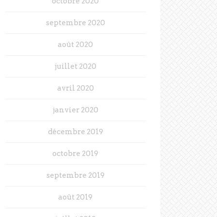
octobre 2020
septembre 2020
août 2020
juillet 2020
avril 2020
janvier 2020
décembre 2019
octobre 2019
septembre 2019
août 2019