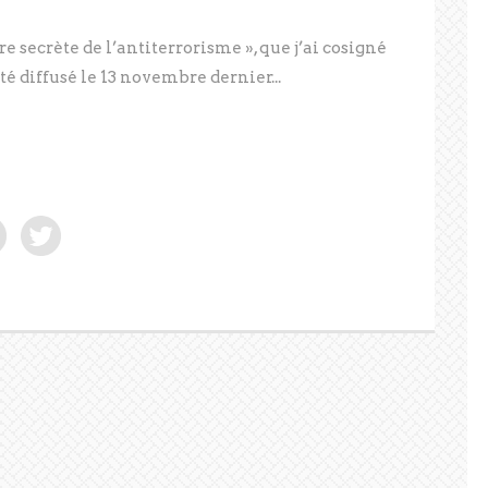
 secrète de l’antiterrorisme », que j’ai cosigné
é diffusé le 13 novembre dernier...