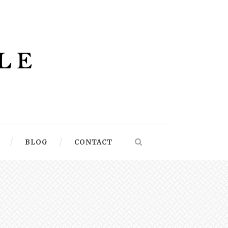
BLOG
CONTACT