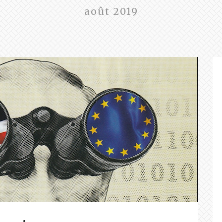
août 2019