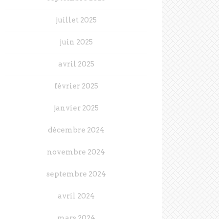
juillet 2025
juin 2025
avril 2025
février 2025
janvier 2025
décembre 2024
novembre 2024
septembre 2024
avril 2024
mars 2024