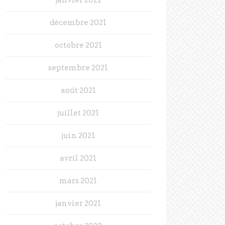
décembre 2021
octobre 2021
septembre 2021
août 2021
juillet 2021
juin 2021
avril 2021
mars 2021
janvier 2021