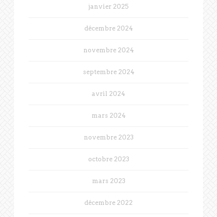
janvier 2025
décembre 2024
novembre 2024
septembre 2024
avril 2024
mars 2024
novembre 2023
octobre 2023
mars 2023
décembre 2022