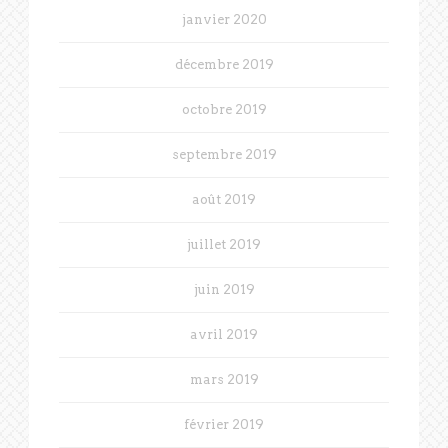
janvier 2020
décembre 2019
octobre 2019
septembre 2019
août 2019
juillet 2019
juin 2019
avril 2019
mars 2019
février 2019