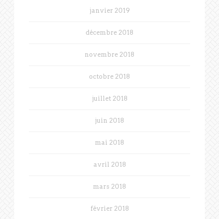
janvier 2019
décembre 2018
novembre 2018
octobre 2018
juillet 2018
juin 2018
mai 2018
avril 2018
mars 2018
février 2018