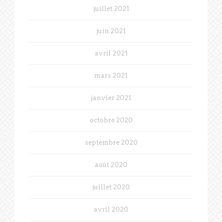
juillet 2021
juin 2021
avril 2021
mars 2021
janvier 2021
octobre 2020
septembre 2020
août 2020
juillet 2020
avril 2020