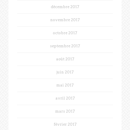
décembre 2017
novembre 2017
octobre 2017
septembre 2017
août 2017
juin 2017
mai 2017
avril 2017
mars 2017
février 2017