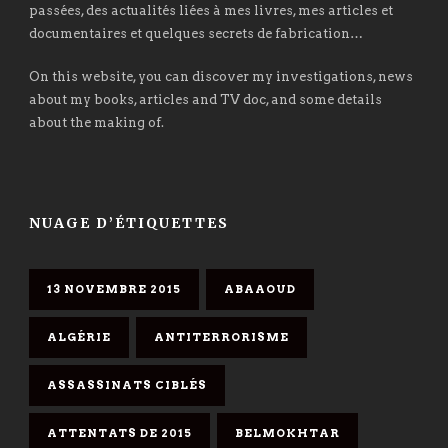
passées, des actualités liées à mes livres, mes articles et
documentaires et quelques secrets de fabrication…
On this website, you can discover my investigations, news
about my books, articles and TV doc, and some details
about the making of.
NUAGE D’ÉTIQUETTES
13 NOVEMBRE 2015
ABAAOUD
ALGÉRIE
ANTITERRORISME
ASSASSINATS CIBLÉS
ATTENTATS DE 2015
BELMOKHTAR