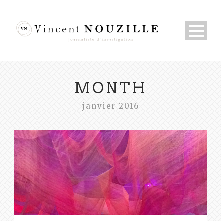
MONTH
janvier 2016