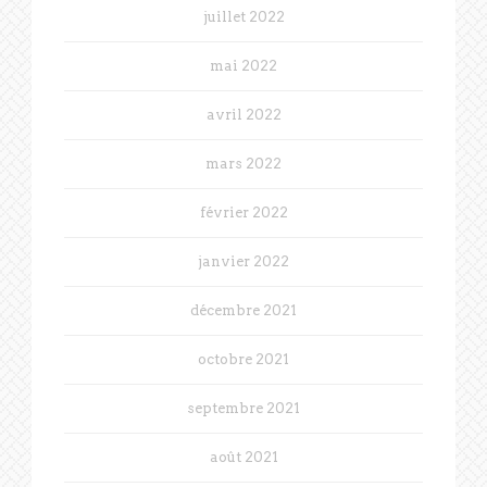
juillet 2022
mai 2022
avril 2022
mars 2022
février 2022
janvier 2022
décembre 2021
octobre 2021
septembre 2021
août 2021