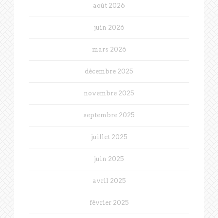
août 2026
juin 2026
mars 2026
décembre 2025
novembre 2025
septembre 2025
juillet 2025
juin 2025
avril 2025
février 2025