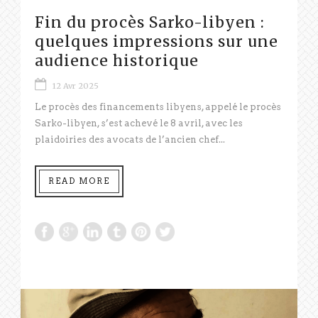
Fin du procès Sarko-libyen :
quelques impressions sur une
audience historique
12 Avr 2025
Le procès des financements libyens, appelé le procès
Sarko-libyen, s’est achevé le 8 avril, avec les
plaidoiries des avocats de l’ancien chef...
READ MORE