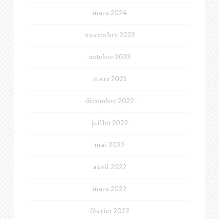
mars 2024
novembre 2023
octobre 2023
mars 2023
décembre 2022
juillet 2022
mai 2022
avril 2022
mars 2022
février 2022