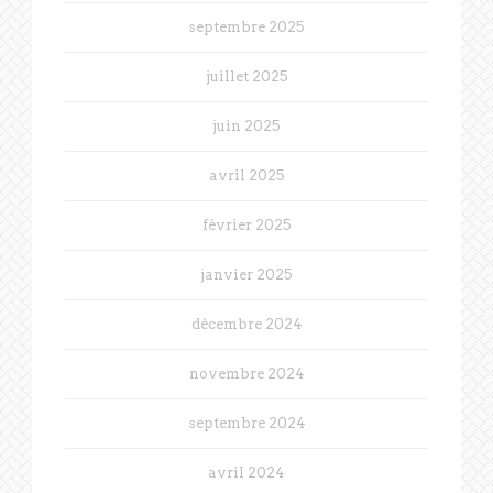
septembre 2025
juillet 2025
juin 2025
avril 2025
février 2025
janvier 2025
décembre 2024
novembre 2024
septembre 2024
avril 2024