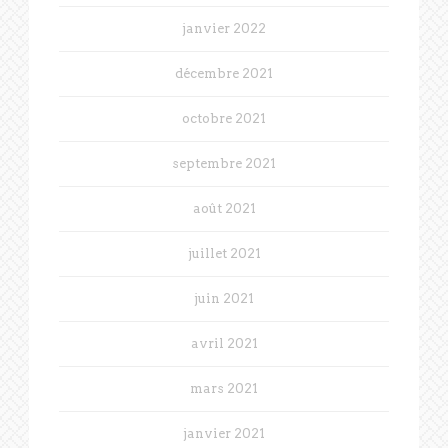
janvier 2022
décembre 2021
octobre 2021
septembre 2021
août 2021
juillet 2021
juin 2021
avril 2021
mars 2021
janvier 2021