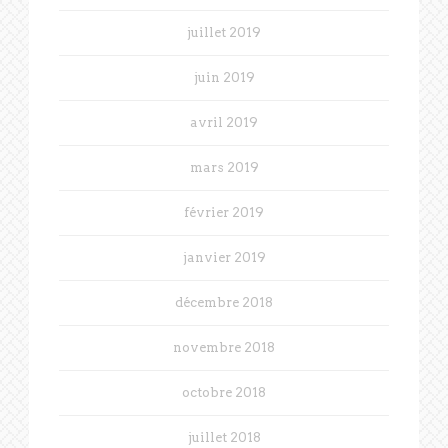
juillet 2019
juin 2019
avril 2019
mars 2019
février 2019
janvier 2019
décembre 2018
novembre 2018
octobre 2018
juillet 2018