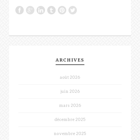
ARCHIVES
août 2026
juin 2026
mars 2026
décembre 2025
novembre 2025