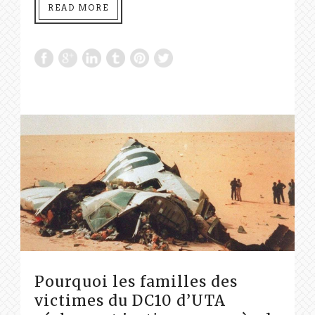
READ MORE
Pourquoi les familles des
victimes du DC10 d’UTA