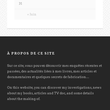
31
« Juin
À PROPOS DE CE SITE
Sur ce site, vous pouvez découvrir mes enquêtes récentes et
passées, des actualités liées à mes livres, mes articles et
documentaires et quelques secrets de fabrication…
On this website, you can discover my investigations, news
about my books, articles and TV doc, and some details
about the making of.