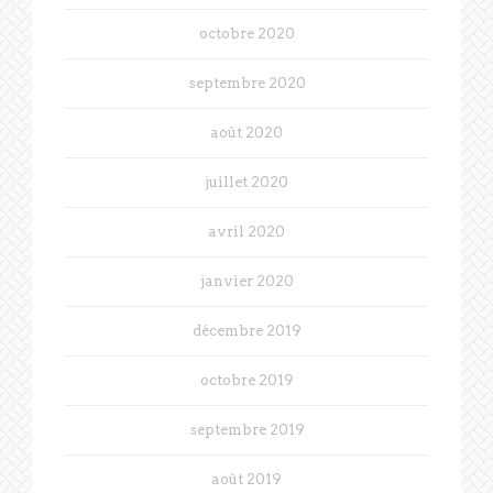
octobre 2020
septembre 2020
août 2020
juillet 2020
avril 2020
janvier 2020
décembre 2019
octobre 2019
septembre 2019
août 2019