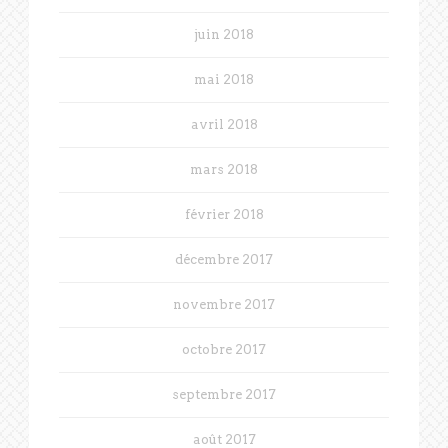
juin 2018
mai 2018
avril 2018
mars 2018
février 2018
décembre 2017
novembre 2017
octobre 2017
septembre 2017
août 2017