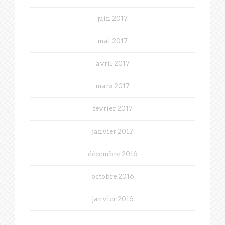
juin 2017
mai 2017
avril 2017
mars 2017
février 2017
janvier 2017
décembre 2016
octobre 2016
janvier 2016