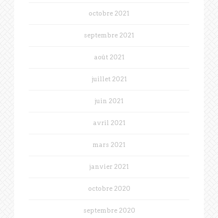
octobre 2021
septembre 2021
août 2021
juillet 2021
juin 2021
avril 2021
mars 2021
janvier 2021
octobre 2020
septembre 2020