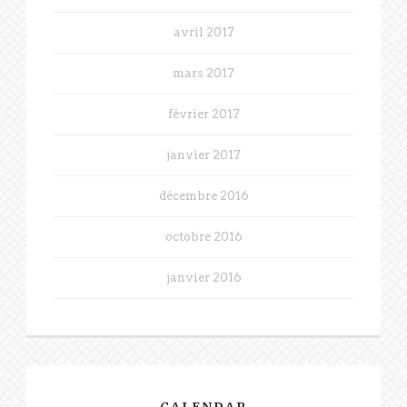
avril 2017
mars 2017
février 2017
janvier 2017
décembre 2016
octobre 2016
janvier 2016
CALENDAR