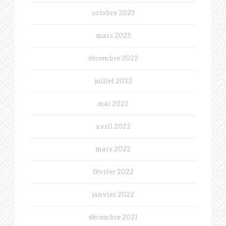
octobre 2023
mars 2023
décembre 2022
juillet 2022
mai 2022
avril 2022
mars 2022
février 2022
janvier 2022
décembre 2021