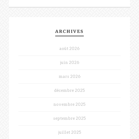
ARCHIVES
août 2026
juin 2026
mars 2026
décembre 2025
novembre 2025
septembre 2025
juillet 2025