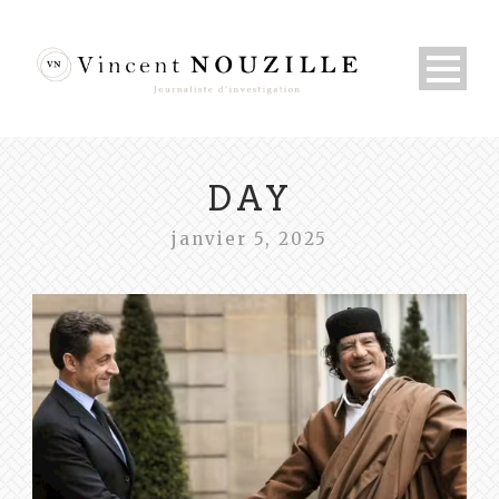
DAY
janvier 5, 2025