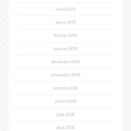
avril 2019
mars 2019
février 2019
janvier 2019
décembre 2018
novembre 2018
octobre 2018
juillet 2018
juin 2018
mai 2018