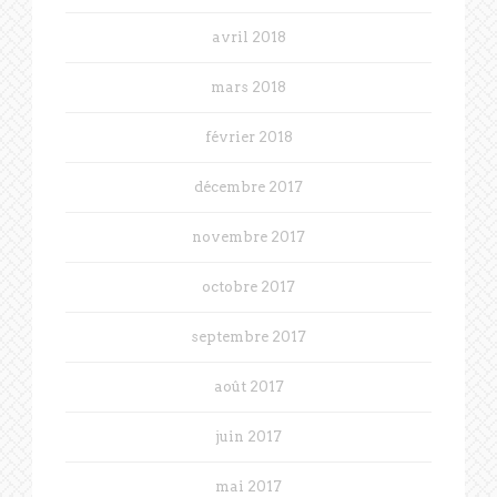
avril 2018
mars 2018
février 2018
décembre 2017
novembre 2017
octobre 2017
septembre 2017
août 2017
juin 2017
mai 2017