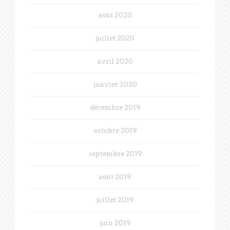
août 2020
juillet 2020
avril 2020
janvier 2020
décembre 2019
octobre 2019
septembre 2019
août 2019
juillet 2019
juin 2019