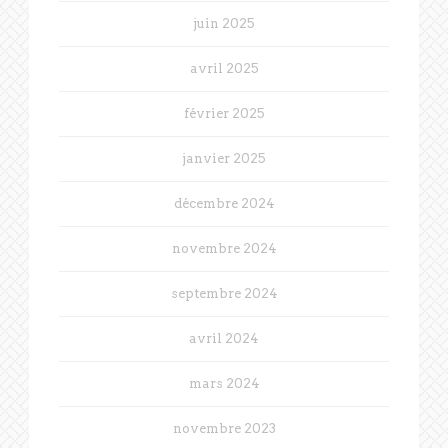
juin 2025
avril 2025
février 2025
janvier 2025
décembre 2024
novembre 2024
septembre 2024
avril 2024
mars 2024
novembre 2023