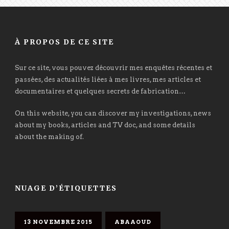
À PROPOS DE CE SITE
Sur ce site, vous pouvez découvrir mes enquêtes récentes et
passées, des actualités liées à mes livres, mes articles et
documentaires et quelques secrets de fabrication…
On this website, you can discover my investigations, news
about my books, articles and TV doc, and some details
about the making of.
NUAGE D’ÉTIQUETTES
13 NOVEMBRE 2015
ABAAOUD