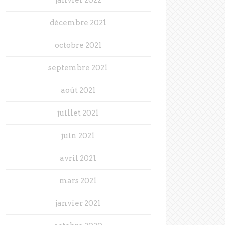
décembre 2021
octobre 2021
septembre 2021
août 2021
juillet 2021
juin 2021
avril 2021
mars 2021
janvier 2021