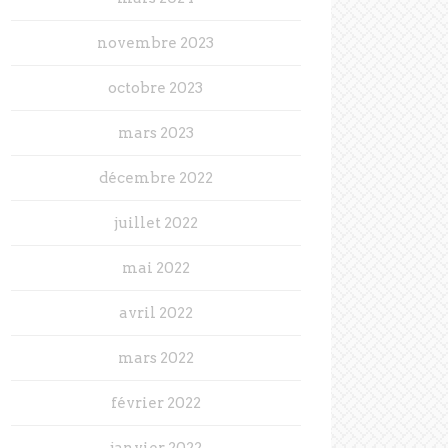
novembre 2023
octobre 2023
mars 2023
décembre 2022
juillet 2022
mai 2022
avril 2022
mars 2022
février 2022
janvier 2022