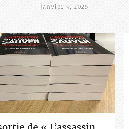
janvier 9, 2025
sortie de « L’assassin