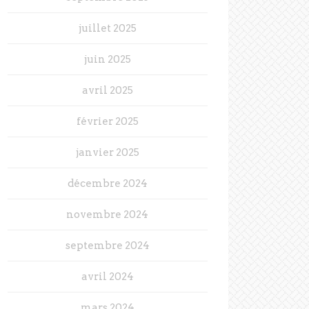
juillet 2025
juin 2025
avril 2025
février 2025
janvier 2025
décembre 2024
novembre 2024
septembre 2024
avril 2024
mars 2024