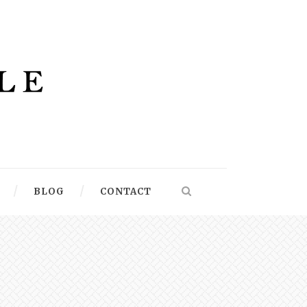
BLOG
CONTACT