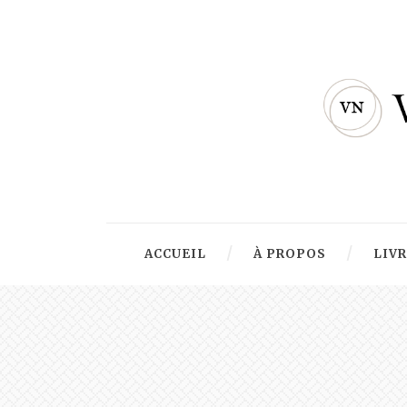
ACCUEIL
À PROPOS
LIV