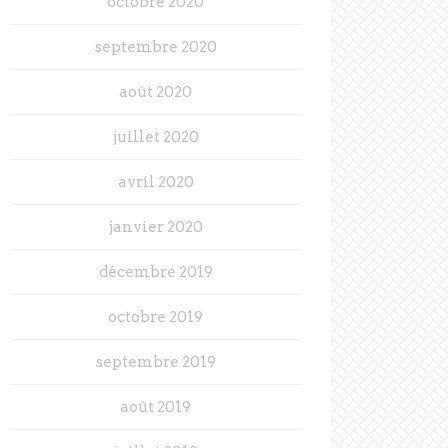
octobre 2020
septembre 2020
août 2020
juillet 2020
avril 2020
janvier 2020
décembre 2019
octobre 2019
septembre 2019
août 2019