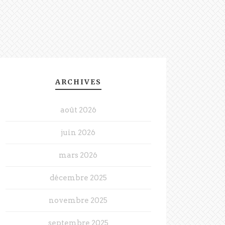
ARCHIVES
août 2026
juin 2026
mars 2026
décembre 2025
novembre 2025
septembre 2025