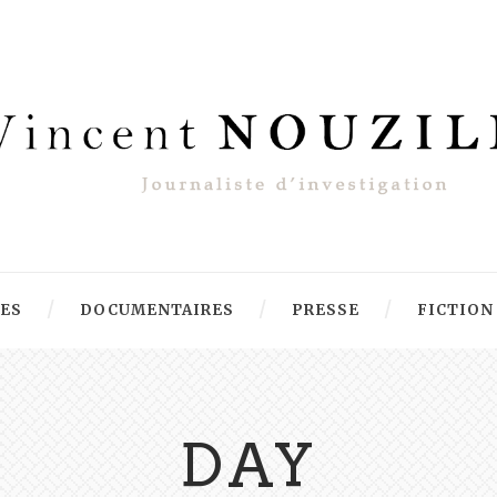
RES
DOCUMENTAIRES
PRESSE
FICTION
DAY