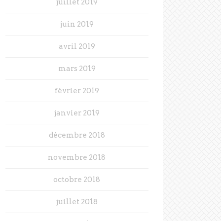
juillet 2019
juin 2019
avril 2019
mars 2019
février 2019
janvier 2019
décembre 2018
novembre 2018
octobre 2018
juillet 2018