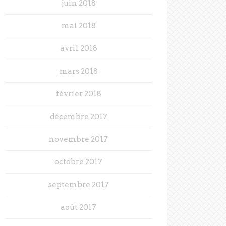
juin 2018
mai 2018
avril 2018
mars 2018
février 2018
décembre 2017
novembre 2017
octobre 2017
septembre 2017
août 2017