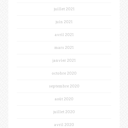
juillet 2021
juin 2021
avril 2021
mars 2021
janvier 2021
octobre 2020
septembre 2020
août 2020
juillet 2020
avril 2020