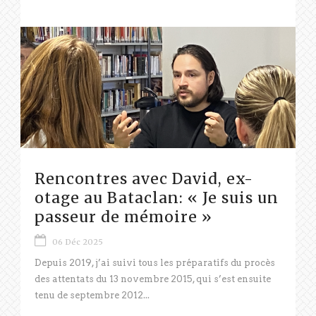
Rencontres avec David, ex-
otage au Bataclan: « Je suis un
passeur de mémoire »
06 Déc 2025
Depuis 2019, j’ai suivi tous les préparatifs du procès
des attentats du 13 novembre 2015, qui s’est ensuite
tenu de septembre 2012...