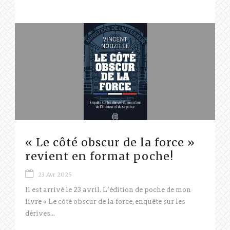
« Le côté obscur de la force »
revient en format poche!
23 Avr 2025
Il est arrivé le 23 avril. L’édition de poche de mon
livre « Le côté obscur de la force, enquête sur les
dérives...