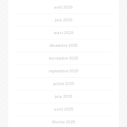
août 2026
juin 2026
mars 2026
décembre 2025
novembre 2025
septembre 2025
juillet 2025
juin 2025
avril 2025
février 2025