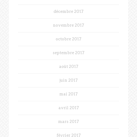
décembre 2017
novembre 2017
octobre 2017
septembre 2017
août 2017
juin 2017
mai 2017
avril 2017
mars 2017
février 2017