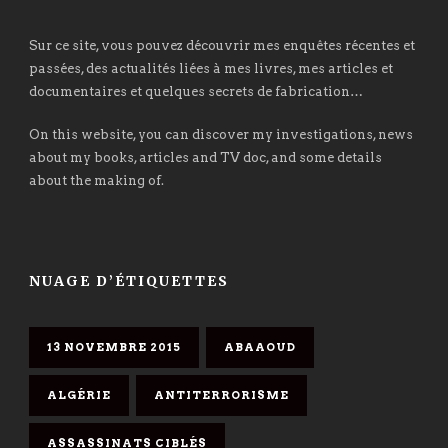
Sur ce site, vous pouvez découvrir mes enquêtes récentes et
passées, des actualités liées à mes livres, mes articles et
documentaires et quelques secrets de fabrication…
On this website, you can discover my investigations, news
about my books, articles and TV doc, and some details
about the making of.
NUAGE D’ÉTIQUETTES
13 NOVEMBRE 2015
ABAAOUD
ALGÉRIE
ANTITERRORISME
ASSASSINATS CIBLÉS