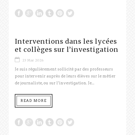
Interventions dans les lycées
et collèges sur l’investigation
23 Mar 2026
Je suis régulièrement sollicité par des professeurs
pour intervenir auprès de leurs élèves sur le métier
de journaliste, ou sur l’investigation. Je...
READ MORE