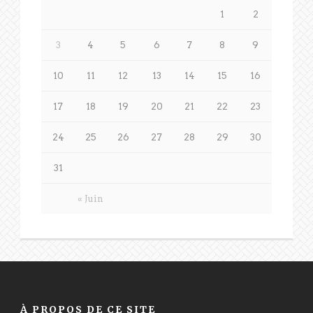
1
2
3
4
5
6
7
8
9
10
11
12
13
14
15
16
17
18
19
20
21
22
23
24
25
26
27
28
29
30
31
« Juin
À PROPOS DE CE SITE