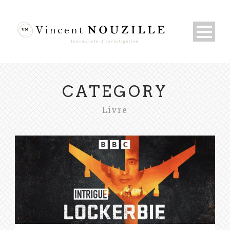
CATEGORY
Livre