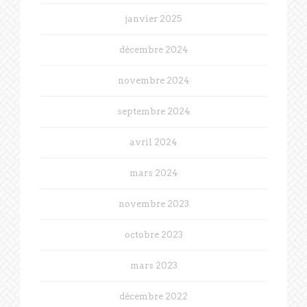
janvier 2025
décembre 2024
novembre 2024
septembre 2024
avril 2024
mars 2024
novembre 2023
octobre 2023
mars 2023
décembre 2022