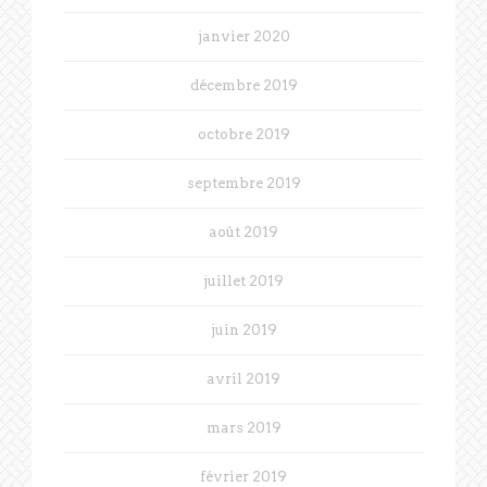
janvier 2020
décembre 2019
octobre 2019
septembre 2019
août 2019
juillet 2019
juin 2019
avril 2019
mars 2019
février 2019