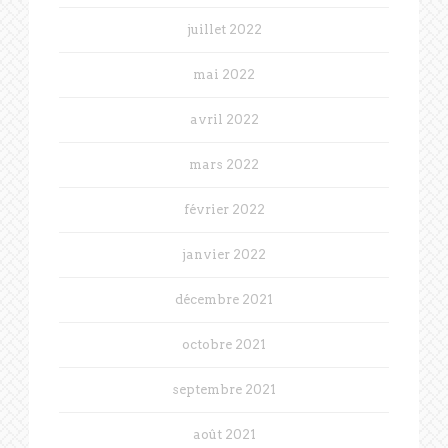
juillet 2022
mai 2022
avril 2022
mars 2022
février 2022
janvier 2022
décembre 2021
octobre 2021
septembre 2021
août 2021