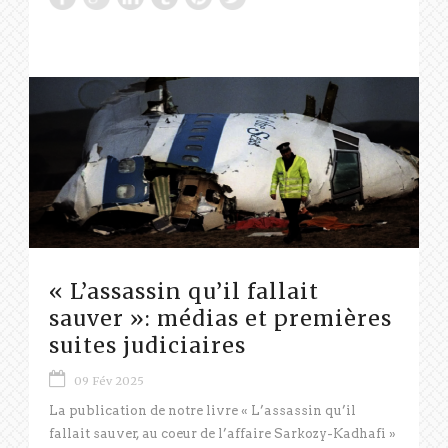
« L’assassin qu’il fallait
sauver »: médias et premières
suites judiciaires
09 Fév 2025
La publication de notre livre « L’assassin qu’il
fallait sauver, au coeur de l’affaire Sarkozy-Kadhafi »