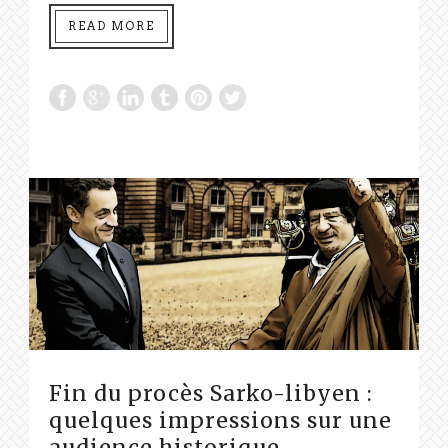
READ MORE
Fin du procès Sarko-libyen :
quelques impressions sur une
audience historique