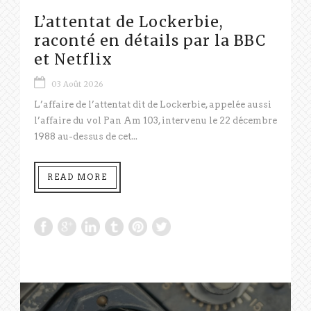
L’attentat de Lockerbie,
raconté en détails par la BBC
et Netflix
03 Août 2026
L’affaire de l’attentat dit de Lockerbie, appelée aussi
l’affaire du vol Pan Am 103, intervenu le 22 décembre
1988 au-dessus de cet...
READ MORE