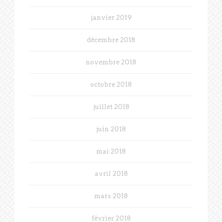
janvier 2019
décembre 2018
novembre 2018
octobre 2018
juillet 2018
juin 2018
mai 2018
avril 2018
mars 2018
février 2018