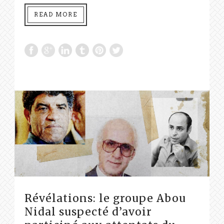
READ MORE
Révélations: le groupe Abou
Nidal suspecté d’avoir