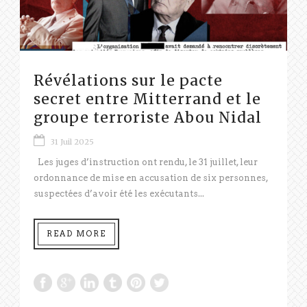
Révélations sur le pacte
secret entre Mitterrand et le
groupe terroriste Abou Nidal
31 Juil 2025
Les juges d’instruction ont rendu, le 31 juillet, leur
ordonnance de mise en accusation de six personnes,
suspectées d’avoir été les exécutants...
READ MORE