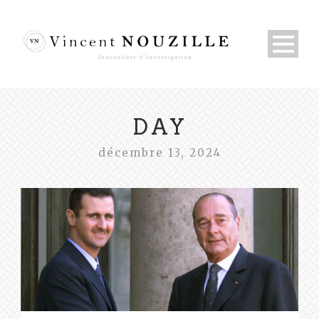
DAY
décembre 13, 2024