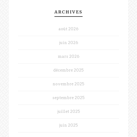
ARCHIVES
août 2026
juin 2026
mars 2026
décembre 2025
novembre 2025
septembre 2025
juillet 2025
juin 2025