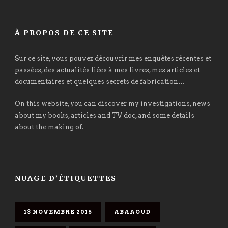
À PROPOS DE CE SITE
Sur ce site, vous pouvez découvrir mes enquêtes récentes et
passées, des actualités liées à mes livres, mes articles et
documentaires et quelques secrets de fabrication…
On this website, you can discover my investigations, news
about my books, articles and TV doc, and some details
about the making of.
NUAGE D’ÉTIQUETTES
13 NOVEMBRE 2015
ABAAOUD