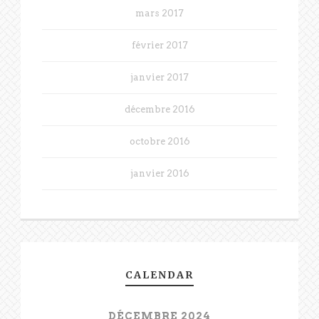
mars 2017
février 2017
janvier 2017
décembre 2016
octobre 2016
janvier 2016
CALENDAR
DÉCEMBRE 2024