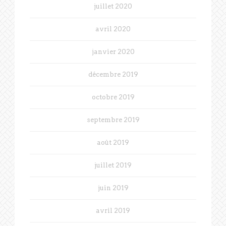
juillet 2020
avril 2020
janvier 2020
décembre 2019
octobre 2019
septembre 2019
août 2019
juillet 2019
juin 2019
avril 2019