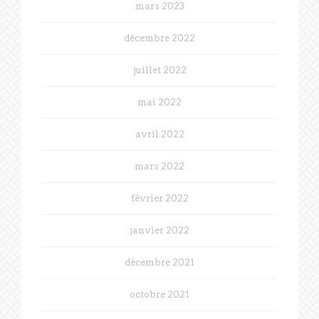
mars 2023
décembre 2022
juillet 2022
mai 2022
avril 2022
mars 2022
février 2022
janvier 2022
décembre 2021
octobre 2021