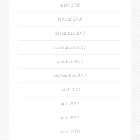
mars 2018
février 2018
décembre 2017
novembre 2017
octobre 2017
septembre 2017
août 2017
juin 2017
mai 2017
avril 2017