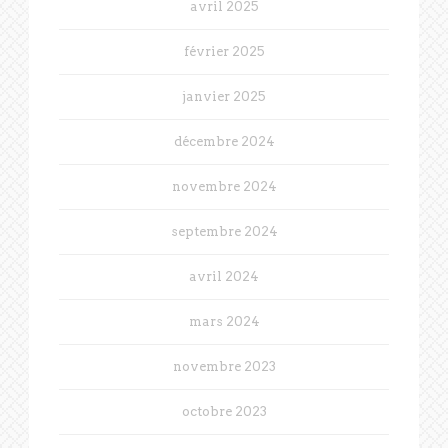
avril 2025
février 2025
janvier 2025
décembre 2024
novembre 2024
septembre 2024
avril 2024
mars 2024
novembre 2023
octobre 2023