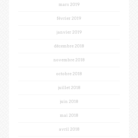
mars 2019
février 2019
janvier 2019
décembre 2018
novembre 2018
octobre 2018
juillet 2018
juin 2018
mai 2018
avril 2018