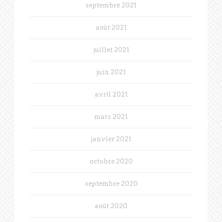
septembre 2021
août 2021
juillet 2021
juin 2021
avril 2021
mars 2021
janvier 2021
octobre 2020
septembre 2020
août 2020