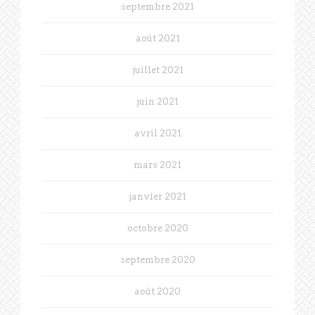
septembre 2021
août 2021
juillet 2021
juin 2021
avril 2021
mars 2021
janvier 2021
octobre 2020
septembre 2020
août 2020