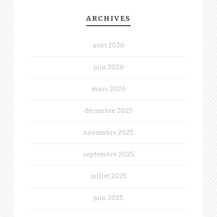
ARCHIVES
août 2026
juin 2026
mars 2026
décembre 2025
novembre 2025
septembre 2025
juillet 2025
juin 2025