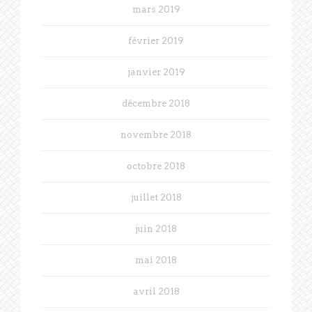
mars 2019
février 2019
janvier 2019
décembre 2018
novembre 2018
octobre 2018
juillet 2018
juin 2018
mai 2018
avril 2018