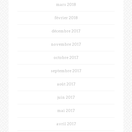
mars 2018
février 2018
décembre 2017
novembre 2017
octobre 2017
septembre 2017
août 2017
juin 2017
mai 2017
avril 2017