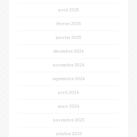
avril 2025
février 2025
janvier 2025
décembre 2024
novembre 2024
septembre 2024
avril 2024
mars 2024
novembre 2023
octobre 2023