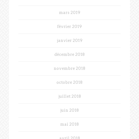
mars 2019
février 2019
janvier 2019
décembre 2018
novembre 2018
octobre 2018
juillet 2018
juin 2018
mai 2018
avril 2018