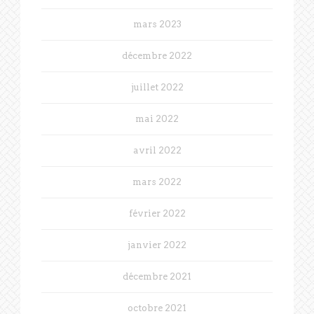
mars 2023
décembre 2022
juillet 2022
mai 2022
avril 2022
mars 2022
février 2022
janvier 2022
décembre 2021
octobre 2021