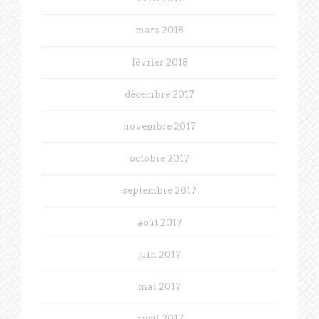
mars 2018
février 2018
décembre 2017
novembre 2017
octobre 2017
septembre 2017
août 2017
juin 2017
mai 2017
avril 2017