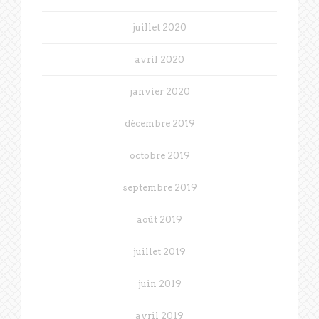
juillet 2020
avril 2020
janvier 2020
décembre 2019
octobre 2019
septembre 2019
août 2019
juillet 2019
juin 2019
avril 2019