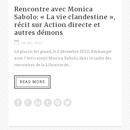
Rencontre avec Monica
Sabolo: « La vie clandestine »,
récit sur Action directe et
autres démons
04 Déc 2022
Le plaisir fut grand, le 2 décembre 2022, d’échanger
avec l’écrivain(e) Monica Sabolo, dans le cadre des
rencontres de la Librairie de...
READ MORE