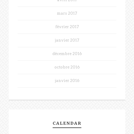
mars 2017
février 2017
janvier 2017
décembre 2016
octobre 2016
janvier 2016
CALENDAR