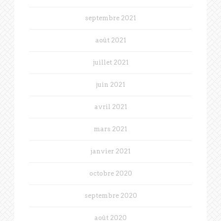
septembre 2021
août 2021
juillet 2021
juin 2021
avril 2021
mars 2021
janvier 2021
octobre 2020
septembre 2020
août 2020