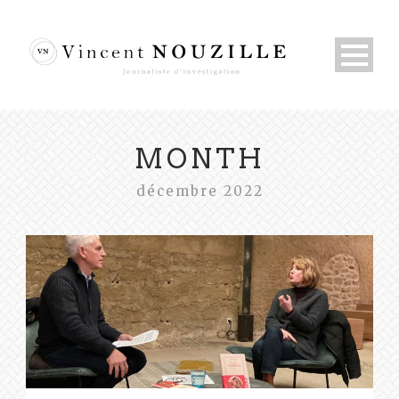
MONTH
décembre 2022