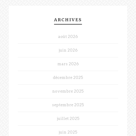
ARCHIVES
août 2026
juin 2026
mars 2026
décembre 2025
novembre 2025
septembre 2025
juillet 2025
juin 2025