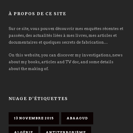
À PROPOS DE CE SITE
Sur ce site, vous pouvez découvrir mes enquêtes récentes et
passées, des actualités liées à mes livres, mes articles et
documentaires et quelques secrets de fabrication…
On this website, you can discover my investigations, news
about my books, articles and TV doc, and some details
about the making of.
NUAGE D’ÉTIQUETTES
13 NOVEMBRE 2015
ABAAOUD
ALGÉRIE
ANTITERRORISME