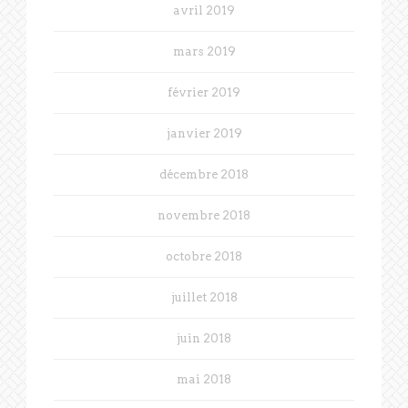
avril 2019
mars 2019
février 2019
janvier 2019
décembre 2018
novembre 2018
octobre 2018
juillet 2018
juin 2018
mai 2018