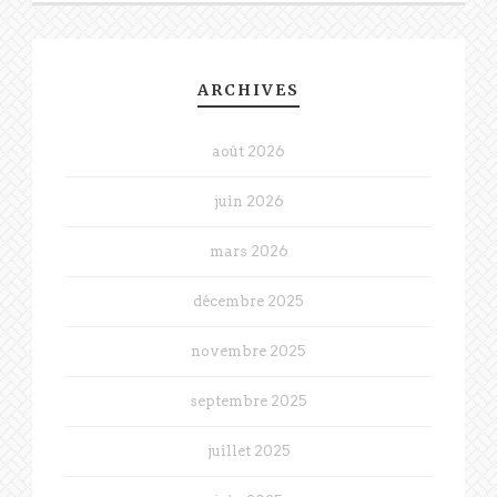
ARCHIVES
août 2026
juin 2026
mars 2026
décembre 2025
novembre 2025
septembre 2025
juillet 2025