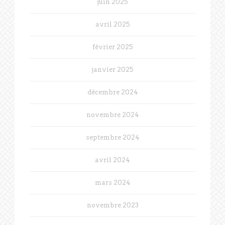
juin 2025
avril 2025
février 2025
janvier 2025
décembre 2024
novembre 2024
septembre 2024
avril 2024
mars 2024
novembre 2023