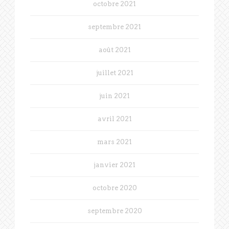
octobre 2021
septembre 2021
août 2021
juillet 2021
juin 2021
avril 2021
mars 2021
janvier 2021
octobre 2020
septembre 2020