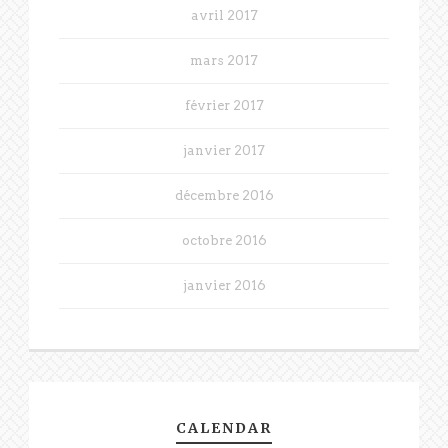
avril 2017
mars 2017
février 2017
janvier 2017
décembre 2016
octobre 2016
janvier 2016
CALENDAR