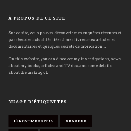
À PROPOS DE CE SITE
Sur ce site, vous pouvez découvrir mes enquêtes récentes et
passées, des actualités liées à mes livres, mes articles et
documentaires et quelques secrets de fabrication…
On this website, you can discover my investigations, news
about my books, articles and TV doc, and some details
about the making of.
NUAGE D’ÉTIQUETTES
13 NOVEMBRE 2015
ABAAOUD