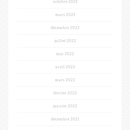
octobre 2023
mars 2023
décembre 2022
juillet 2022
mai 2022
avril 2022
mars 2022
février 2022
janvier 2022
décembre 2021