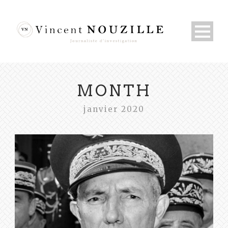
MONTH
janvier 2020