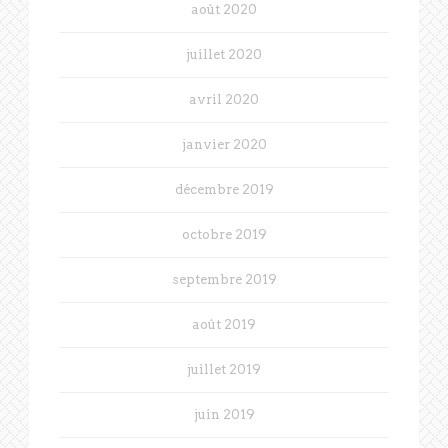
août 2020
juillet 2020
avril 2020
janvier 2020
décembre 2019
octobre 2019
septembre 2019
août 2019
juillet 2019
juin 2019