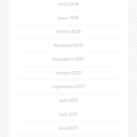
avril 2018
mars 2018
février 2018
décembre 2017
novembre 2017
octobre 2017
septembre 2017
août 2017
juin 2017
mai 2017