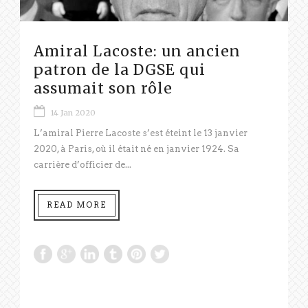
Amiral Lacoste: un ancien
patron de la DGSE qui
assumait son rôle
14 Jan 2020
L’amiral Pierre Lacoste s’est éteint le 13 janvier
2020, à Paris, où il était né en janvier 1924. Sa
carrière d’officier de...
READ MORE