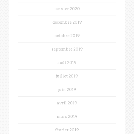
janvier 2020
décembre 2019
octobre 2019
septembre 2019
août 2019
juillet 2019
juin 2019
avril 2019
mars 2019
février 2019