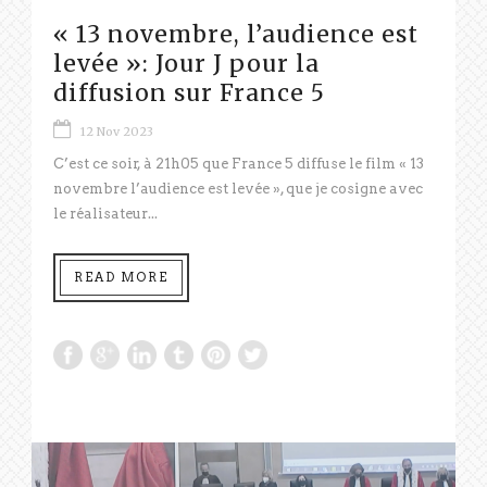
« 13 novembre, l’audience est
levée »: Jour J pour la
diffusion sur France 5
12 Nov 2023
C’est ce soir, à 21h05 que France 5 diffuse le film « 13
novembre l’audience est levée », que je cosigne avec
le réalisateur...
READ MORE