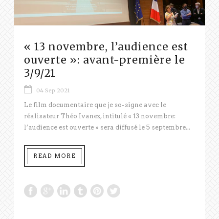
« 13 novembre, l’audience est
ouverte »: avant-première le
3/9/21
04 Sep 2021
Le film documentaire que je so-signe avec le
réalisateur Théo Ivanez, intitulé « 13 novembre:
l’audience est ouverte » sera diffusé le 5 septembre...
READ MORE