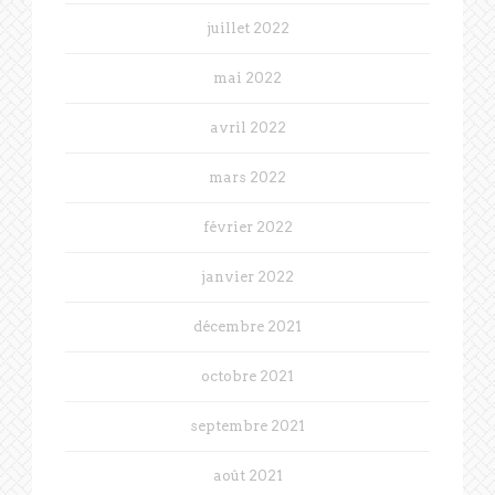
juillet 2022
mai 2022
avril 2022
mars 2022
février 2022
janvier 2022
décembre 2021
octobre 2021
septembre 2021
août 2021