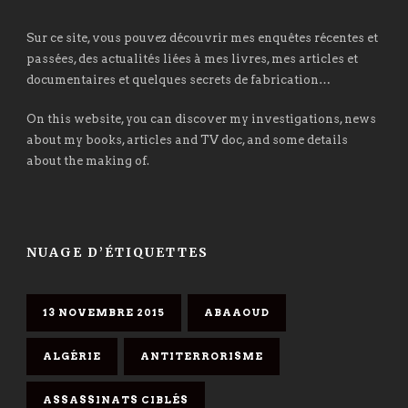
Sur ce site, vous pouvez découvrir mes enquêtes récentes et
passées, des actualités liées à mes livres, mes articles et
documentaires et quelques secrets de fabrication…
On this website, you can discover my investigations, news
about my books, articles and TV doc, and some details
about the making of.
NUAGE D’ÉTIQUETTES
13 NOVEMBRE 2015
ABAAOUD
ALGÉRIE
ANTITERRORISME
ASSASSINATS CIBLÉS