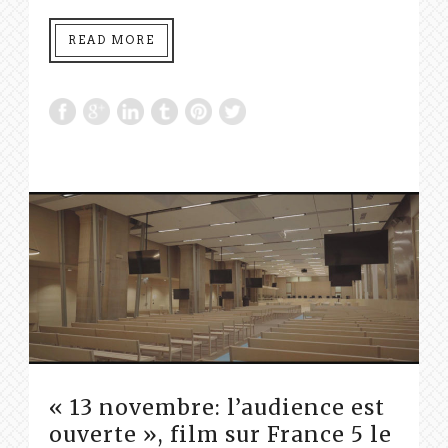
READ MORE
« 13 novembre: l’audience est
ouverte », film sur France 5 le