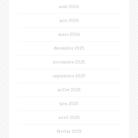
août 2026
juin 2026
mars 2026
décembre 2025
novembre 2025
septembre 2025
juillet 2025
juin 2025
avril 2025
février 2025