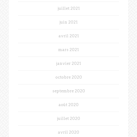
juillet 2021
juin 2021
avril 2021
mars 2021
janvier 2021
octobre 2020
septembre 2020
août 2020
juillet 2020
avril 2020