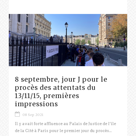
8 septembre, jour J pour le
procès des attentats du
13/11/15, premières
impressions
08 Sep 2021
Il y avait forte affluence au Palais de Justice de l’île
de la Cité à Paris pour le premier jour du procès...