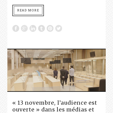
READ MORE
« 13 novembre, l’audience est
ouverte » dans les médias et