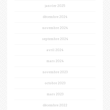
janvier 2025
décembre 2024
novembre 2024
septembre 2024
avril 2024
mars 2024
novembre 2023
octobre 2023
mars 2023
décembre 2022