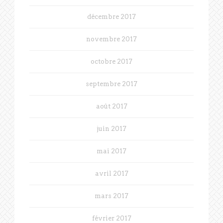
décembre 2017
novembre 2017
octobre 2017
septembre 2017
août 2017
juin 2017
mai 2017
avril 2017
mars 2017
février 2017