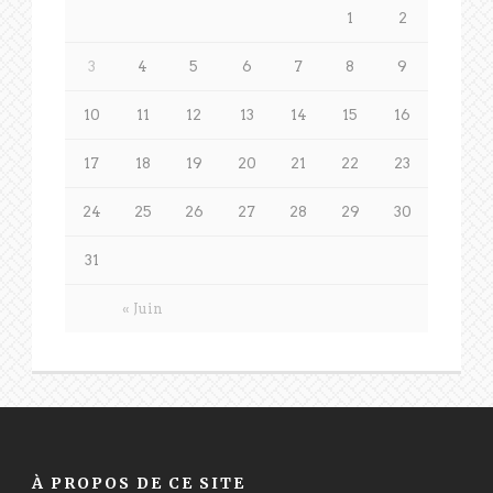
1
2
3
4
5
6
7
8
9
10
11
12
13
14
15
16
17
18
19
20
21
22
23
24
25
26
27
28
29
30
31
« Juin
À PROPOS DE CE SITE