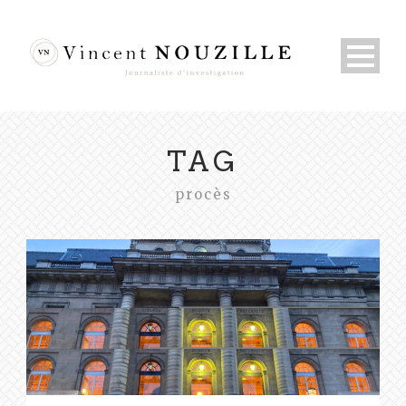
TAG
procès