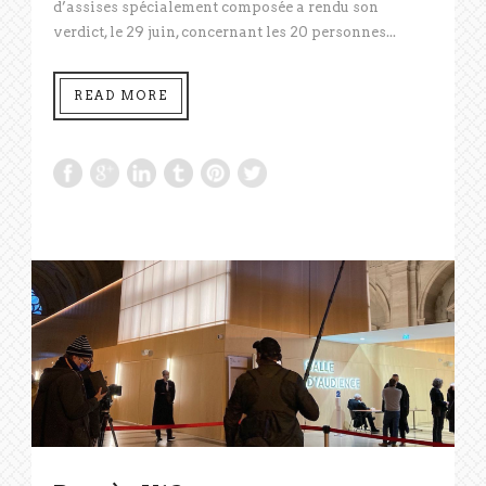
d’assises spécialement composée a rendu son
verdict, le 29 juin, concernant les 20 personnes...
READ MORE