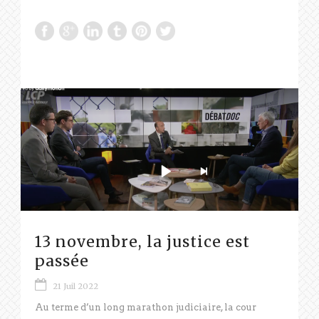
13 novembre, la justice est
passée
21 Juil 2022
Au terme d’un long marathon judiciaire, la cour