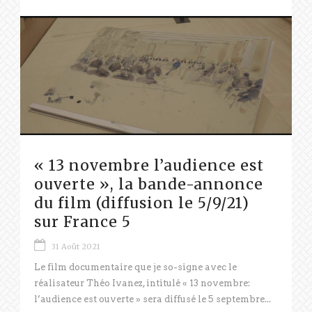
« 13 novembre l’audience est
ouverte », la bande-annonce
du film (diffusion le 5/9/21)
sur France 5
31 Août 2021
Le film documentaire que je so-signe avec le
réalisateur Théo Ivanez, intitulé « 13 novembre:
l’audience est ouverte » sera diffusé le 5 septembre...