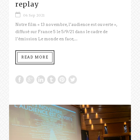
replay
06 Sep 2021
Notre film « 13 novembre, l’audience est ouverte »,
diffusé sur France 5 le 5/9/21 dans le cadre de
l’émission Le monde en face,...
READ MORE