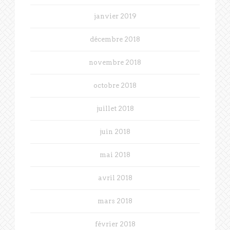
janvier 2019
décembre 2018
novembre 2018
octobre 2018
juillet 2018
juin 2018
mai 2018
avril 2018
mars 2018
février 2018