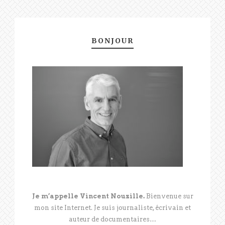
BONJOUR
Je m’appelle Vincent Nouzille.
Bienvenue sur
mon site Internet. Je suis journaliste, écrivain et
auteur de documentaires…