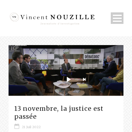
13 novembre, la justice est
passée
21 Juil 2022