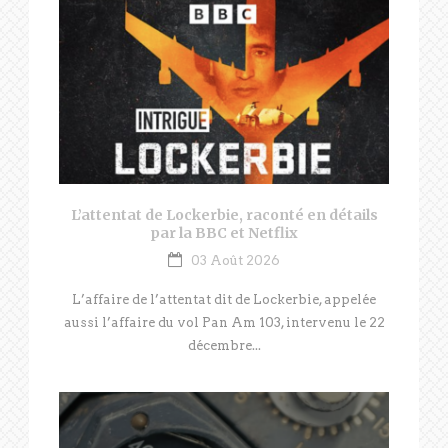
L’attentat de Lockerbie, raconté en détails
par la BBC et Netflix
03 Août 2026
L’affaire de l’attentat dit de Lockerbie, appelée
aussi l’affaire du vol Pan Am 103, intervenu le 22
décembre...