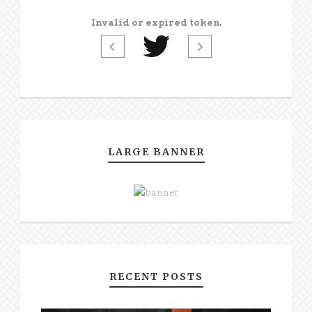
Invalid or expired token.
LARGE BANNER
RECENT POSTS