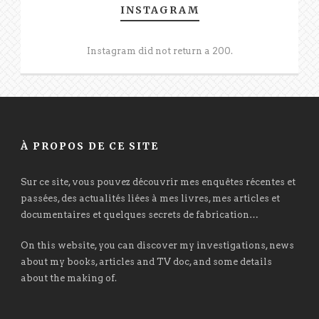
INSTAGRAM
Instagram did not return a 200.
À PROPOS DE CE SITE
Sur ce site, vous pouvez découvrir mes enquêtes récentes et
passées, des actualités liées à mes livres, mes articles et
documentaires et quelques secrets de fabrication…
On this website, you can discover my investigations, news
about my books, articles and TV doc, and some details
about the making of.