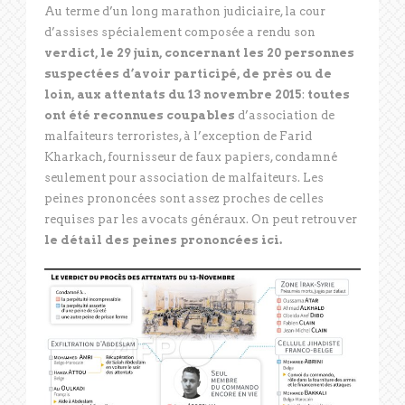
Au terme d’un long marathon judiciaire, la cour
d’assises spécialement composée a rendu son
verdict, le 29 juin, concernant les 20 personnes
suspectées d’avoir participé, de près ou de
loin, aux attentats du 13 novembre 2015
:
toutes
ont été reconnues coupables
d’association de
malfaiteurs terroristes, à l’exception de Farid
Kharkach, fournisseur de faux papiers, condamné
seulement pour association de malfaiteurs. Les
peines prononcées sont assez proches de celles
requises par les avocats généraux. On peut retrouver
le détail des peines prononcées ici.