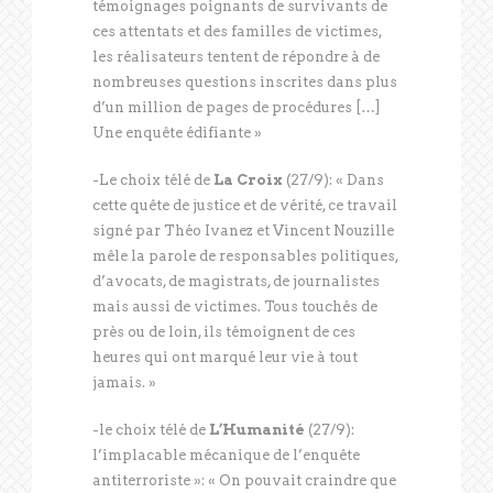
témoignages poignants de survivants de
ces attentats et des familles de victimes,
les réalisateurs tentent de répondre à de
nombreuses questions inscrites dans plus
d’un million de pages de procédures […]
Une enquête édifiante »
-Le choix télé de
La Croix
(27/9): « Dans
cette quête de justice et de vérité, ce travail
signé par Théo Ivanez et Vincent Nouzille
mêle la parole de responsables politiques,
d’avocats, de magistrats, de journalistes
mais aussi de victimes. Tous touchés de
près ou de loin, ils témoignent de ces
heures qui ont marqué leur vie à tout
jamais. »
-le choix télé de
L’Humanité
(27/9):
l’implacable mécanique de l’enquête
antiterroriste »: « On pouvait craindre que