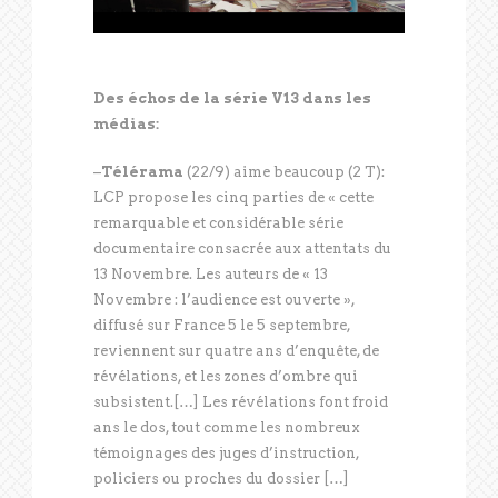
Des échos de la série V13 dans les
médias:
–
Télérama
(22/9) aime beaucoup (2 T):
LCP propose les cinq parties de « cette
remarquable et considérable série
documentaire consacrée aux attentats du
13 Novembre. Les auteurs de « 13
Novembre : l’audience est ouverte »,
diffusé sur France 5 le 5 septembre,
reviennent sur quatre ans d’enquête, de
révélations, et les zones d’ombre qui
subsistent.[…] Les révélations font froid
ans le dos, tout comme les nombreux
témoignages des juges d’instruction,
policiers ou proches du dossier […]