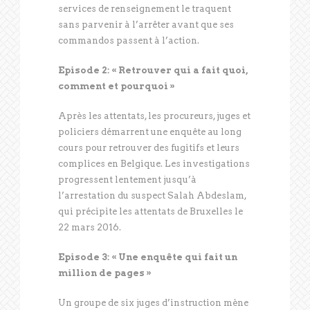
services de renseignement le traquent
sans parvenir à l’arrêter avant que ses
commandos passent à l’action.
Episode 2: « Retrouver qui a fait quoi,
comment et pourquoi »
Après les attentats, les procureurs, juges et
policiers démarrent une enquête au long
cours pour retrouver des fugitifs et leurs
complices en Belgique. Les investigations
progressent lentement jusqu’à
l’arrestation du suspect Salah Abdeslam,
qui précipite les attentats de Bruxelles le
22 mars 2016.
Episode 3: « Une enquête qui fait un
million de pages »
Un groupe de six juges d’instruction mène