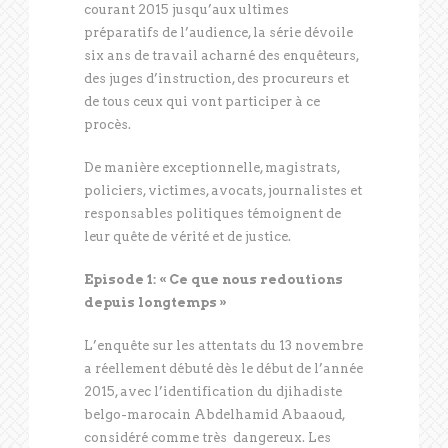
courant 2015 jusqu’aux ultimes
préparatifs de l’audience, la série dévoile
six ans de travail acharné des enquêteurs,
des juges d’instruction, des procureurs et
de tous ceux qui vont participer à ce
procès.
De manière exceptionnelle, magistrats,
policiers, victimes, avocats, journalistes et
responsables politiques témoignent de
leur quête de vérité et de justice.
Episode 1: « Ce que nous redoutions
depuis longtemps »
L’enquête sur les attentats du 13 novembre
a réellement débuté dès le début de l’année
2015, avec l’identification du djihadiste
belgo-marocain Abdelhamid Abaaoud,
considéré comme très dangereux. Les