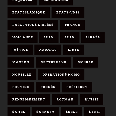
ETAT ISLAMIQUE
ETATS-UNIS
EXÉCUTIONS CIBLÉES
FRANCE
HOLLANDE
IRAK
IRAN
ISRAËL
JUSTICE
KADHAFI
LIBYE
MACRON
MITTERRAND
MOSSAD
NOUZILLE
OPÉRATIONS HOMO
POUTINE
PROCÈS
PRÉSIDENT
RENSEIGNEMENT
ROTMAN
RUSSIE
SAHEL
SARKOZY
SDECE
SYRIE