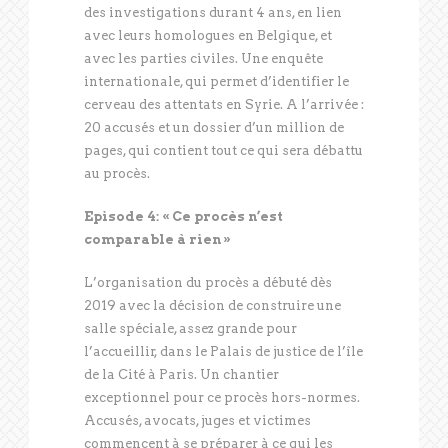
des investigations durant 4 ans, en lien
avec leurs homologues en Belgique, et
avec les parties civiles. Une enquête
internationale, qui permet d’identifier le
cerveau des attentats en Syrie. A l’arrivée :
20 accusés et un dossier d’un million de
pages, qui contient tout ce qui sera débattu
au procès.
Episode 4: « Ce procès n’est
comparable à rien »
L’organisation du procès a débuté dès
2019 avec la décision de construire une
salle spéciale, assez grande pour
l’accueillir, dans le Palais de justice de l’île
de la Cité à Paris. Un chantier
exceptionnel pour ce procès hors-normes.
Accusés, avocats, juges et victimes
commencent à se préparer à ce qui les