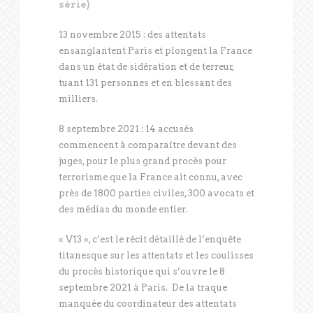
série)
13 novembre 2015 : des attentats
ensanglantent Paris et plongent la France
dans un état de sidération et de terreur,
tuant 131 personnes et en blessant des
milliers.
8 septembre 2021 : 14 accusés
commencent à comparaître devant des
juges, pour le plus grand procès pour
terrorisme que la France ait connu, avec
près de 1800 parties civiles, 300 avocats et
des médias du monde entier.
« V13 », c’est le récit détaillé de l’enquête
titanesque sur les attentats et les coulisses
du procès historique qui s’ouvre le 8
septembre 2021 à Paris. De la traque
manquée du coordinateur des attentats