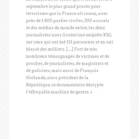
septembre le plus grand procès pour
terrorisme que la France ait connu, avec
près de 1 800 parties civiles, 300 avocats
et des médias du monde entier, les deux
journalistes nous livrent une enquête XXL
sur ceux qui ont tué 131 personnes et en ont
blessé des milliers. […] Fort de très
nombreux témoignages de victimes et de
proches, de journalistes, de magistrats et
de policiers, mais aussi de François
Hollande, alors président de la
République, ce documentaire décrypte
l’effroyable machine de guerre. »