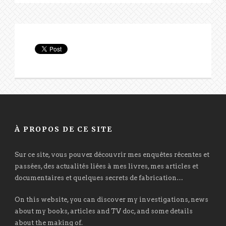
À PROPOS DE CE SITE
Sur ce site, vous pouvez découvrir mes enquêtes récentes et
passées, des actualités liées à mes livres, mes articles et
documentaires et quelques secrets de fabrication…
On this website, you can discover my investigations, news
about my books, articles and TV doc, and some details
about the making of.