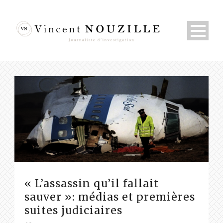
« L’assassin qu’il fallait
sauver »: médias et premières
suites judiciaires