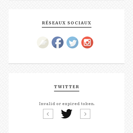
RÉSEAUX SOCIAUX
TWITTER
Invalid or expired token.