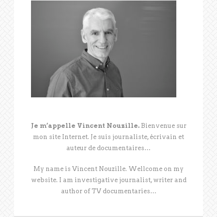
Je m’appelle Vincent Nouzille.
Bienvenue sur
mon site Internet. Je suis journaliste, écrivain et
auteur de documentaires…
My name is Vincent Nouzille. Wellcome on my
website. I am investigative journalist, writer and
author of TV documentaries…