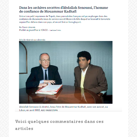
Voici quelques commentaires dans ces
articles