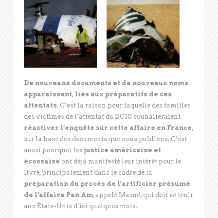
De nouveaux documents et de nouveaux noms
apparaissent, liés aux préparatifs de ces
attentats
. C’est la raison pour laquelle des familles
des victimes de l’attentat du DC10 souhaiteraient
réactiver l’enquête sur cette affaire en France
,
sur la base des documents que nous publions. C’est
aussi pourquoi les
justice américaine et
écossaise
ont déjà manifesté leur intérêt pour le
livre, principalement dans le cadre de la
préparation du procès de l’artificier présumé
de l’affaire Pan Am
, appelé Masud, qui doit se tenir
aux États-Unis d’ici quelques mois.