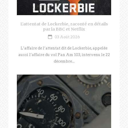
L’attentat de Lockerbie, raconté en détails
par la BBC et Netflix
03 Août 2026
L’affaire de l’attentat dit de Lockerbie, appelée
aussi l’affaire du vol Pan Am 103, intervenu le 22
décembre...