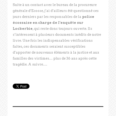
Suite à un contact avec le bureau de la procureure
générale d’Ecosse, j’ai d’ailleurs été questionné ces
jours derniers par les responsables de la
police
écossaise en charge de l’enquête sur
Lockerbie
, qui reste donc toujours ouverte. Ils
s’intéressent à plusieurs documents inédits de notre
livre. Une fois les indispensables vérifications
faites, ces documents seraient susceptibles
d’apporter de nouveaux éléments à la justice et aux
familles des victimes… plus de 36 ans après cette
tragédie. A suivre….