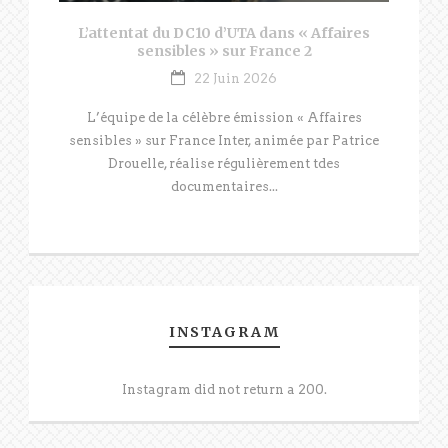
L’attentat du DC10 d’UTA dans « Affaires
sensibles » sur France 2
22 Juin 2026
L’équipe de la célèbre émission « Affaires
sensibles » sur France Inter, animée par Patrice
Drouelle, réalise régulièrement tdes
documentaires...
INSTAGRAM
Instagram did not return a 200.