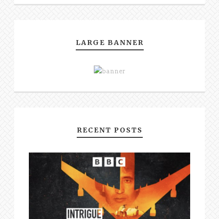
LARGE BANNER
RECENT POSTS