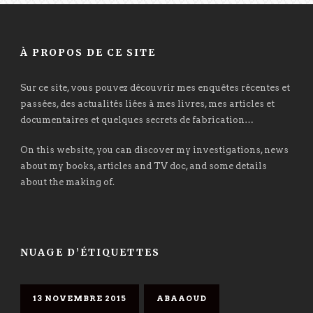
À PROPOS DE CE SITE
Sur ce site, vous pouvez découvrir mes enquêtes récentes et
passées, des actualités liées à mes livres, mes articles et
documentaires et quelques secrets de fabrication…
On this website, you can discover my investigations, news
about my books, articles and TV doc, and some details
about the making of.
NUAGE D’ÉTIQUETTES
13 NOVEMBRE 2015
ABAAOUD