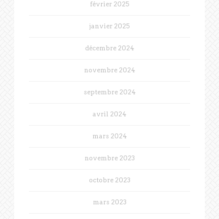
février 2025
janvier 2025
décembre 2024
novembre 2024
septembre 2024
avril 2024
mars 2024
novembre 2023
octobre 2023
mars 2023