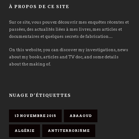
À PROPOS DE CE SITE
Sur ce site, vous pouvez découvrir mes enquêtes récentes et
passées, des actualités liées à mes livres, mes articles et
documentaires et quelques secrets de fabrication…
On this website, you can discover my investigations, news
about my books, articles and TV doc, and some details
about the making of.
NUAGE D’ÉTIQUETTES
13 NOVEMBRE 2015
ABAAOUD
ALGÉRIE
ANTITERRORISME