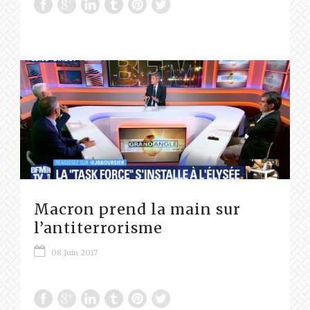
Macron prend la main sur
l’antiterrorisme
08 Juin 2017