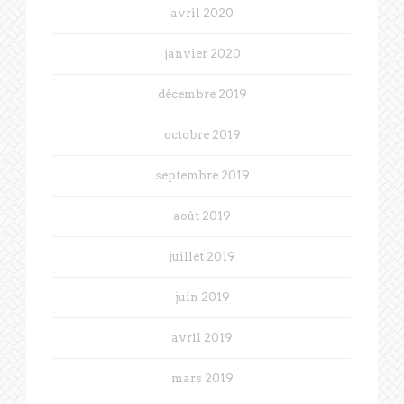
avril 2020
janvier 2020
décembre 2019
octobre 2019
septembre 2019
août 2019
juillet 2019
juin 2019
avril 2019
mars 2019