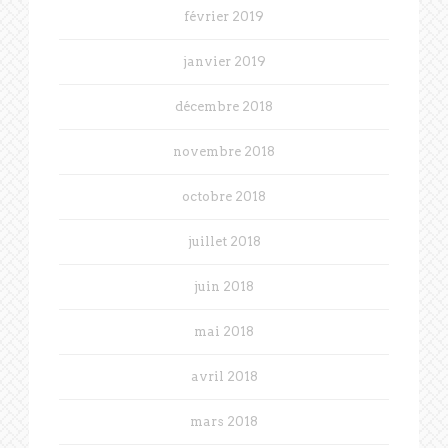
février 2019
janvier 2019
décembre 2018
novembre 2018
octobre 2018
juillet 2018
juin 2018
mai 2018
avril 2018
mars 2018