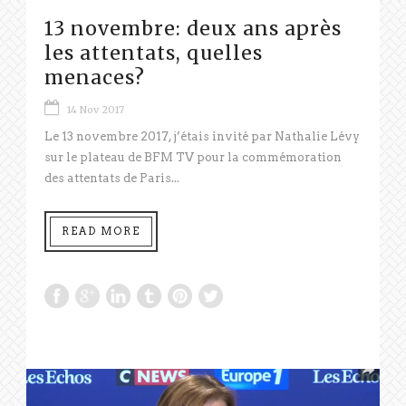
13 novembre: deux ans après
les attentats, quelles
menaces?
14 Nov 2017
Le 13 novembre 2017, j’étais invité par Nathalie Lévy
sur le plateau de BFM TV pour la commémoration
des attentats de Paris...
READ MORE