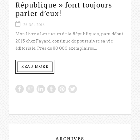
République » font toujours
parler d’eux!
26 Déc 2016
Mon livre « Les tueurs de la République », paru début
2015 chez Fayard, continue de poursuivre sa vie
éditoriale. Près de 80 000 exemplaires...
READ MORE
ARCHIVES