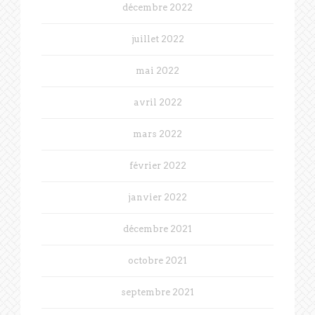
décembre 2022
juillet 2022
mai 2022
avril 2022
mars 2022
février 2022
janvier 2022
décembre 2021
octobre 2021
septembre 2021