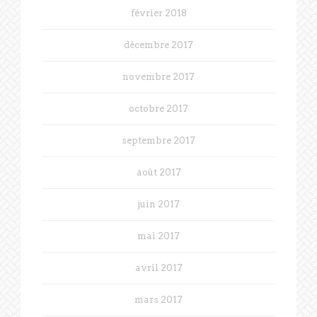
février 2018
décembre 2017
novembre 2017
octobre 2017
septembre 2017
août 2017
juin 2017
mai 2017
avril 2017
mars 2017