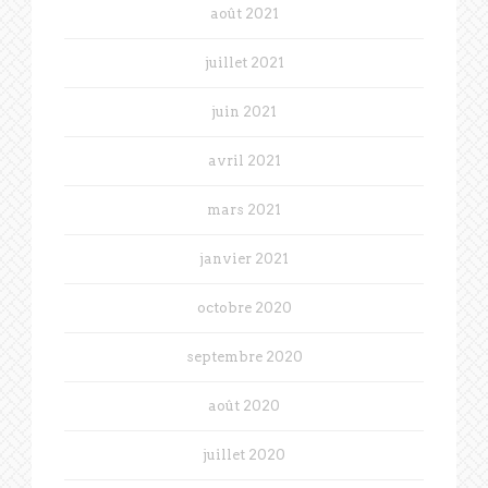
août 2021
juillet 2021
juin 2021
avril 2021
mars 2021
janvier 2021
octobre 2020
septembre 2020
août 2020
juillet 2020