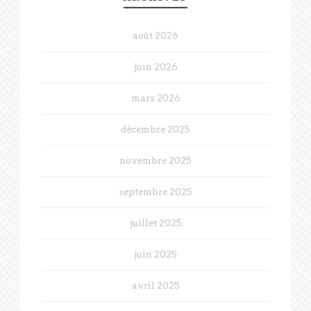
août 2026
juin 2026
mars 2026
décembre 2025
novembre 2025
septembre 2025
juillet 2025
juin 2025
avril 2025