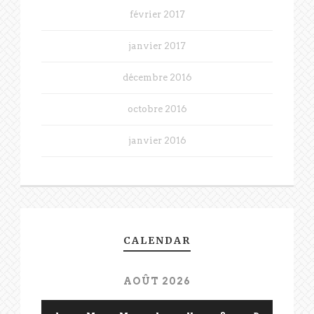
février 2017
janvier 2017
décembre 2016
octobre 2016
janvier 2016
CALENDAR
AOÛT 2026