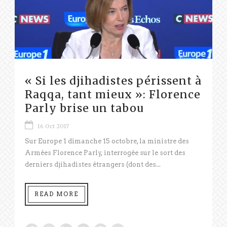
« Si les djihadistes périssent à
Raqqa, tant mieux »: Florence
Parly brise un tabou
16 Oct 2017
Sur Europe 1 dimanche 15 octobre, la ministre des
Armées Florence Parly, interrogée sur le sort des
derniers djihadistes étrangers (dont des...
READ MORE