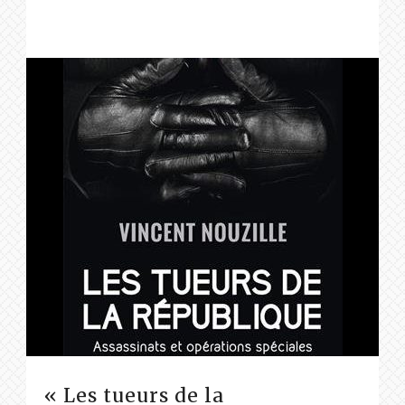
« Les tueurs de la