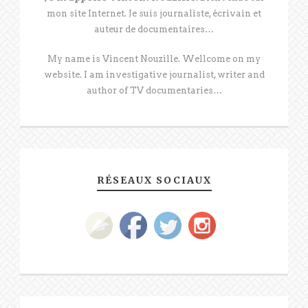
mon site Internet. Je suis journaliste, écrivain et
auteur de documentaires…
My name is Vincent Nouzille. Wellcome on my
website. I am investigative journalist, writer and
author of TV documentaries…
RÉSEAUX SOCIAUX