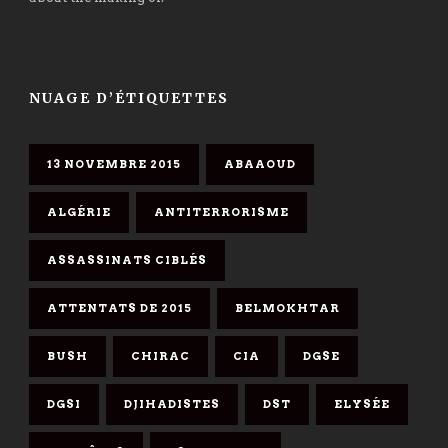
NUAGE D’ÉTIQUETTES
13 NOVEMBRE 2015
ABAAOUD
ALGÉRIE
ANTITERRORISME
ASSASSINATS CIBLÉS
ATTENTATS DE 2015
BELMOKHTAR
BUSH
CHIRAC
CIA
DGSE
DGSI
DJIHADISTES
DST
ELYSÉE