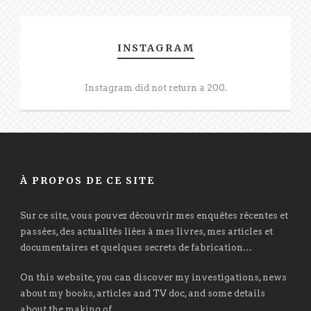
INSTAGRAM
Instagram did not return a 200.
À PROPOS DE CE SITE
Sur ce site, vous pouvez découvrir mes enquêtes récentes et
passées, des actualités liées à mes livres, mes articles et
documentaires et quelques secrets de fabrication…
On this website, you can discover my investigations, news
about my books, articles and TV doc, and some details
about the making of.