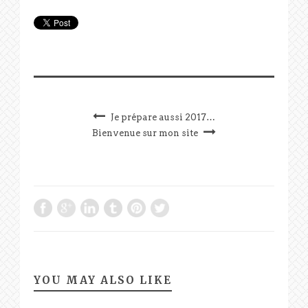
Je prépare aussi 2017…
Bienvenue sur mon site
YOU MAY ALSO LIKE