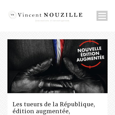
Les tueurs de la République,
édition augmentée,