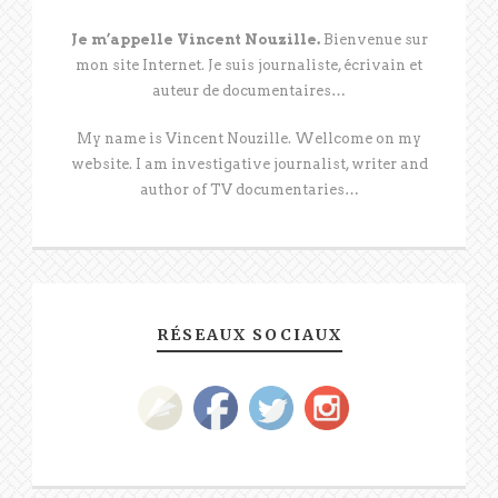
Je m’appelle Vincent Nouzille.
Bienvenue sur
mon site Internet. Je suis journaliste, écrivain et
auteur de documentaires…
My name is Vincent Nouzille. Wellcome on my
website. I am investigative journalist, writer and
author of TV documentaries…
RÉSEAUX SOCIAUX