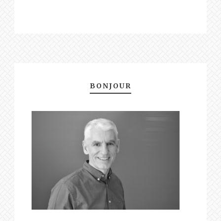
BONJOUR