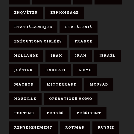
ENQUÊTES
ESPIONNAGE
ETAT ISLAMIQUE
ETATS-UNIS
EXÉCUTIONS CIBLÉES
FRANCE
HOLLANDE
IRAK
IRAN
ISRAËL
JUSTICE
KADHAFI
LIBYE
MACRON
MITTERRAND
MOSSAD
NOUZILLE
OPÉRATIONS HOMO
POUTINE
PROCÈS
PRÉSIDENT
RENSEIGNEMENT
ROTMAN
RUSSIE