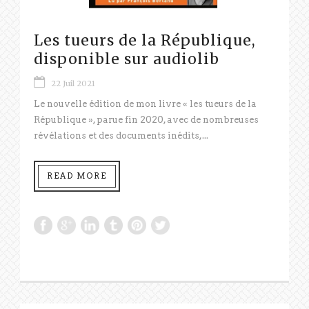
Les tueurs de la République,
disponible sur audiolib
22 Juil 2021
Le nouvelle édition de mon livre « les tueurs de la
République », parue fin 2020, avec de nombreuses
révélations et des documents inédits,...
READ MORE