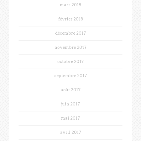
mars 2018
février 2018
décembre 2017
novembre 2017
octobre 2017
septembre 2017
août 2017
juin 2017
mai 2017
avril 2017