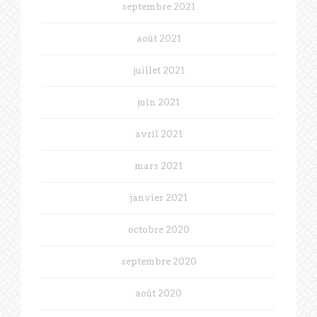
septembre 2021
août 2021
juillet 2021
juin 2021
avril 2021
mars 2021
janvier 2021
octobre 2020
septembre 2020
août 2020