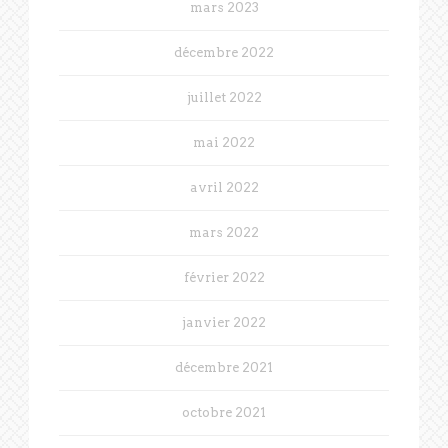
mars 2023
décembre 2022
juillet 2022
mai 2022
avril 2022
mars 2022
février 2022
janvier 2022
décembre 2021
octobre 2021