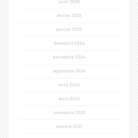
avril 2025
février 2025
janvier 2025
décembre 2024
novembre 2024
septembre 2024
avril 2024
mars 2024
novembre 2023
octobre 2023