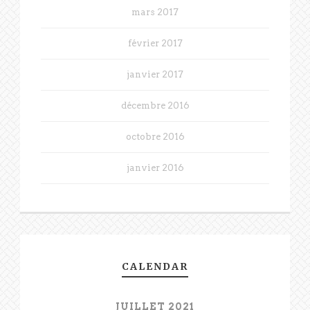
mars 2017
février 2017
janvier 2017
décembre 2016
octobre 2016
janvier 2016
CALENDAR
JUILLET 2021