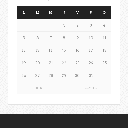
L
M
M
J
V
S
D
1
2
3
4
5
6
7
8
9
10
11
12
13
14
15
16
17
18
19
20
21
22
23
24
25
26
27
28
29
30
31
« Juin
Août »