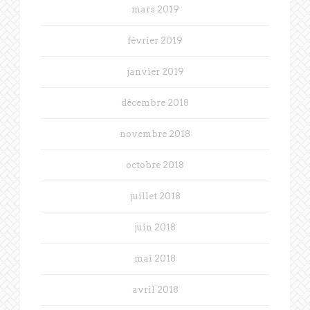
mars 2019
février 2019
janvier 2019
décembre 2018
novembre 2018
octobre 2018
juillet 2018
juin 2018
mai 2018
avril 2018