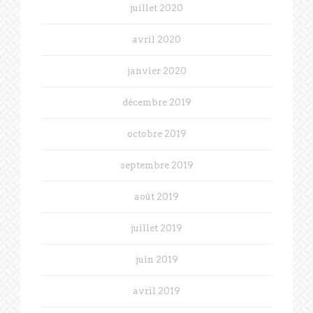
juillet 2020
avril 2020
janvier 2020
décembre 2019
octobre 2019
septembre 2019
août 2019
juillet 2019
juin 2019
avril 2019