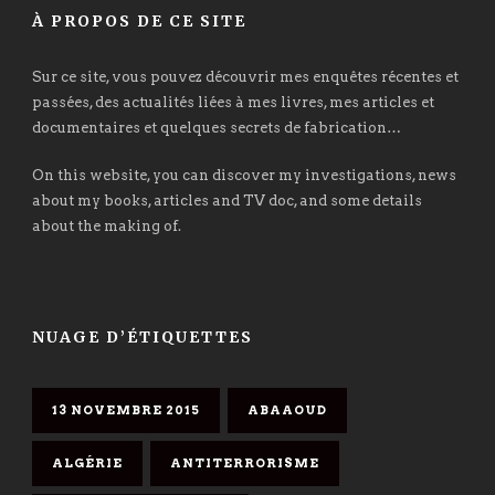
À PROPOS DE CE SITE
Sur ce site, vous pouvez découvrir mes enquêtes récentes et
passées, des actualités liées à mes livres, mes articles et
documentaires et quelques secrets de fabrication…
On this website, you can discover my investigations, news
about my books, articles and TV doc, and some details
about the making of.
NUAGE D’ÉTIQUETTES
13 NOVEMBRE 2015
ABAAOUD
ALGÉRIE
ANTITERRORISME