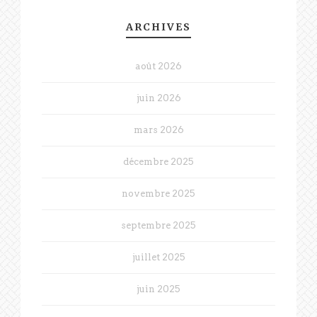
ARCHIVES
août 2026
juin 2026
mars 2026
décembre 2025
novembre 2025
septembre 2025
juillet 2025
juin 2025