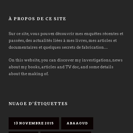
À PROPOS DE CE SITE
Sur ce site, vous pouvez découvrir mes enquêtes récentes et
passées, des actualités liées à mes livres, mes articles et
documentaires et quelques secrets de fabrication…
On this website, you can discover my investigations, news
about my books, articles and TV doc, and some details
about the making of.
NUAGE D’ÉTIQUETTES
13 NOVEMBRE 2015
ABAAOUD