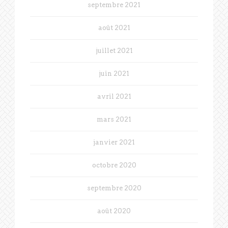
septembre 2021
août 2021
juillet 2021
juin 2021
avril 2021
mars 2021
janvier 2021
octobre 2020
septembre 2020
août 2020