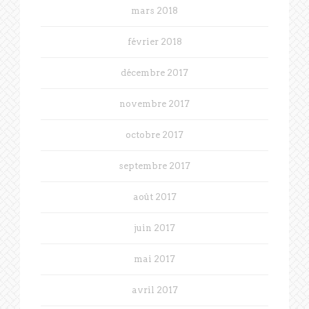
mars 2018
février 2018
décembre 2017
novembre 2017
octobre 2017
septembre 2017
août 2017
juin 2017
mai 2017
avril 2017