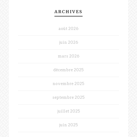
ARCHIVES
août 2026
juin 2026
mars 2026
décembre 2025
novembre 2025
septembre 2025
juillet 2025
juin 2025