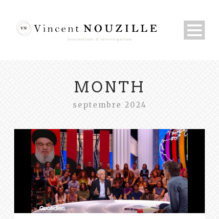
MONTH
septembre 2024