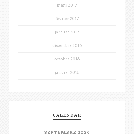
mars 2017
février 2017
janvier 2017
décembre 2016
octobre 2016
janvier 2016
CALENDAR
SEPTEMBRE 2024