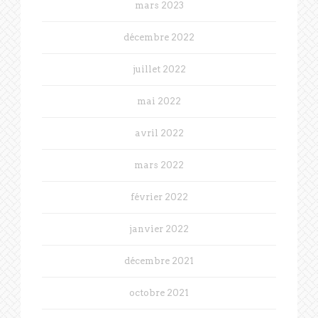
mars 2023
décembre 2022
juillet 2022
mai 2022
avril 2022
mars 2022
février 2022
janvier 2022
décembre 2021
octobre 2021