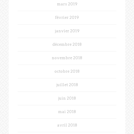
mars 2019
février 2019
janvier 2019
décembre 2018
novembre 2018
octobre 2018
juillet 2018
juin 2018
mai 2018
avril 2018