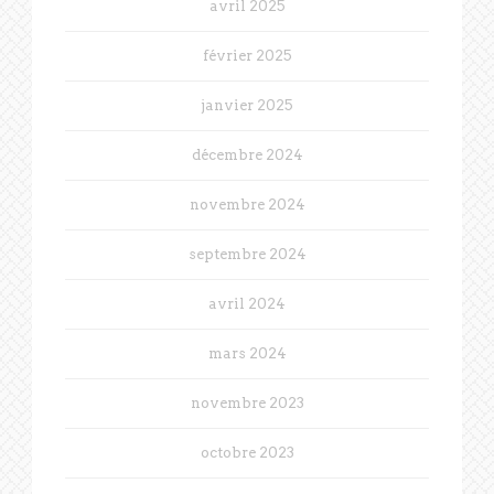
avril 2025
février 2025
janvier 2025
décembre 2024
novembre 2024
septembre 2024
avril 2024
mars 2024
novembre 2023
octobre 2023