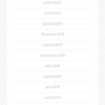
juillet 2020
avril 2020
janvier 2020
décembre 2019
octobre 2019
septembre 2019
août 2019
juillet 2019
juin 2019
avril 2019