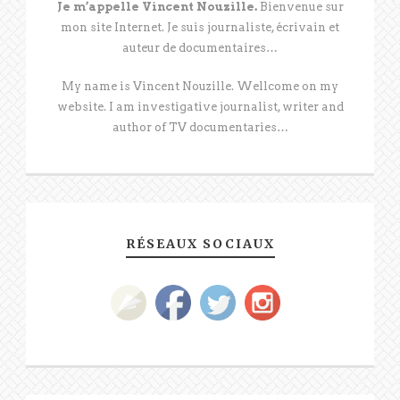
Je m’appelle Vincent Nouzille.
Bienvenue sur
mon site Internet. Je suis journaliste, écrivain et
auteur de documentaires…
My name is Vincent Nouzille. Wellcome on my
website. I am investigative journalist, writer and
author of TV documentaries…
RÉSEAUX SOCIAUX