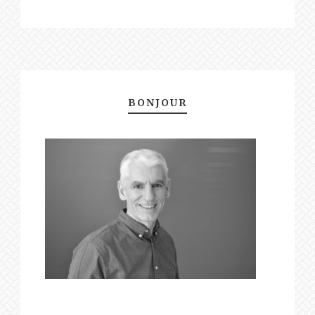
BONJOUR