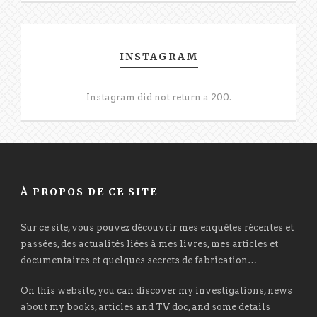
INSTAGRAM
Instagram did not return a 200.
À PROPOS DE CE SITE
Sur ce site, vous pouvez découvrir mes enquêtes récentes et
passées, des actualités liées à mes livres, mes articles et
documentaires et quelques secrets de fabrication…
On this website, you can discover my investigations, news
about my books, articles and TV doc, and some details