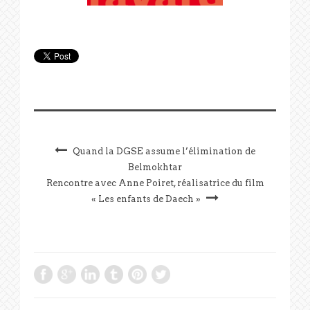
Quand la DGSE assume l’élimination de
Belmokhtar
Rencontre avec Anne Poiret, réalisatrice du film
« Les enfants de Daech »