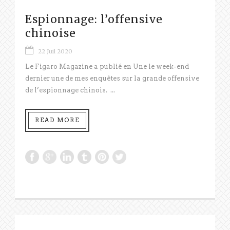
Espionnage: l’offensive
chinoise
22 Juil 2020
Le Figaro Magazine a publié en Une le week-end
dernier une de mes enquêtes sur la grande offensive
de l’espionnage chinois. ...
READ MORE