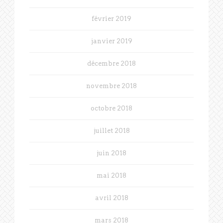
février 2019
janvier 2019
décembre 2018
novembre 2018
octobre 2018
juillet 2018
juin 2018
mai 2018
avril 2018
mars 2018