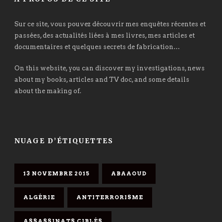
Sur ce site, vous pouvez découvrir mes enquêtes récentes et
passées, des actualités liées à mes livres, mes articles et
documentaires et quelques secrets de fabrication…
On this website, you can discover my investigations, news
about my books, articles and TV doc, and some details
about the making of.
NUAGE D’ÉTIQUETTES
13 NOVEMBRE 2015
ABAAOUD
ALGÉRIE
ANTITERRORISME
ASSASSINATS CIBLÉS