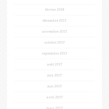
février 2018
décembre 2017
novembre 2017
octobre 2017
septembre 2017
août 2017
juin 2017
mai 2017
avril 2017
mars 2017