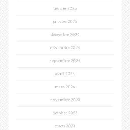
février 2025
janvier 2025
décembre 2024
novembre 2024
septembre 2024
avril 2024
mars 2024
novembre 2023
octobre 2023
mars 2023