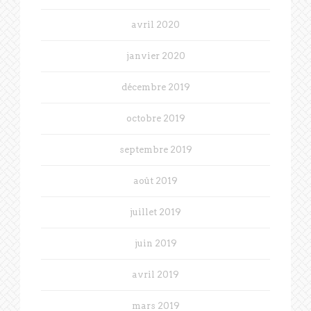
avril 2020
janvier 2020
décembre 2019
octobre 2019
septembre 2019
août 2019
juillet 2019
juin 2019
avril 2019
mars 2019