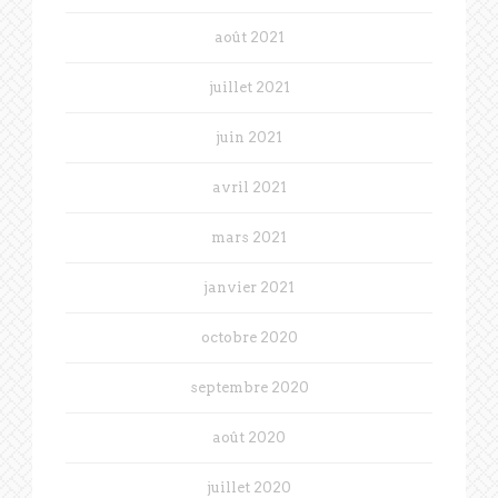
août 2021
juillet 2021
juin 2021
avril 2021
mars 2021
janvier 2021
octobre 2020
septembre 2020
août 2020
juillet 2020