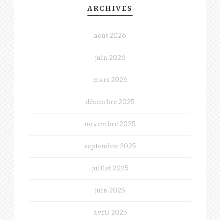
ARCHIVES
août 2026
juin 2026
mars 2026
décembre 2025
novembre 2025
septembre 2025
juillet 2025
juin 2025
avril 2025