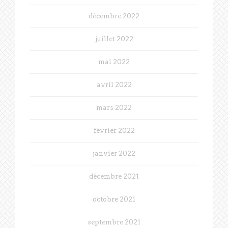
décembre 2022
juillet 2022
mai 2022
avril 2022
mars 2022
février 2022
janvier 2022
décembre 2021
octobre 2021
septembre 2021