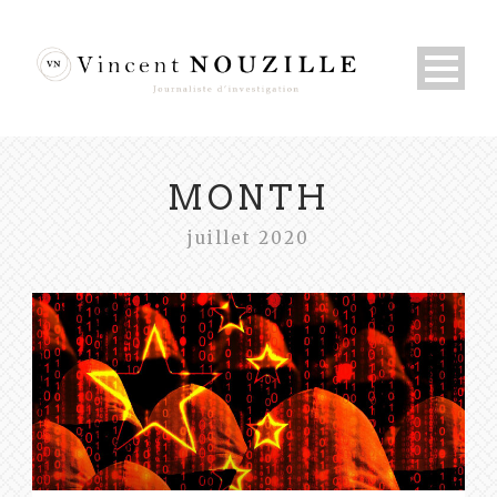
MONTH
juillet 2020