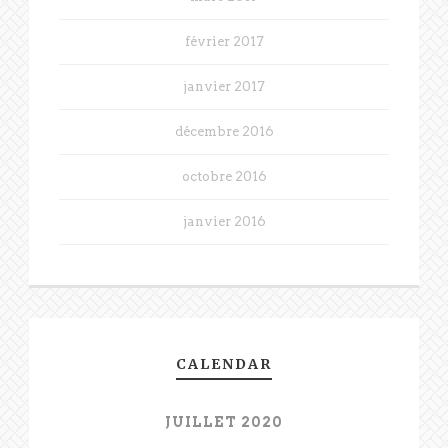
février 2017
janvier 2017
décembre 2016
octobre 2016
janvier 2016
CALENDAR
JUILLET 2020