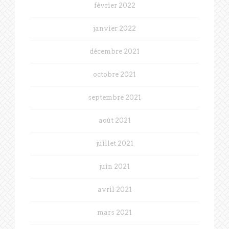
février 2022
janvier 2022
décembre 2021
octobre 2021
septembre 2021
août 2021
juillet 2021
juin 2021
avril 2021
mars 2021