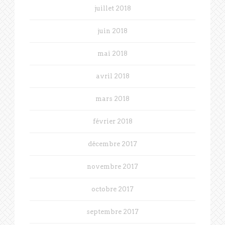
juillet 2018
juin 2018
mai 2018
avril 2018
mars 2018
février 2018
décembre 2017
novembre 2017
octobre 2017
septembre 2017