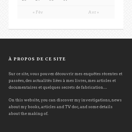
« Fév
Avr »
À PROPOS DE CE SITE
Sur ce site, vous pouvez découvrir mes enquêtes récentes et
passées, des actualités liées à mes livres, mes articles et
documentaires et quelques secrets de fabrication…
On this website, you can discover my investigations, news
about my books, articles and TV doc, and some details
about the making of.