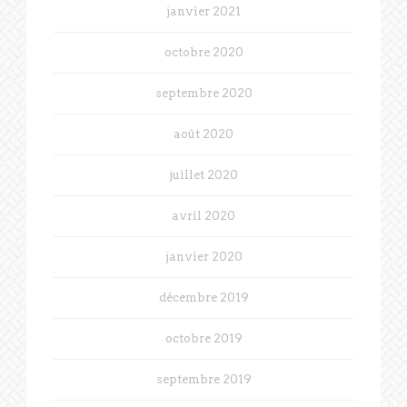
janvier 2021
octobre 2020
septembre 2020
août 2020
juillet 2020
avril 2020
janvier 2020
décembre 2019
octobre 2019
septembre 2019