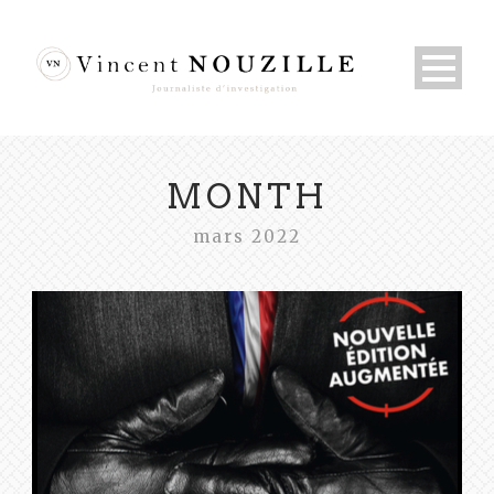
MONTH
mars 2022