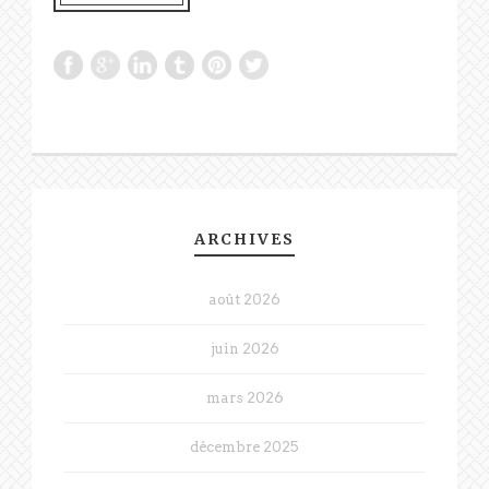
ARCHIVES
août 2026
juin 2026
mars 2026
décembre 2025