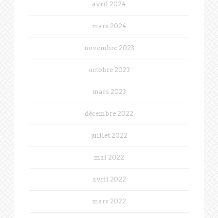
avril 2024
mars 2024
novembre 2023
octobre 2023
mars 2023
décembre 2022
juillet 2022
mai 2022
avril 2022
mars 2022