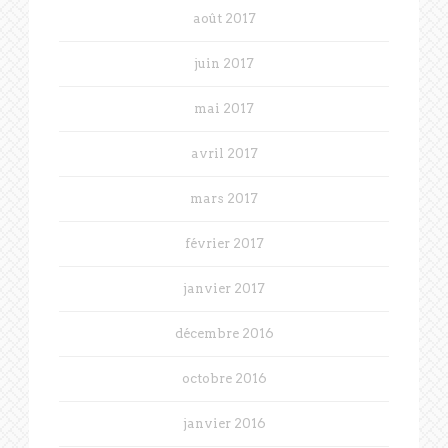
août 2017
juin 2017
mai 2017
avril 2017
mars 2017
février 2017
janvier 2017
décembre 2016
octobre 2016
janvier 2016