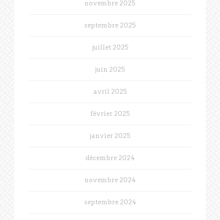
novembre 2025
septembre 2025
juillet 2025
juin 2025
avril 2025
février 2025
janvier 2025
décembre 2024
novembre 2024
septembre 2024