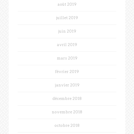
août 2019
juillet 2019
juin 2019
avril 2019
mars 2019
février 2019
janvier 2019
décembre 2018
novembre 2018
octobre 2018