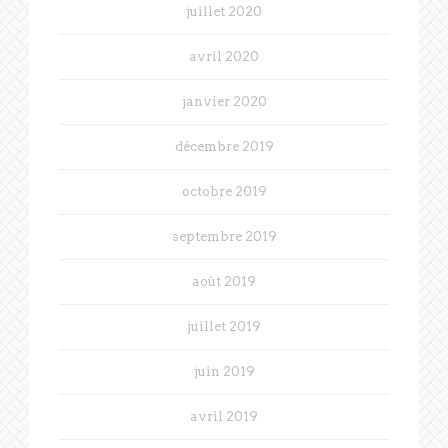
juillet 2020
avril 2020
janvier 2020
décembre 2019
octobre 2019
septembre 2019
août 2019
juillet 2019
juin 2019
avril 2019