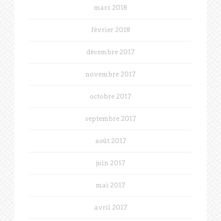
mars 2018
février 2018
décembre 2017
novembre 2017
octobre 2017
septembre 2017
août 2017
juin 2017
mai 2017
avril 2017