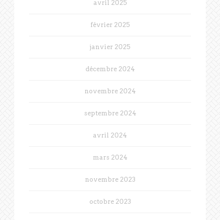
avril 2025
février 2025
janvier 2025
décembre 2024
novembre 2024
septembre 2024
avril 2024
mars 2024
novembre 2023
octobre 2023