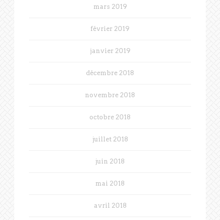
mars 2019
février 2019
janvier 2019
décembre 2018
novembre 2018
octobre 2018
juillet 2018
juin 2018
mai 2018
avril 2018