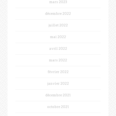
mars 2023
décembre 2022
juillet 2022
mai 2022
avril 2022
mars 2022
février 2022
janvier 2022
décembre 2021
octobre 2021