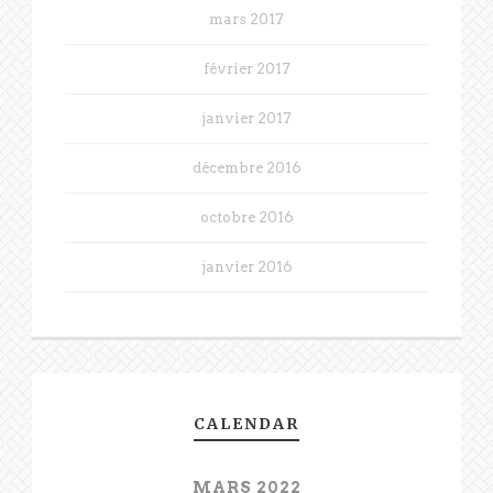
mars 2017
février 2017
janvier 2017
décembre 2016
octobre 2016
janvier 2016
CALENDAR
MARS 2022