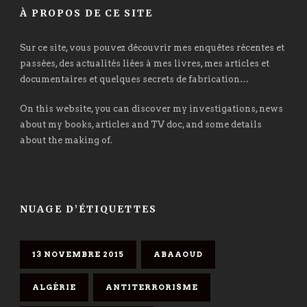
À PROPOS DE CE SITE
Sur ce site, vous pouvez découvrir mes enquêtes récentes et
passées, des actualités liées à mes livres, mes articles et
documentaires et quelques secrets de fabrication…
On this website, you can discover my investigations, news
about my books, articles and TV doc, and some details
about the making of.
NUAGE D’ÉTIQUETTES
13 NOVEMBRE 2015
ABAAOUD
ALGÉRIE
ANTITERRORISME