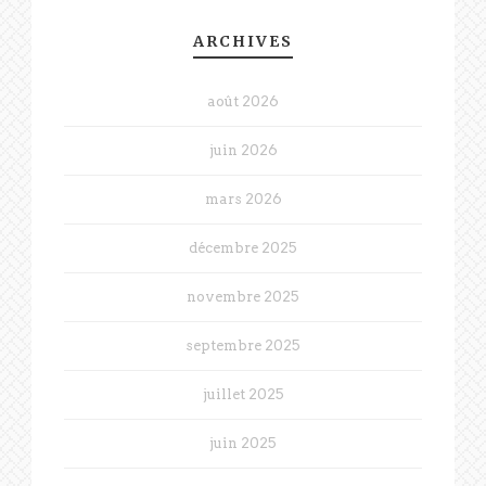
ARCHIVES
août 2026
juin 2026
mars 2026
décembre 2025
novembre 2025
septembre 2025
juillet 2025
juin 2025