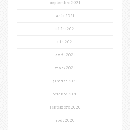
septembre 2021
août 2021
juillet 2021
juin 2021
avril 2021
mars 2021
janvier 2021
octobre 2020
septembre 2020
août 2020