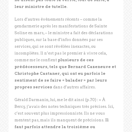
leur ministre de tutelle
.
Lors d’autres événements récents – comme la
gendarmerie après les manifestations de Sainte
Soline en mars, – le ministre a fait des déclarations
publiques, sur la base d’infos données par ses
services, qui se sont révélées inexactes, ou
incomplètes. Il n’est pas le premier à vivre cela,
comme me le confient
plusieurs de ces
prédécesseurs, tels que Bernard Cazeneuve et
Christophe Castaner, qui ont eu parfois le
sentiment de se faire « balader » par leurs
propres services
dans d’autres affaires.
Gérald Darmanin, lui, me le dit ainsi (p.70) : « À
Bercy, j’avais des notes techniques très précises. Ici,
c’est souvent plus impressionniste. Ils ne vous
mentent pas, mais ils manquent de précisions.
Il
faut parfois attendre la troisième ou