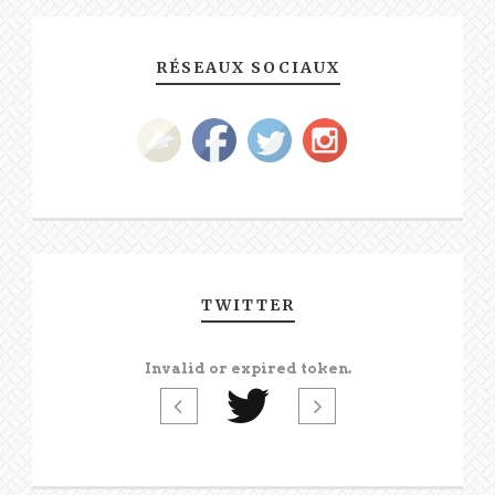
RÉSEAUX SOCIAUX
TWITTER
Invalid or expired token.