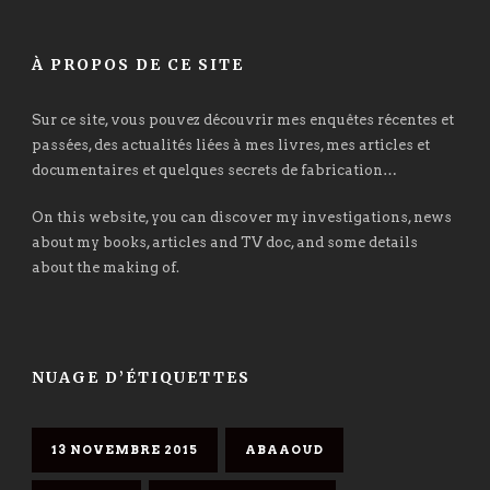
À PROPOS DE CE SITE
Sur ce site, vous pouvez découvrir mes enquêtes récentes et
passées, des actualités liées à mes livres, mes articles et
documentaires et quelques secrets de fabrication…
On this website, you can discover my investigations, news
about my books, articles and TV doc, and some details
about the making of.
NUAGE D’ÉTIQUETTES
13 NOVEMBRE 2015
ABAAOUD