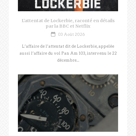
L’attentat de Lockerbie, raconté en détails
par la BBC et Netflix
03 Août 2026
L’affaire de l’attentat dit de Lockerbie, appelée
aussi l’affaire du vol Pan Am 103, intervenu le 22
décembre...