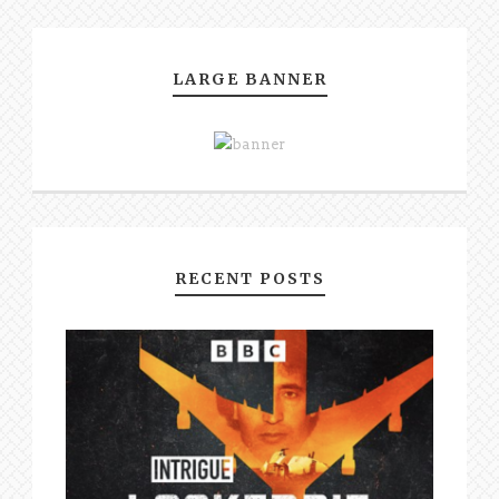
LARGE BANNER
RECENT POSTS