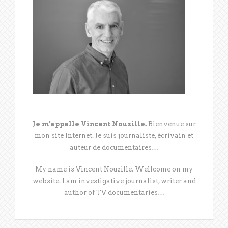
Je m’appelle Vincent Nouzille.
Bienvenue sur
mon site Internet. Je suis journaliste, écrivain et
auteur de documentaires…
My name is Vincent Nouzille. Wellcome on my
website. I am investigative journalist, writer and
author of TV documentaries…