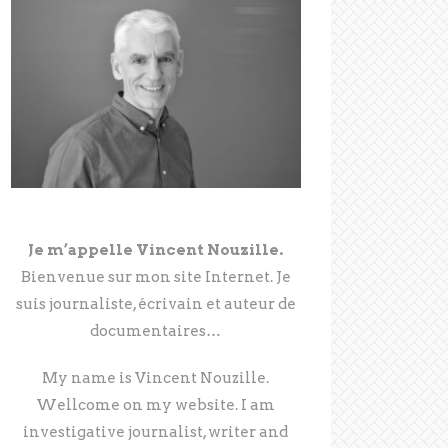
Je m’appelle Vincent Nouzille.
Bienvenue sur mon site Internet. Je
suis journaliste, écrivain et auteur de
documentaires…
My name is Vincent Nouzille.
Wellcome on my website. I am
investigative journalist, writer and