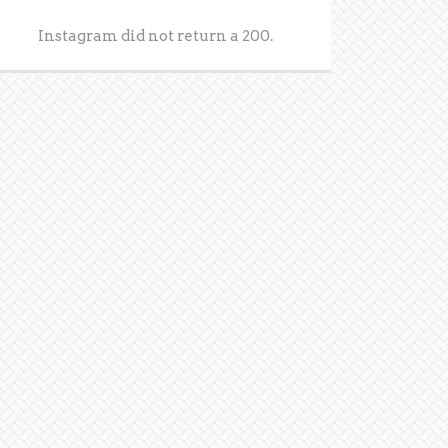
Instagram did not return a 200.