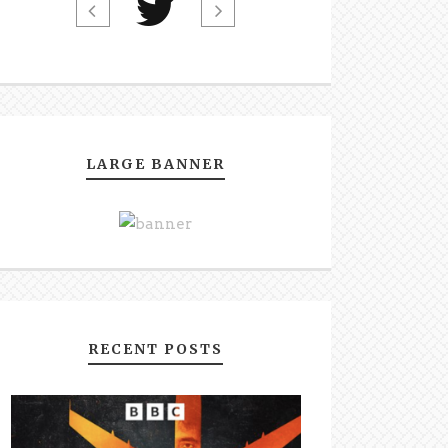
LARGE BANNER
RECENT POSTS