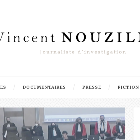
RES
DOCUMENTAIRES
PRESSE
FICTION