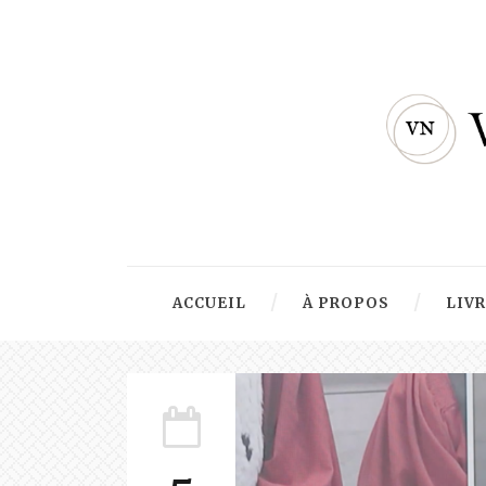
ACCUEIL
À PROPOS
LIV