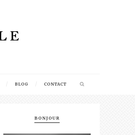
BLOG
CONTACT
BONJOUR