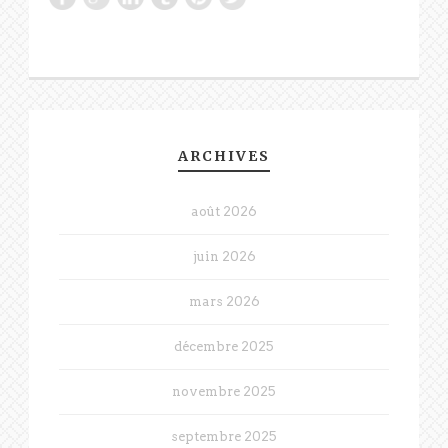
ARCHIVES
août 2026
juin 2026
mars 2026
décembre 2025
novembre 2025
septembre 2025