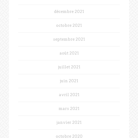
décembre 2021
octobre 2021
septembre 2021
août 2021
juillet 2021
juin 2021
avril 2021
mars 2021
janvier 2021
octobre 2020