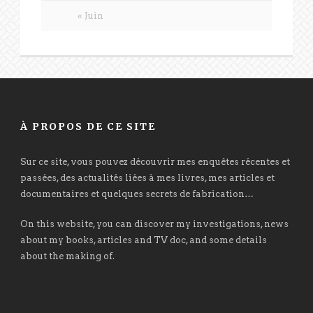
« Juin
À PROPOS DE CE SITE
Sur ce site, vous pouvez découvrir mes enquêtes récentes et
passées, des actualités liées à mes livres, mes articles et
documentaires et quelques secrets de fabrication…
On this website, you can discover my investigations, news
about my books, articles and TV doc, and some details
about the making of.