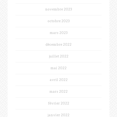
novembre 2023
octobre 2023
mars 2023
décembre 2022
juillet 2022
mai 2022
avril 2022
mars 2022
février 2022
janvier 2022