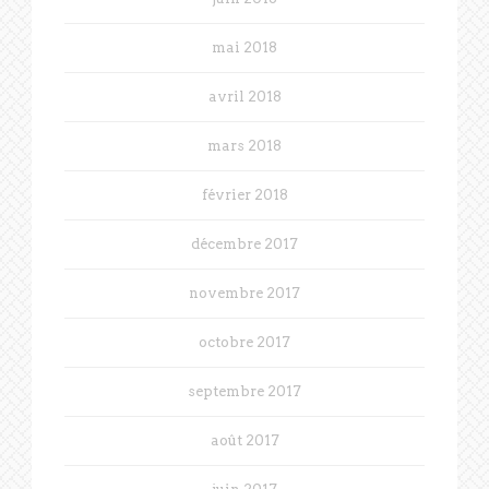
mai 2018
avril 2018
mars 2018
février 2018
décembre 2017
novembre 2017
octobre 2017
septembre 2017
août 2017