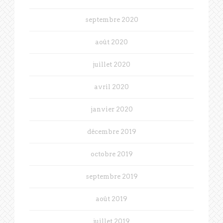
septembre 2020
août 2020
juillet 2020
avril 2020
janvier 2020
décembre 2019
octobre 2019
septembre 2019
août 2019
juillet 2019