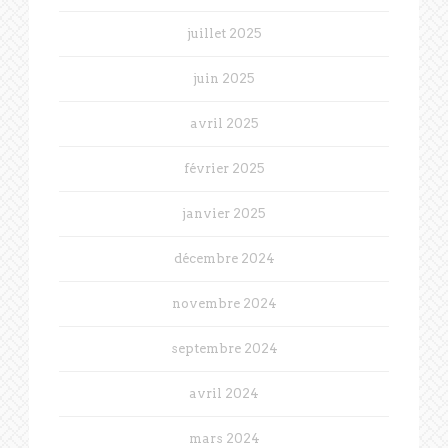
juillet 2025
juin 2025
avril 2025
février 2025
janvier 2025
décembre 2024
novembre 2024
septembre 2024
avril 2024
mars 2024