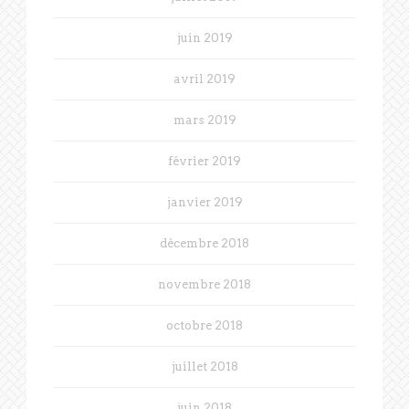
juin 2019
avril 2019
mars 2019
février 2019
janvier 2019
décembre 2018
novembre 2018
octobre 2018
juillet 2018
juin 2018