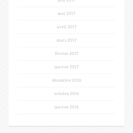
juin 2017
mai 2017
avril 2017
mars 2017
février 2017
janvier 2017
décembre 2016
octobre 2016
janvier 2016