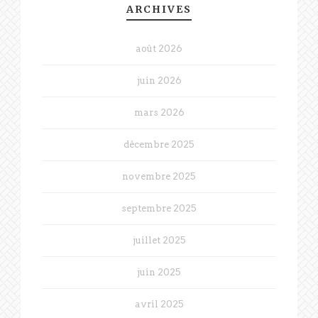
ARCHIVES
août 2026
juin 2026
mars 2026
décembre 2025
novembre 2025
septembre 2025
juillet 2025
juin 2025
avril 2025