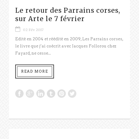
Le retour des Parrains corses,
sur Arte le 7 février
02 Fév 2017
Edité en 2004 et réédité en 2009, Les Parrains corses,
le livre que j’ai coécrit avec Jacques Follorou chez
Fayard, ne cesse...
READ MORE