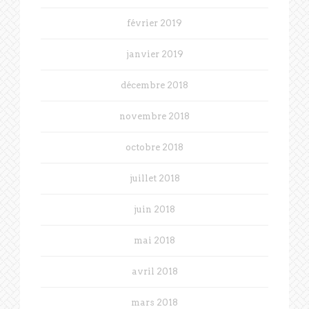
février 2019
janvier 2019
décembre 2018
novembre 2018
octobre 2018
juillet 2018
juin 2018
mai 2018
avril 2018
mars 2018