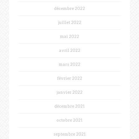
décembre 2022
juillet 2022
mai 2022
avril 2022
mars 2022
février 2022
janvier 2022
décembre 2021
octobre 2021
septembre 2021