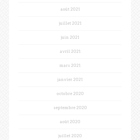
août 2021
juillet 2021
juin 2021
avril 2021
mars 2021
janvier 2021
octobre 2020
septembre 2020
août 2020
juillet 2020