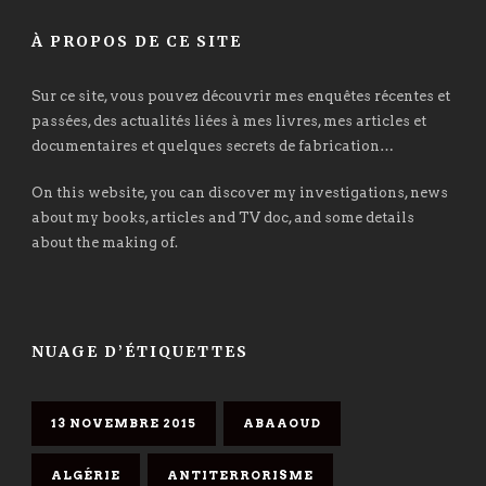
À PROPOS DE CE SITE
Sur ce site, vous pouvez découvrir mes enquêtes récentes et
passées, des actualités liées à mes livres, mes articles et
documentaires et quelques secrets de fabrication…
On this website, you can discover my investigations, news
about my books, articles and TV doc, and some details
about the making of.
NUAGE D’ÉTIQUETTES
13 NOVEMBRE 2015
ABAAOUD
ALGÉRIE
ANTITERRORISME