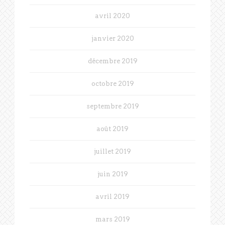
avril 2020
janvier 2020
décembre 2019
octobre 2019
septembre 2019
août 2019
juillet 2019
juin 2019
avril 2019
mars 2019