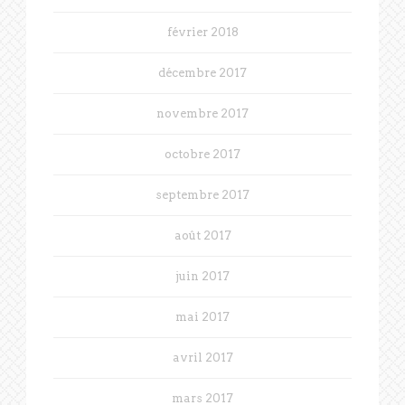
février 2018
décembre 2017
novembre 2017
octobre 2017
septembre 2017
août 2017
juin 2017
mai 2017
avril 2017
mars 2017