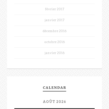
février 2017
janvier 2017
décembre 2016
octobre 2016
janvier 2016
CALENDAR
AOÛT 2026