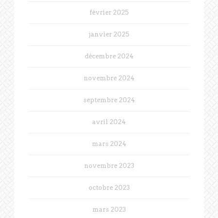
février 2025
janvier 2025
décembre 2024
novembre 2024
septembre 2024
avril 2024
mars 2024
novembre 2023
octobre 2023
mars 2023