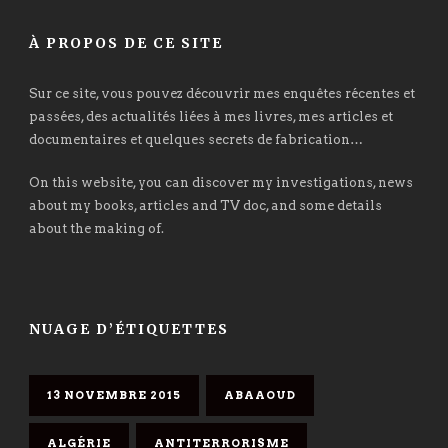
À PROPOS DE CE SITE
Sur ce site, vous pouvez découvrir mes enquêtes récentes et
passées, des actualités liées à mes livres, mes articles et
documentaires et quelques secrets de fabrication…
On this website, you can discover my investigations, news
about my books, articles and TV doc, and some details
about the making of.
NUAGE D’ÉTIQUETTES
13 NOVEMBRE 2015
ABAAOUD
ALGÉRIE
ANTITERRORISME