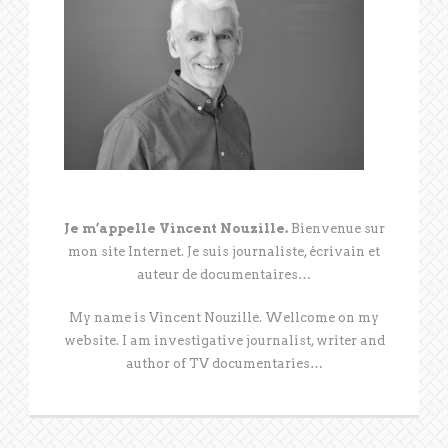
Je m’appelle Vincent Nouzille.
Bienvenue sur
mon site Internet. Je suis journaliste, écrivain et
auteur de documentaires…
My name is Vincent Nouzille. Wellcome on my
website. I am investigative journalist, writer and
author of TV documentaries…