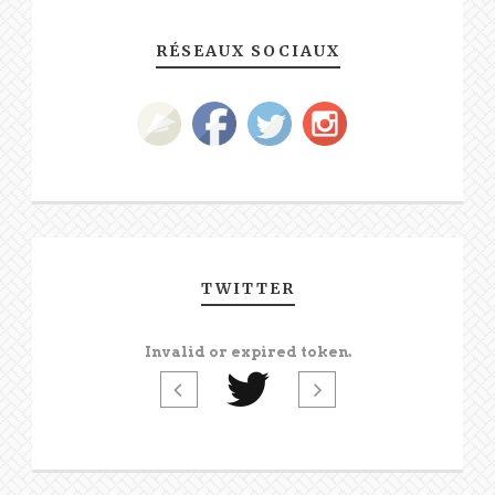
RÉSEAUX SOCIAUX
TWITTER
Invalid or expired token.