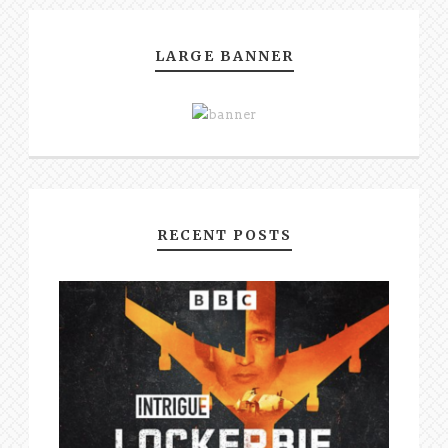
LARGE BANNER
RECENT POSTS