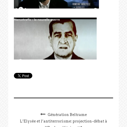
Génération Beltrame
L’Elysée et l’antiterrorisme: projection-débat à