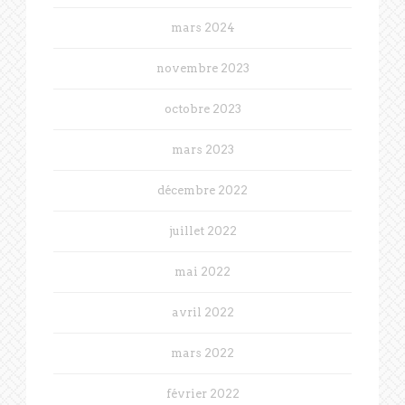
mars 2024
novembre 2023
octobre 2023
mars 2023
décembre 2022
juillet 2022
mai 2022
avril 2022
mars 2022
février 2022