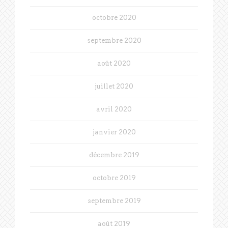
octobre 2020
septembre 2020
août 2020
juillet 2020
avril 2020
janvier 2020
décembre 2019
octobre 2019
septembre 2019
août 2019