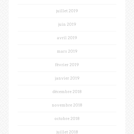
juillet 2019
juin 2019
avril 2019
mars 2019
février 2019
janvier 2019
décembre 2018
novembre 2018
octobre 2018
juillet 2018