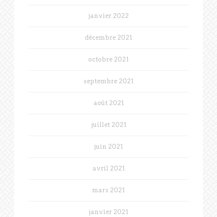
janvier 2022
décembre 2021
octobre 2021
septembre 2021
août 2021
juillet 2021
juin 2021
avril 2021
mars 2021
janvier 2021