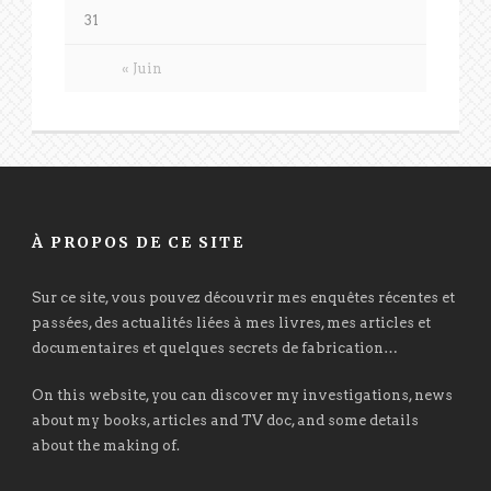
31
« Juin
À PROPOS DE CE SITE
Sur ce site, vous pouvez découvrir mes enquêtes récentes et
passées, des actualités liées à mes livres, mes articles et
documentaires et quelques secrets de fabrication…
On this website, you can discover my investigations, news
about my books, articles and TV doc, and some details
about the making of.