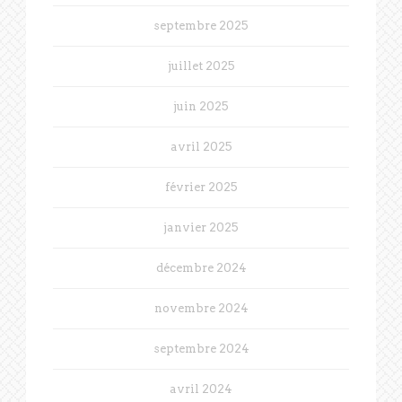
septembre 2025
juillet 2025
juin 2025
avril 2025
février 2025
janvier 2025
décembre 2024
novembre 2024
septembre 2024
avril 2024