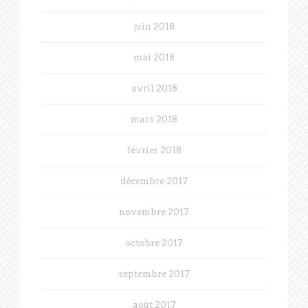
juin 2018
mai 2018
avril 2018
mars 2018
février 2018
décembre 2017
novembre 2017
octobre 2017
septembre 2017
août 2017