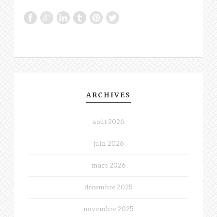
ARCHIVES
août 2026
juin 2026
mars 2026
décembre 2025
novembre 2025