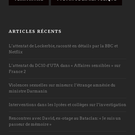
ARTICLES RÉCENTS
L’attentat de Lockerbie, raconté en détails par la BBC et
Netflix
L’attentat du DC10 d’UTA dans « Affaires sensibles » sur
France 2
Violences sexuelles sur mineurs: l’étrange amnésie du
ministre Darmanin
Interventions dans les lycées et collèges sur l’investigation
Rencontres avec David, ex-otage au Bataclan: « Je suis un
passeur de mémoire »