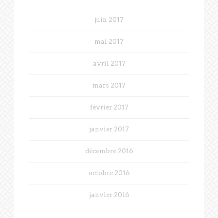
juin 2017
mai 2017
avril 2017
mars 2017
février 2017
janvier 2017
décembre 2016
octobre 2016
janvier 2016