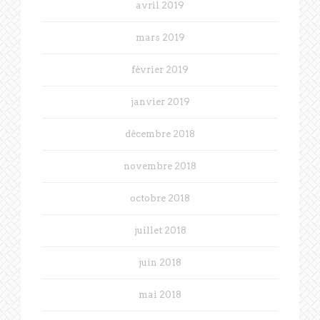
avril 2019
mars 2019
février 2019
janvier 2019
décembre 2018
novembre 2018
octobre 2018
juillet 2018
juin 2018
mai 2018