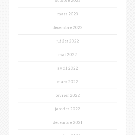
octobre 2023
mars 2023
décembre 2022
juillet 2022
mai 2022
avril 2022
mars 2022
février 2022
janvier 2022
décembre 2021