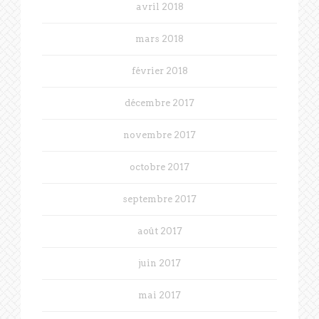
avril 2018
mars 2018
février 2018
décembre 2017
novembre 2017
octobre 2017
septembre 2017
août 2017
juin 2017
mai 2017