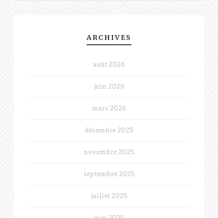
ARCHIVES
août 2026
juin 2026
mars 2026
décembre 2025
novembre 2025
septembre 2025
juillet 2025
juin 2025