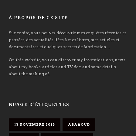
À PROPOS DE CE SITE
Sur ce site, vous pouvez découvrir mes enquêtes récentes et
passées, des actualités liées à mes livres, mes articles et
documentaires et quelques secrets de fabrication…
On this website, you can discover my investigations, news
about my books, articles and TV doc, and some details
about the making of.
NUAGE D’ÉTIQUETTES
13 NOVEMBRE 2015
ABAAOUD