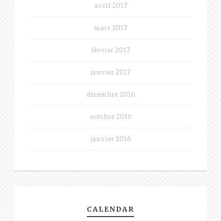
avril 2017
mars 2017
février 2017
janvier 2017
décembre 2016
octobre 2016
janvier 2016
CALENDAR