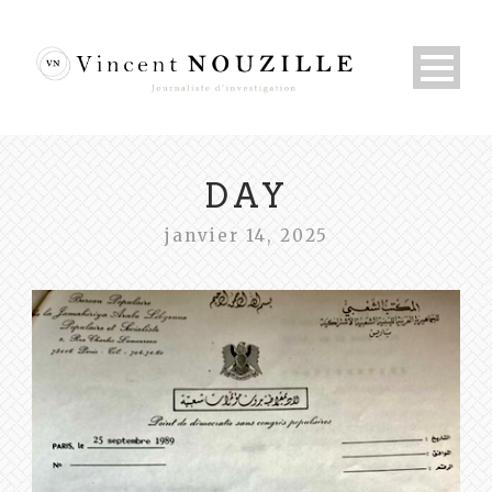
DAY
janvier 14, 2025