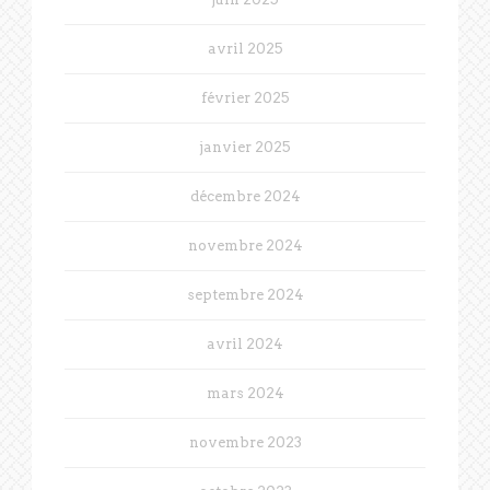
avril 2025
février 2025
janvier 2025
décembre 2024
novembre 2024
septembre 2024
avril 2024
mars 2024
novembre 2023