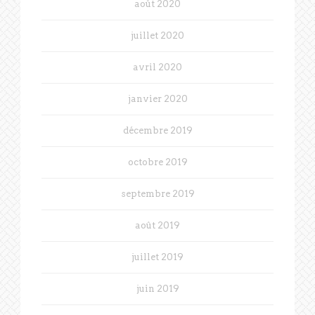
août 2020
juillet 2020
avril 2020
janvier 2020
décembre 2019
octobre 2019
septembre 2019
août 2019
juillet 2019
juin 2019