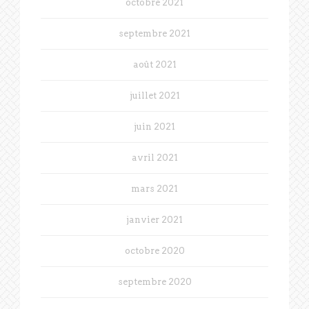
octobre 2021
septembre 2021
août 2021
juillet 2021
juin 2021
avril 2021
mars 2021
janvier 2021
octobre 2020
septembre 2020