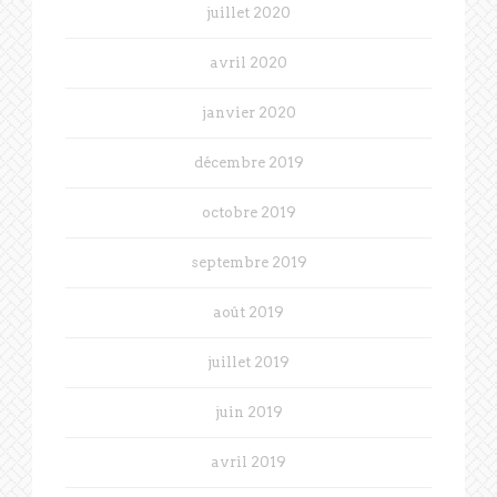
juillet 2020
avril 2020
janvier 2020
décembre 2019
octobre 2019
septembre 2019
août 2019
juillet 2019
juin 2019
avril 2019