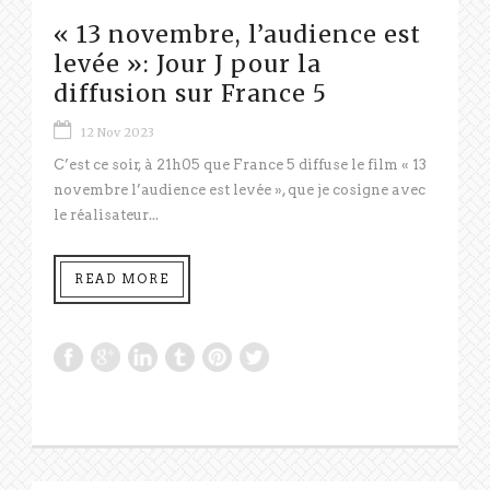
« 13 novembre, l’audience est
levée »: Jour J pour la
diffusion sur France 5
12 Nov 2023
C’est ce soir, à 21h05 que France 5 diffuse le film « 13
novembre l’audience est levée », que je cosigne avec
le réalisateur...
READ MORE