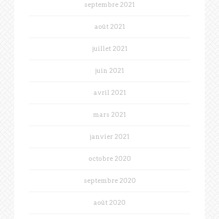
septembre 2021
août 2021
juillet 2021
juin 2021
avril 2021
mars 2021
janvier 2021
octobre 2020
septembre 2020
août 2020