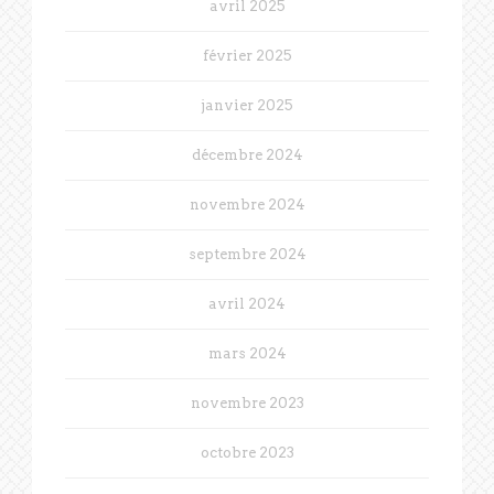
avril 2025
février 2025
janvier 2025
décembre 2024
novembre 2024
septembre 2024
avril 2024
mars 2024
novembre 2023
octobre 2023