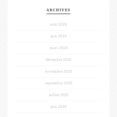
ARCHIVES
août 2026
juin 2026
mars 2026
décembre 2025
novembre 2025
septembre 2025
juillet 2025
juin 2025