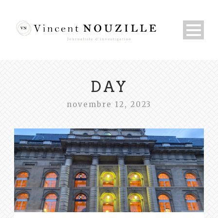
DAY
novembre 12, 2023