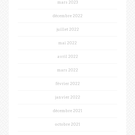
mars 2023
décembre 2022
juillet 2022
mai 2022
avril 2022
mars 2022
février 2022
janvier 2022
décembre 2021
octobre 2021