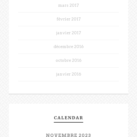
mars 2017
février 2017
janvier 2017
décembre 2016
octobre 2016
janvier 2016
CALENDAR
NOVEMBRE 2023