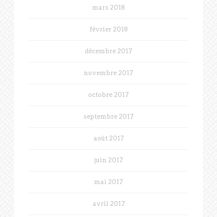
mars 2018
février 2018
décembre 2017
novembre 2017
octobre 2017
septembre 2017
août 2017
juin 2017
mai 2017
avril 2017