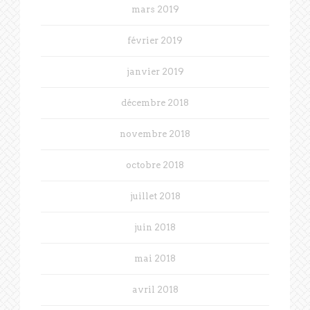
mars 2019
février 2019
janvier 2019
décembre 2018
novembre 2018
octobre 2018
juillet 2018
juin 2018
mai 2018
avril 2018