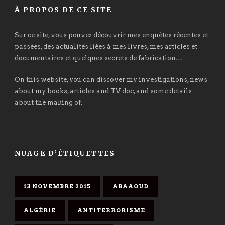
À PROPOS DE CE SITE
Sur ce site, vous pouvez découvrir mes enquêtes récentes et
passées, des actualités liées à mes livres, mes articles et
documentaires et quelques secrets de fabrication…
On this website, you can discover my investigations, news
about my books, articles and TV doc, and some details
about the making of.
NUAGE D’ÉTIQUETTES
13 NOVEMBRE 2015
ABAAOUD
ALGÉRIE
ANTITERRORISME