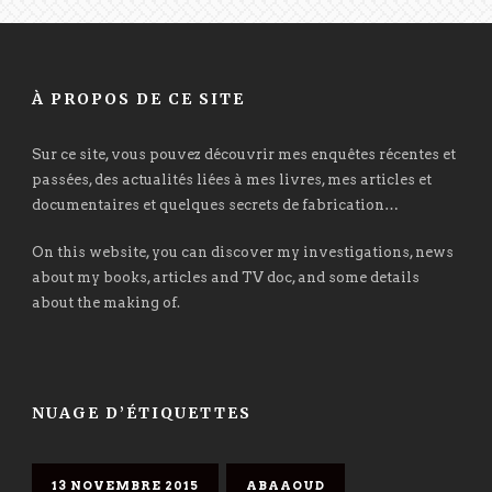
À PROPOS DE CE SITE
Sur ce site, vous pouvez découvrir mes enquêtes récentes et
passées, des actualités liées à mes livres, mes articles et
documentaires et quelques secrets de fabrication…
On this website, you can discover my investigations, news
about my books, articles and TV doc, and some details
about the making of.
NUAGE D’ÉTIQUETTES
13 NOVEMBRE 2015
ABAAOUD