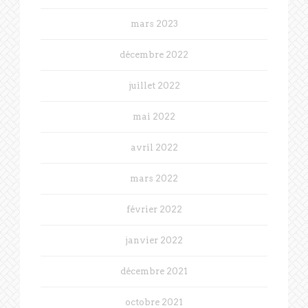
mars 2023
décembre 2022
juillet 2022
mai 2022
avril 2022
mars 2022
février 2022
janvier 2022
décembre 2021
octobre 2021