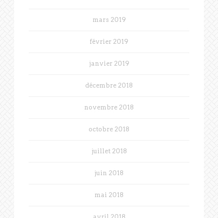
mars 2019
février 2019
janvier 2019
décembre 2018
novembre 2018
octobre 2018
juillet 2018
juin 2018
mai 2018
avril 2018