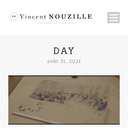
DAY
août 31, 2021