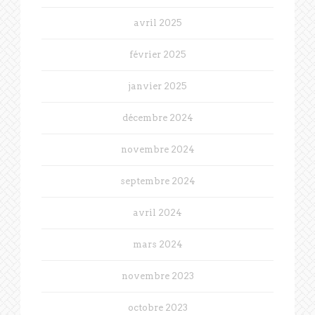
avril 2025
février 2025
janvier 2025
décembre 2024
novembre 2024
septembre 2024
avril 2024
mars 2024
novembre 2023
octobre 2023