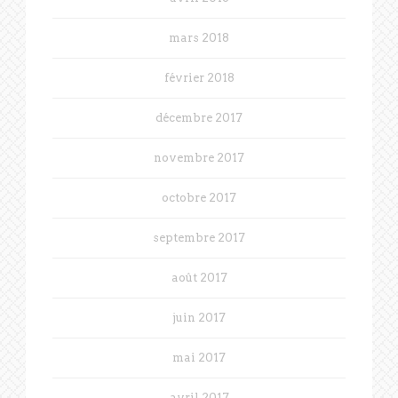
mars 2018
février 2018
décembre 2017
novembre 2017
octobre 2017
septembre 2017
août 2017
juin 2017
mai 2017
avril 2017