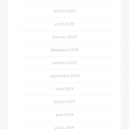
juillet 2020
avril 2020
janvier 2020
décembre 2019
octobre 2019
septembre 2019
août 2019
juillet 2019
juin 2019
avril 2019