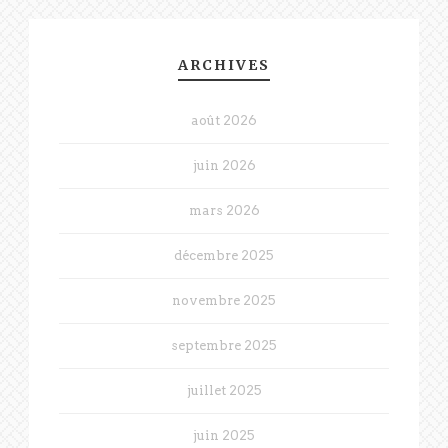
ARCHIVES
août 2026
juin 2026
mars 2026
décembre 2025
novembre 2025
septembre 2025
juillet 2025
juin 2025