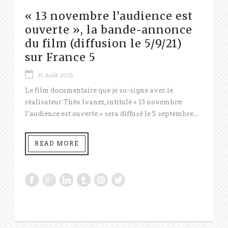
« 13 novembre l’audience est
ouverte », la bande-annonce
du film (diffusion le 5/9/21)
sur France 5
31 Août 2021
Le film documentaire que je so-signe avec le
réalisateur Théo Ivanez, intitulé « 13 novembre:
l’audience est ouverte » sera diffusé le 5 septembre...
READ MORE