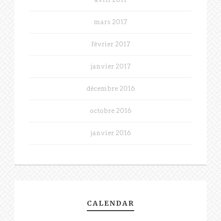
mars 2017
février 2017
janvier 2017
décembre 2016
octobre 2016
janvier 2016
CALENDAR