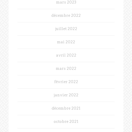
mars 2023
décembre 2022
juillet 2022
mai 2022
avril 2022
mars 2022
février 2022
janvier 2022
décembre 2021
octobre 2021