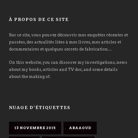
À PROPOS DE CE SITE
Sur ce site, vous pouvez découvrir mes enquêtes récentes et
passées, des actualités liées à mes livres, mes articles et
documentaires et quelques secrets de fabrication…
On this website, you can discover my investigations, news
about my books, articles and TV doc, and some details
about the making of.
NUAGE D’ÉTIQUETTES
13 NOVEMBRE 2015
ABAAOUD