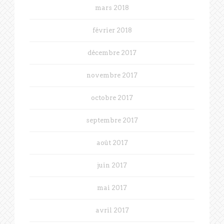
mars 2018
février 2018
décembre 2017
novembre 2017
octobre 2017
septembre 2017
août 2017
juin 2017
mai 2017
avril 2017