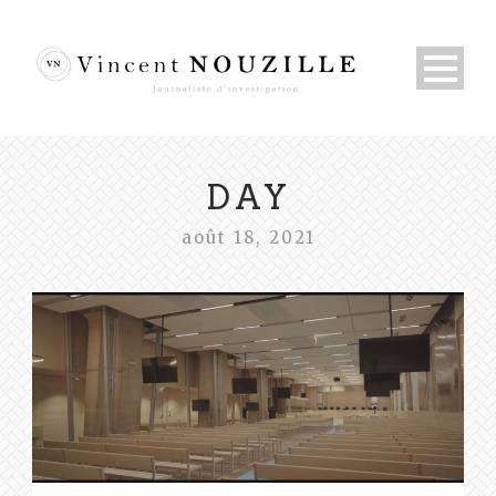
DAY
août 18, 2021