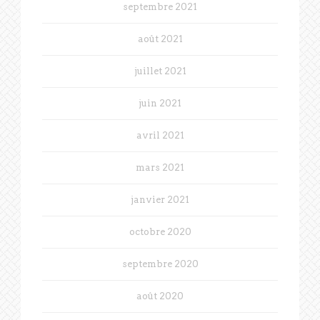
septembre 2021
août 2021
juillet 2021
juin 2021
avril 2021
mars 2021
janvier 2021
octobre 2020
septembre 2020
août 2020