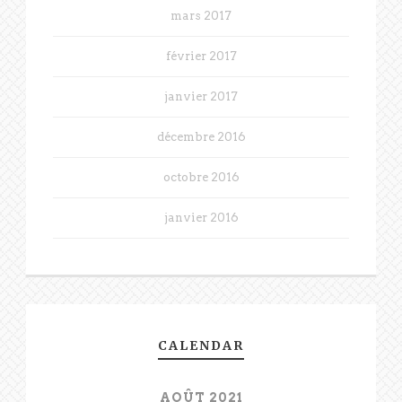
mars 2017
février 2017
janvier 2017
décembre 2016
octobre 2016
janvier 2016
CALENDAR
AOÛT 2021