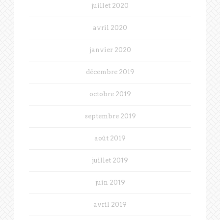
juillet 2020
avril 2020
janvier 2020
décembre 2019
octobre 2019
septembre 2019
août 2019
juillet 2019
juin 2019
avril 2019