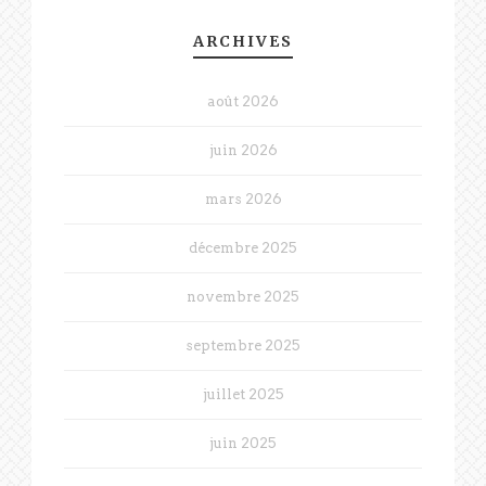
ARCHIVES
août 2026
juin 2026
mars 2026
décembre 2025
novembre 2025
septembre 2025
juillet 2025
juin 2025