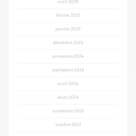
avril 2025
février 2025
janvier 2025
décembre 2024
novembre 2024
septembre 2024
avril 2024
mars 2024
novembre 2023
octobre 2023