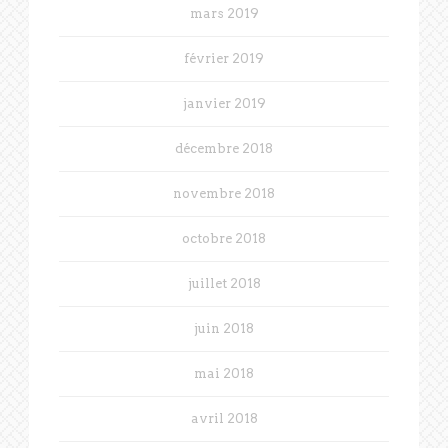
mars 2019
février 2019
janvier 2019
décembre 2018
novembre 2018
octobre 2018
juillet 2018
juin 2018
mai 2018
avril 2018