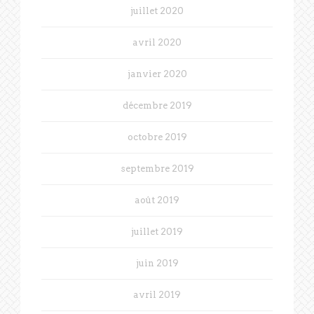
juillet 2020
avril 2020
janvier 2020
décembre 2019
octobre 2019
septembre 2019
août 2019
juillet 2019
juin 2019
avril 2019