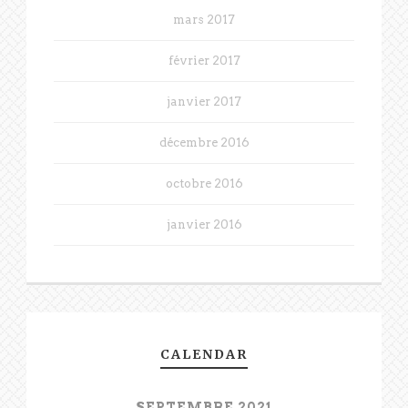
mars 2017
février 2017
janvier 2017
décembre 2016
octobre 2016
janvier 2016
CALENDAR
SEPTEMBRE 2021