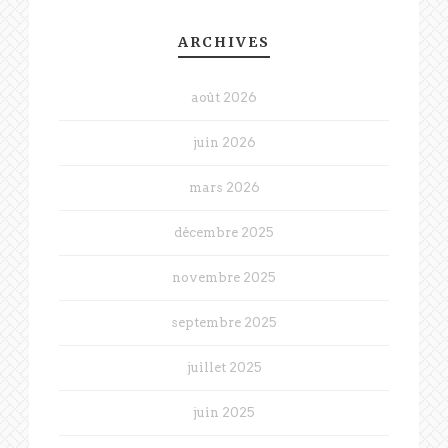
ARCHIVES
août 2026
juin 2026
mars 2026
décembre 2025
novembre 2025
septembre 2025
juillet 2025
juin 2025