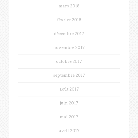
mars 2018
février 2018
décembre 2017
novembre 2017
octobre 2017
septembre 2017
août 2017
juin 2017
mai 2017
avril 2017