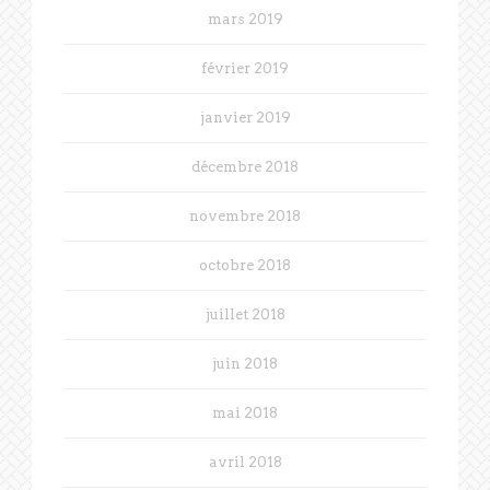
mars 2019
février 2019
janvier 2019
décembre 2018
novembre 2018
octobre 2018
juillet 2018
juin 2018
mai 2018
avril 2018