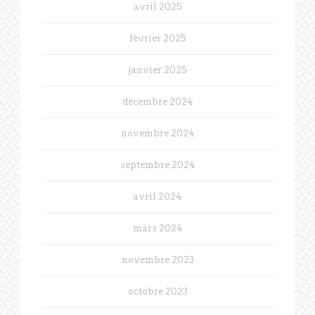
avril 2025
février 2025
janvier 2025
décembre 2024
novembre 2024
septembre 2024
avril 2024
mars 2024
novembre 2023
octobre 2023