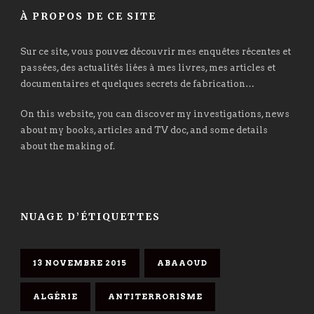
À PROPOS DE CE SITE
Sur ce site, vous pouvez découvrir mes enquêtes récentes et
passées, des actualités liées à mes livres, mes articles et
documentaires et quelques secrets de fabrication…
On this website, you can discover my investigations, news
about my books, articles and TV doc, and some details
about the making of.
NUAGE D’ÉTIQUETTES
13 NOVEMBRE 2015
ABAAOUD
ALGÉRIE
ANTITERRORISME