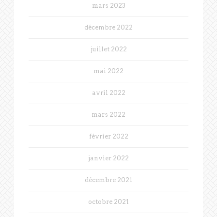
mars 2023
décembre 2022
juillet 2022
mai 2022
avril 2022
mars 2022
février 2022
janvier 2022
décembre 2021
octobre 2021