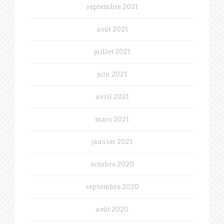
septembre 2021
août 2021
juillet 2021
juin 2021
avril 2021
mars 2021
janvier 2021
octobre 2020
septembre 2020
août 2020