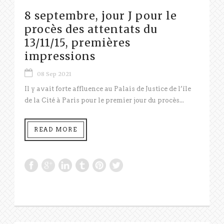
8 septembre, jour J pour le
procès des attentats du
13/11/15, premières
impressions
08 Sep 2021
Il y avait forte affluence au Palais de Justice de l’île
de la Cité à Paris pour le premier jour du procès...
READ MORE