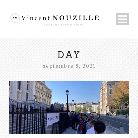
DAY
septembre 8, 2021