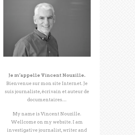
Je m’appelle Vincent Nouzille.
Bienvenue sur mon site Internet. Je
suis journaliste, écrivain et auteur de
documentaires…
My name is Vincent Nouzille.
Wellcome on my website. I am
investigative journalist, writer and