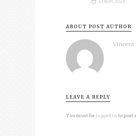
12 Nov 2023
ABOUT POST AUTHOR
Vincent 
LEAVE A REPLY
You must be
logged in
to post