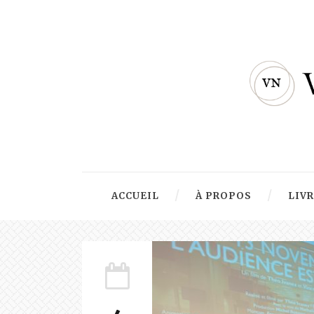
ACCUEIL
À PROPOS
LIV