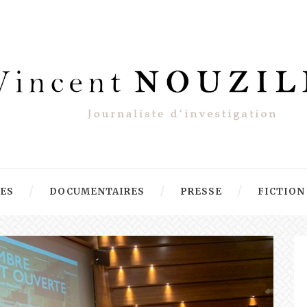
RES
DOCUMENTAIRES
PRESSE
FICTION