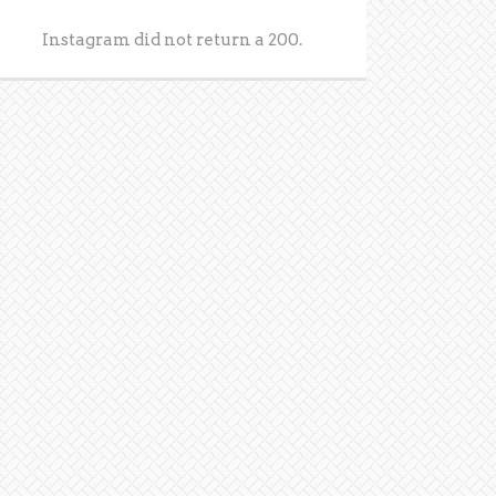
Instagram did not return a 200.