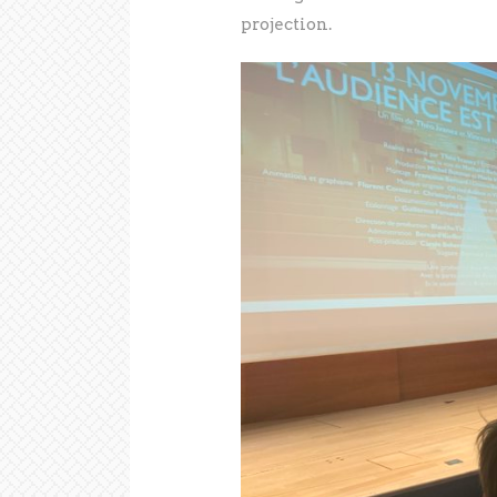
projection.