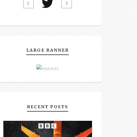
LARGE BANNER
RECENT POSTS