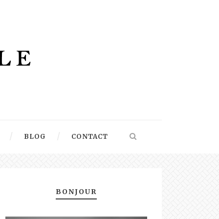
BLOG
CONTACT
BONJOUR