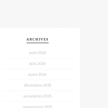
ARCHIVES
août 2026
juin 2026
mars 2026
décembre 2025
novembre 2025
septembre 2025