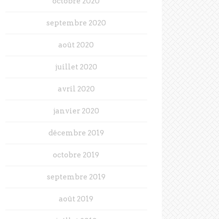
octobre 2020
septembre 2020
août 2020
juillet 2020
avril 2020
janvier 2020
décembre 2019
octobre 2019
septembre 2019
août 2019