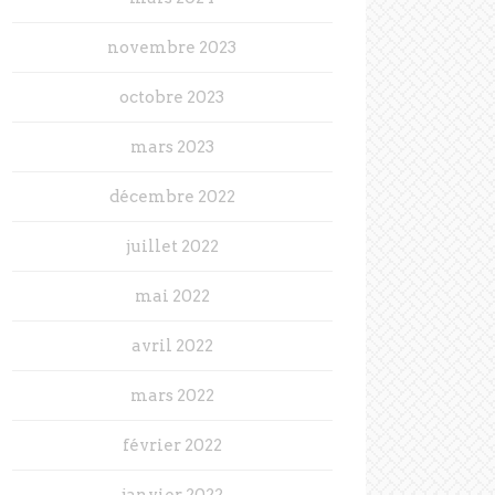
novembre 2023
octobre 2023
mars 2023
décembre 2022
juillet 2022
mai 2022
avril 2022
mars 2022
février 2022
janvier 2022