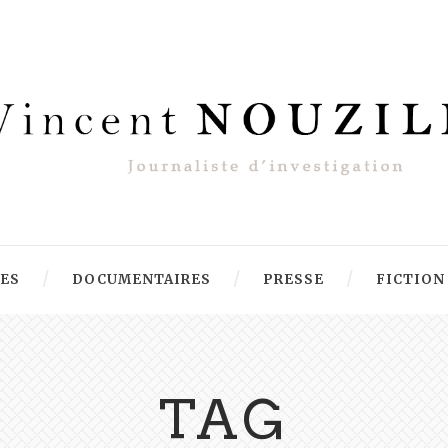
RES
DOCUMENTAIRES
PRESSE
FICTION
TAG