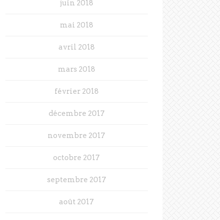
juin 2018
mai 2018
avril 2018
mars 2018
février 2018
décembre 2017
novembre 2017
octobre 2017
septembre 2017
août 2017