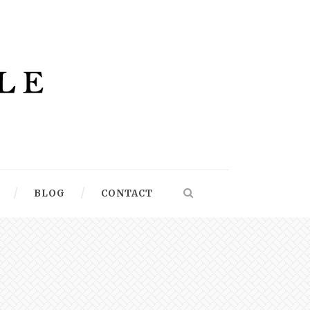
BLOG
CONTACT