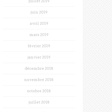
juillet 2019
juin 2019
avril 2019
mars 2019
février 2019
janvier 2019
décembre 2018
novembre 2018
octobre 2018
juillet 2018