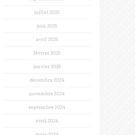
juillet 2025
juin 2025
avril 2025
février 2025
janvier 2025
décembre 2024
novembre 2024
septembre 2024
avril 2024
mars 2024