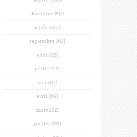
décembre 2021
octobre 2021
septembre 2021
août 2021
juillet 2021
juin 2021
avril 2021
mars 2021
janvier 2021