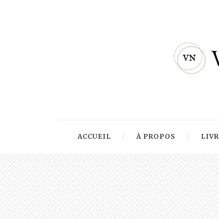
ACCUEIL
À PROPOS
LIV