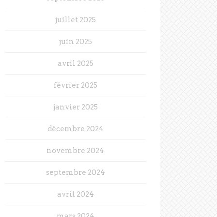
juillet 2025
juin 2025
avril 2025
février 2025
janvier 2025
décembre 2024
novembre 2024
septembre 2024
avril 2024
mars 2024