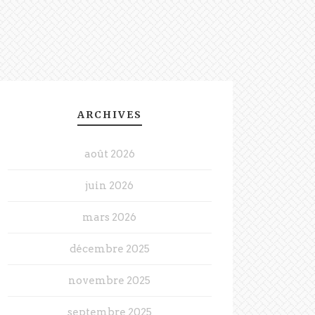
ARCHIVES
août 2026
juin 2026
mars 2026
décembre 2025
novembre 2025
septembre 2025