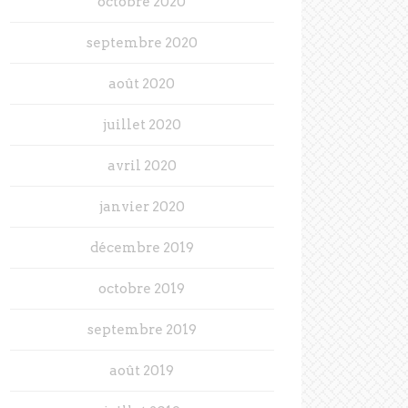
octobre 2020
septembre 2020
août 2020
juillet 2020
avril 2020
janvier 2020
décembre 2019
octobre 2019
septembre 2019
août 2019