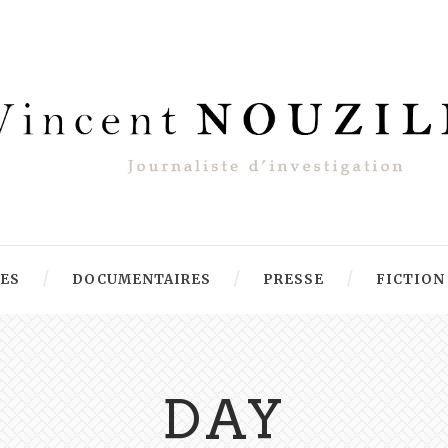
RES
DOCUMENTAIRES
PRESSE
FICTION
DAY