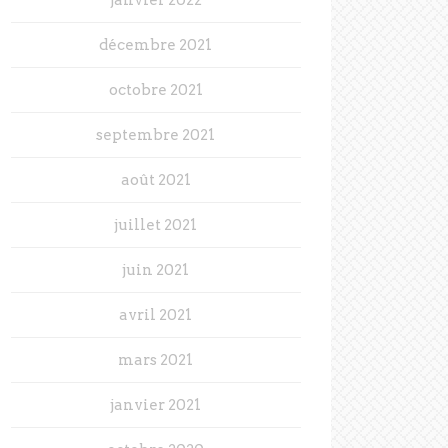
décembre 2021
octobre 2021
septembre 2021
août 2021
juillet 2021
juin 2021
avril 2021
mars 2021
janvier 2021