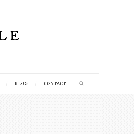
BLOG
CONTACT