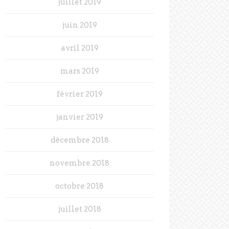
juillet 2019
juin 2019
avril 2019
mars 2019
février 2019
janvier 2019
décembre 2018
novembre 2018
octobre 2018
juillet 2018