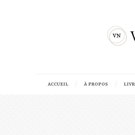
ACCUEIL
À PROPOS
LIV