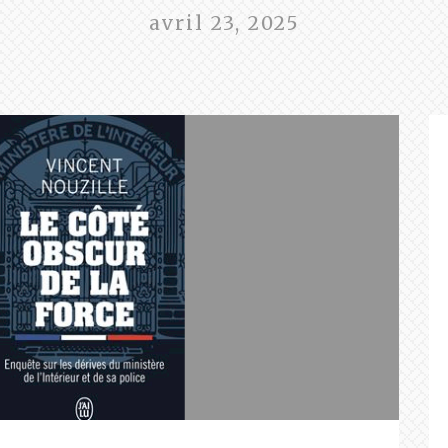
avril 23, 2025