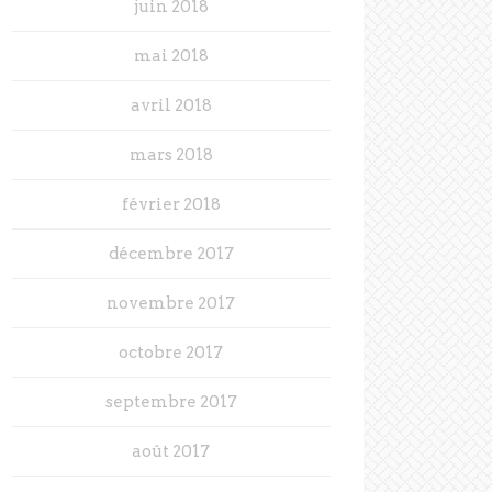
juin 2018
mai 2018
avril 2018
mars 2018
février 2018
décembre 2017
novembre 2017
octobre 2017
septembre 2017
août 2017