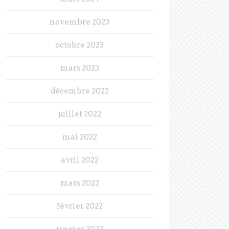
novembre 2023
octobre 2023
mars 2023
décembre 2022
juillet 2022
mai 2022
avril 2022
mars 2022
février 2022
janvier 2022